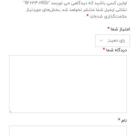
اولین کسی باشید که دیدگاهی می نویسد “W 634-2RS1”
نشانی ایمیل شما منتشر نخواهد شد.
بخش‌های موردنیاز
*
علامت‌گذاری شده‌اند
*
امتیاز شما
*
دیدگاه شما
*
نام