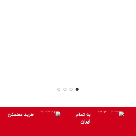
به تمام
خرید مطمئن
ایران