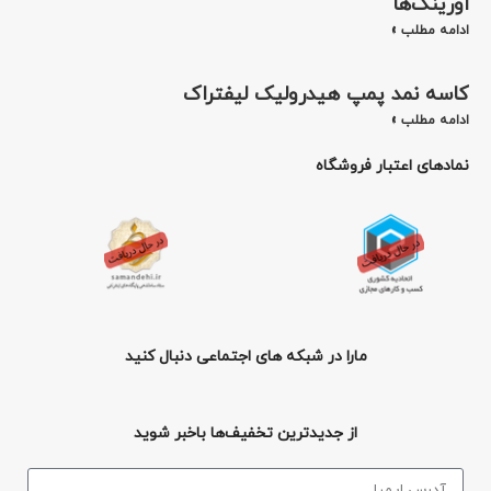
اورینگ‌ها
ادامه مطلب »
کاسه نمد پمپ هیدرولیک لیفتراک
ادامه مطلب »
نمادهای اعتبار فروشگاه
مارا در شبکه های اجتماعی دنبال کنید
از جدیدترین تخفیف‌ها باخبر شوید