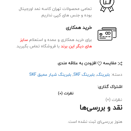
تمامی محصولات تهران کاسه نمد اورجینال
بوده و جنس های کپی نداریم.
خرید همکاری
برای خرید همکاری و عمده و استعلام
سایز
های دیگر این برند
با فروشگاه تماس بگیرید.
مقايسه
افزودن به علاقه مندی
دسته:
بلبرینگ
,
بلبرینگ SKF
,
بلبرینگ شیار عمیق SKF
اشتراک گذاری:
نظرات (0)
نظرات (0)
نقد و بررسی‌ها
هنوز بررسی‌ای ثبت نشده است.