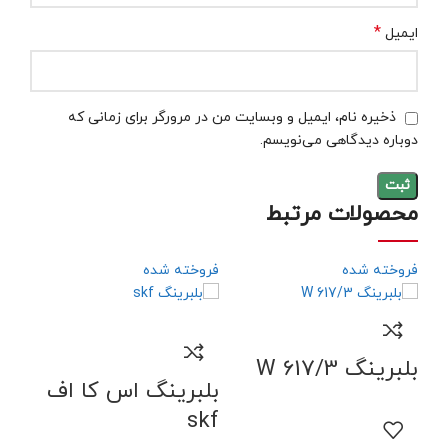
*
ایمیل
ذخیره نام، ایمیل و وبسایت من در مرورگر برای زمانی که
دوباره دیدگاهی می‌نویسم.
محصولات مرتبط
فروخته شده
فروخته شده
فرو
بلبرینگ W 617/3
بلبرینگ اس کا اف
skf