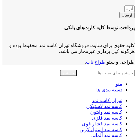
ارسال
پرداخت توسط کلیه کارت‌های بانکی
کلیه حقوق برای سایت فروشگاه تهران کاسه نمد محفوظ بوده و
هرگونه کپی برداری غیرمجاز می باشد.
طراحی و سئو
طراح ناب
.
جستجو
منو
دسته بندی ها
تهران کاسه نمد
کاسه نمد لاستیکی
کاسه نمد وایتون
کاسه نمد فلزی
کاسه نمد فشار قوی
کاسه نمد استیل کربن
کاسه نمد آلمانی