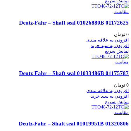
نمایش سریع
مقايسه
01172625 Deutz-Fahr – Shaft seal 01026880B
0
تومان
افزودن به علاقه مندی
افزودن به سبد خرید
نمایش سریع
مقايسه
01175787 Deutz-Fahr – Shaft seal 01033486B
0
تومان
افزودن به علاقه مندی
افزودن به سبد خرید
نمایش سریع
مقايسه
01320806 Deutz-Fahr – Shaft seal 01019951B