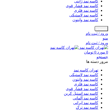
کاسه نمد ژاپنی
کاسه نمد فشار قوی
کاسه نمد فلزی
کاسه نمد لاستیکی
کاسه نمد وایتون
جستجو
ورود / ثبت نام
منو
ورود / ثبت نام
0
مورد
0
تومان
جستجو
مرور دسته ها
تهران کاسه نمد
کاسه نمد لاستیکی
کاسه نمد وایتون
کاسه نمد فلزی
کاسه نمد فشار قوی
کاسه نمد استیل کربن
کاسه نمد آلمانی
کاسه نمد ایرانی
کاسه نمد ترک