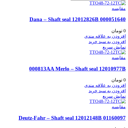
مقايسه
000051640 Dana – Shaft seal 12012826B
0
تومان
افزودن به علاقه مندی
افزودن به سبد خرید
نمایش سریع
مقايسه
000813AA Merlo – Shaft seal 12010977B
0
تومان
افزودن به علاقه مندی
افزودن به سبد خرید
نمایش سریع
مقايسه
01160097 Deutz-Fahr – Shaft seal 12012148B