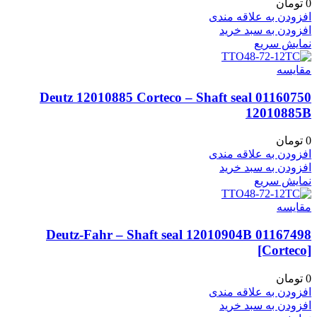
0
تومان
افزودن به علاقه مندی
افزودن به سبد خرید
نمایش سریع
مقايسه
01160750 Deutz 12010885 Corteco – Shaft seal
12010885B
0
تومان
افزودن به علاقه مندی
افزودن به سبد خرید
نمایش سریع
مقايسه
01167498 Deutz-Fahr – Shaft seal 12010904B
[Corteco]
0
تومان
افزودن به علاقه مندی
افزودن به سبد خرید