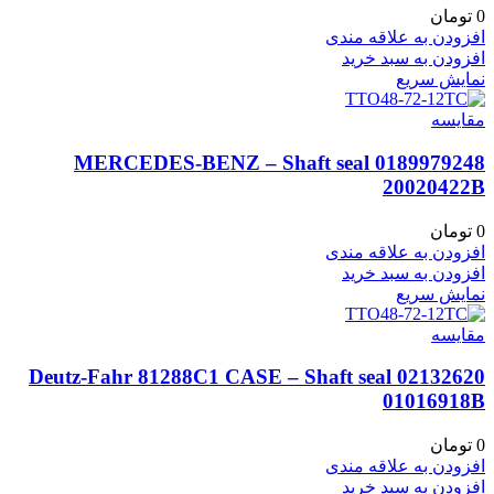
0
تومان
افزودن به علاقه مندی
افزودن به سبد خرید
نمایش سریع
مقايسه
0189979248 MERCEDES-BENZ – Shaft seal
20020422B
0
تومان
افزودن به علاقه مندی
افزودن به سبد خرید
نمایش سریع
مقايسه
02132620 Deutz-Fahr 81288C1 CASE – Shaft seal
01016918B
0
تومان
افزودن به علاقه مندی
افزودن به سبد خرید