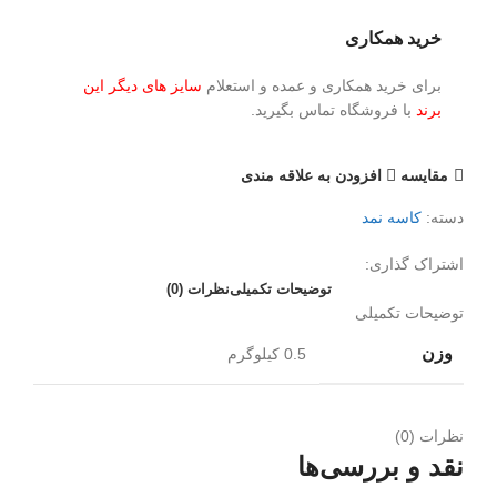
خرید همکاری
برای خرید همکاری و عمده و استعلام
سایز های دیگر این
برند
با فروشگاه تماس بگیرید.
مقايسه
افزودن به علاقه مندی
دسته:
کاسه نمد
اشتراک گذاری:
توضیحات تکمیلی
نظرات (0)
توضیحات تکمیلی
وزن
0.5 کیلوگرم
نظرات (0)
نقد و بررسی‌ها