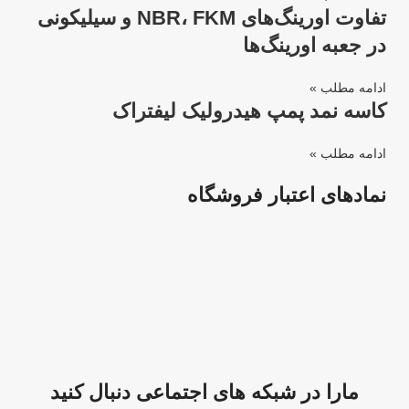
تفاوت اورینگ‌های NBR، FKM و سیلیکونی
در جعبه اورینگ‌ها
ادامه مطلب »
کاسه نمد پمپ هیدرولیک لیفتراک
ادامه مطلب »
نمادهای اعتبار فروشگاه
مارا در شبکه های اجتماعی دنبال کنید