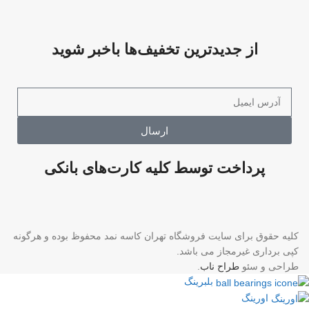
از جدیدترین تخفیف‌ها باخبر شوید
ارسال
پرداخت توسط کلیه کارت‌های بانکی
کلیه حقوق برای سایت فروشگاه تهران کاسه نمد محفوظ بوده و هرگونه
کپی برداری غیرمجاز می باشد.
طراحی و سئو
طراح ناب
.
بلبرینگ
اورینگ