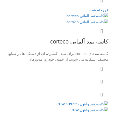
فروخته شده
کاسه نمد آلمانی corteco
کاسه نمدهای corteco برای طیف گسترده ای از دستگاه ها در صنایع
مختلف استفاده می شوند، از جمله: خودرو: موتورهای