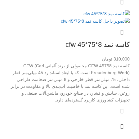
کاسه نمد cfw 45*75*8
310,000
تومان
کاسه نمد CFW 45758 محصولی از برند آلمانی CFW (Carl
Freudenberg Werk) است که با ابعاد استاندارد 45 میلی‌متر قطر
داخلی، 75 میلی‌متر قطر خارجی و 8 میلی‌متر ضخامت طراحی
شده است. این کاسه نمد با خاصیت آب‌بندی بالا و مقاومت در برابر
روغن، سایش و فشار، در صنایع خودرو، ماشین‌آلات صنعتی و
تجهیزات کشاورزی کاربرد گسترده‌ای دارد.