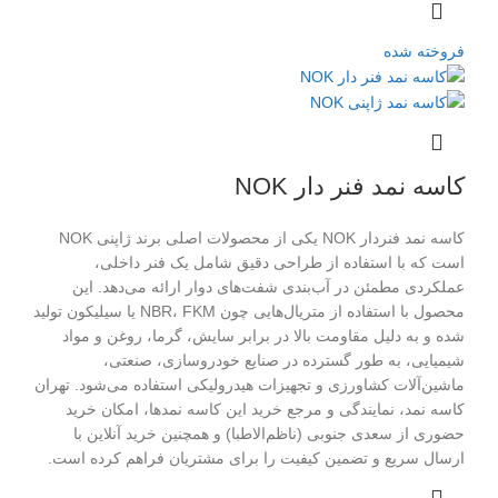
فروخته شده
کاسه نمد فنر دار NOK
کاسه نمد فنر‌دار NOK یکی از محصولات اصلی برند ژاپنی NOK
است که با استفاده از طراحی دقیق شامل یک فنر داخلی،
عملکردی مطمئن در آب‌بندی شفت‌های دوار ارائه می‌دهد. این
محصول با استفاده از متریال‌هایی چون NBR، FKM یا سیلیکون تولید
شده و به دلیل مقاومت بالا در برابر سایش، گرما، روغن و مواد
شیمیایی، به طور گسترده در صنایع خودروسازی، صنعتی،
ماشین‌آلات کشاورزی و تجهیزات هیدرولیکی استفاده می‌شود. تهران
کاسه نمد، نمایندگی و مرجع خرید این کاسه نمد‌ها، امکان خرید
حضوری از سعدی جنوبی (ناظم‌الاطبا) و همچنین خرید آنلاین با
ارسال سریع و تضمین کیفیت را برای مشتریان فراهم کرده است.