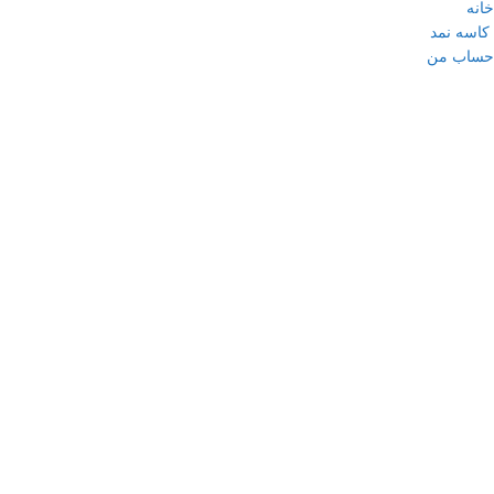
خانه
کاسه نمد
حساب من