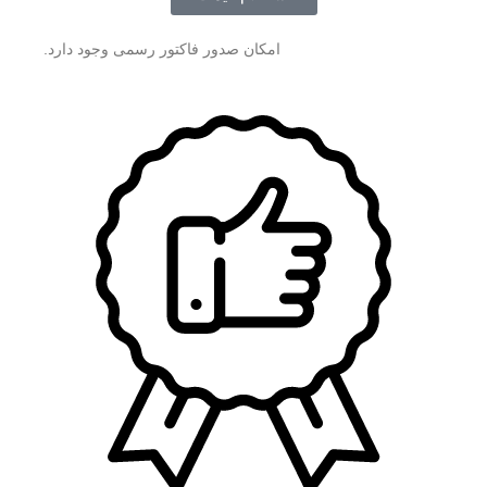
امکان صدور فاکتور رسمی وجود دارد.