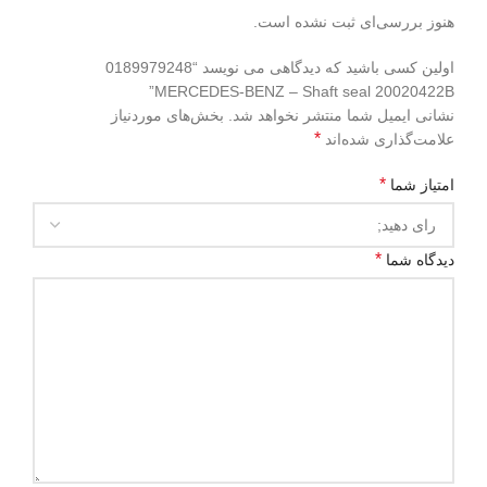
هنوز بررسی‌ای ثبت نشده است.
اولین کسی باشید که دیدگاهی می نویسد “0189979248
MERCEDES-BENZ – Shaft seal 20020422B”
نشانی ایمیل شما منتشر نخواهد شد.
بخش‌های موردنیاز
*
علامت‌گذاری شده‌اند
*
امتیاز شما
*
دیدگاه شما