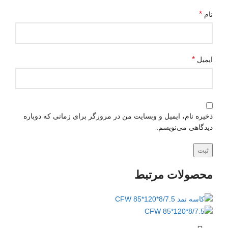
*
نام
*
ایمیل
ذخیره نام، ایمیل و وبسایت من در مرورگر برای زمانی که دوباره
دیدگاهی می‌نویسم.
محصولات مرتبط