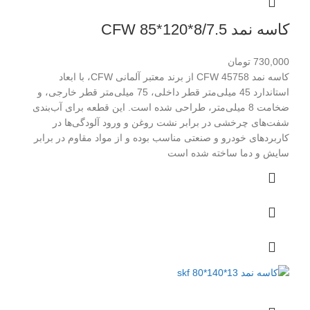
کاسه نمد CFW 85*120*8/7.5
730,000
تومان
کاسه نمد CFW 45758 از برند معتبر آلمانی CFW، با ابعاد
استاندارد 45 میلی‌متر قطر داخلی، 75 میلی‌متر قطر خارجی، و
ضخامت 8 میلی‌متر، طراحی شده است. این قطعه برای آب‌بندی
شفت‌های چرخشی در برابر نشت روغن و ورود آلودگی‌ها در
کاربردهای خودرو و صنعتی مناسب بوده و از مواد مقاوم در برابر
سایش و دما ساخته شده است