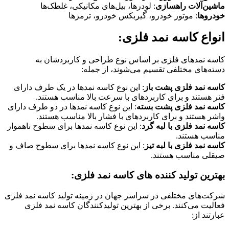
ماشین‌آلات راهسازی
: لودرها، بیل‌های مکانیکی، غلطک‌ها
خودروها
: موتور خودرو، گیربکس خودرو، ترمزها
انواع کاسه نمد فلزی:
کاسه نمدهای فلزی بر اساس نوع طراحی و کاربردشان به
دسته‌های مختلفی تقسیم می‌شوند، از جمله:
کاسه نمد فلزی پشت باز
: این نوع کاسه نمدها در یک طرف دارای
فنر هستند و برای کاربردهای با سرعت بالا مناسب هستند.
کاسه نمد فلزی پشت بسته
: این نوع کاسه نمدها در دو طرف دارای
واشر هستند و برای کاربردهای با فشار بالا مناسب هستند.
کاسه نمد فلزی با لبه گرد
: این نوع کاسه نمدها برای سطوح ناهموار
مناسب هستند.
کاسه نمد فلزی با لبه تیز
: این نوع کاسه نمدها برای سطوح صاف و
صیقلی مناسب هستند.
بهترین تولید کننده های کاسه نمد فلزی:
شرکت‌های مختلفی در سراسر جهان در زمینه تولید کاسه نمد فلزی
فعالیت می‌کنند. برخی از بهترین تولیدکنندگان کاسه نمد فلزی
عبارتند از: