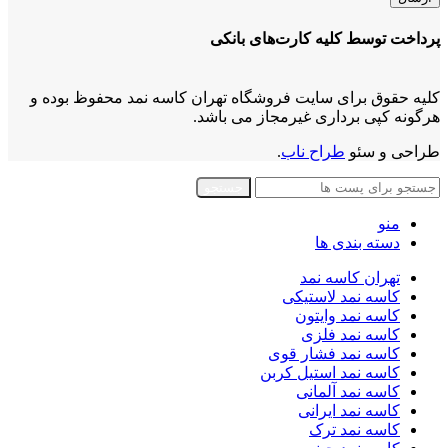
پرداخت توسط کلیه کارت‌های بانکی
کلیه حقوق برای سایت فروشگاه تهران کاسه نمد محفوظ بوده و
هرگونه کپی برداری غیرمجاز می باشد.
طراحی و سئو
طراح ناب
.
جستجو
منو
دسته بندی ها
تهران کاسه نمد
کاسه نمد لاستیکی
کاسه نمد وایتون
کاسه نمد فلزی
کاسه نمد فشار قوی
کاسه نمد استیل کربن
کاسه نمد آلمانی
کاسه نمد ایرانی
کاسه نمد ترک