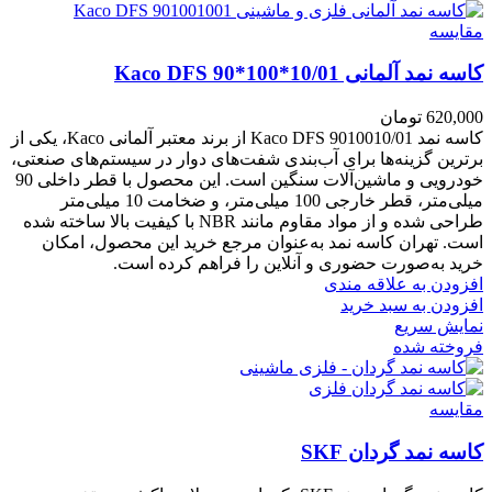
مقايسه
کاسه نمد آلمانی Kaco DFS 90*100*10/01
620,000
تومان
کاسه نمد Kaco DFS 9010010/01 از برند معتبر آلمانی Kaco، یکی از
برترین گزینه‌ها برای آب‌بندی شفت‌های دوار در سیستم‌های صنعتی،
خودرویی و ماشین‌آلات سنگین است. این محصول با قطر داخلی 90
میلی‌متر، قطر خارجی 100 میلی‌متر، و ضخامت 10 میلی‌متر
طراحی شده و از مواد مقاوم مانند NBR با کیفیت بالا ساخته شده
است. تهران کاسه نمد به‌عنوان مرجع خرید این محصول، امکان
خرید به‌صورت حضوری و آنلاین را فراهم کرده است.
افزودن به علاقه مندی
افزودن به سبد خرید
نمایش سریع
فروخته شده
مقايسه
کاسه نمد گردان SKF