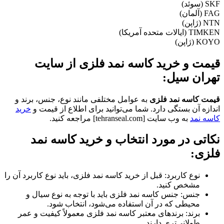
SKF (سوئد)
FAG (آلمان)
NTN (ژاپن)
TIMKEN (ایالات متحده آمریکا)
KOYO (ژاپن)
قیمت و خرید کاسه نمد فلزی از سایت
تهران سیل:
قیمت کاسه نمد فلزی
به عوامل مختلفی مانند نوع، جنس، برند و
اندازه آن بستگی دارد. شما می‌توانید برای اطلاع از قیمت و
خرید
کاسه نمد
به وب سایت [tehranseal.com] مراجعه کنید.
نکاتی در مورد انتخاب و خرید کاسه نمد
فلزی:
نوع کاربرد: قبل از خرید کاسه نمد فلزی، باید نوع کاربرد آن را
مشخص کنید.
جنس: جنس کاسه نمد فلزی باید با توجه به نوع سیال و
محیطی که در آن استفاده می‌شود، انتخاب شود.
برند: برندهای معتبر کاسه نمد فلزی معمولاً کیفیت و عمر
طولانی‌تری دارند.