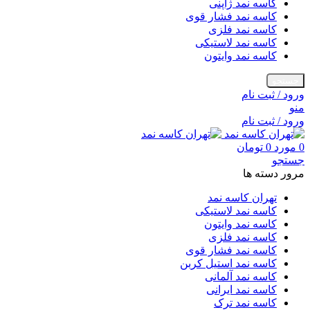
کاسه نمد ژاپنی
کاسه نمد فشار قوی
کاسه نمد فلزی
کاسه نمد لاستیکی
کاسه نمد وایتون
جستجو
ورود / ثبت نام
منو
ورود / ثبت نام
0
مورد
0
تومان
جستجو
مرور دسته ها
تهران کاسه نمد
کاسه نمد لاستیکی
کاسه نمد وایتون
کاسه نمد فلزی
کاسه نمد فشار قوی
کاسه نمد استیل کربن
کاسه نمد آلمانی
کاسه نمد ایرانی
کاسه نمد ترک