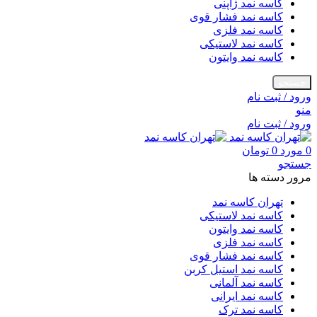
کاسه نمد ژاپنی
کاسه نمد فشار قوی
کاسه نمد فلزی
کاسه نمد لاستیکی
کاسه نمد وایتون
جستجو
ورود / ثبت نام
منو
ورود / ثبت نام
0
مورد
0
تومان
جستجو
مرور دسته ها
تهران کاسه نمد
کاسه نمد لاستیکی
کاسه نمد وایتون
کاسه نمد فلزی
کاسه نمد فشار قوی
کاسه نمد استیل کربن
کاسه نمد آلمانی
کاسه نمد ایرانی
کاسه نمد ترک