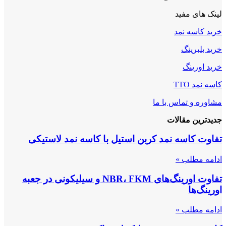
لینک های مفید
خرید کاسه نمد
خرید بلبرینگ
خرید اورینگ
کاسه نمد TTO
مشاوره و تماس با ما
جدیدترین مقالات
تفاوت کاسه نمد کربن استیل با کاسه نمد لاستیکی
ادامه مطلب »
تفاوت اورینگ‌های NBR، FKM و سیلیکونی در جعبه
اورینگ‌ها
ادامه مطلب »