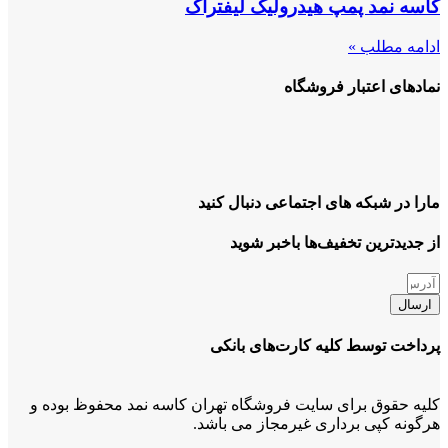
کاسه نمد پمپ هیدرولیک لیفتراک
ادامه مطلب »
نمادهای اعتبار فروشگاه
مارا در شبکه های اجتماعی دنبال کنید
از جدیدترین تخفیف‌ها باخبر شوید
ارسال
پرداخت توسط کلیه کارت‌های بانکی
کلیه حقوق برای سایت فروشگاه تهران کاسه نمد محفوظ بوده و
هرگونه کپی برداری غیرمجاز می باشد.