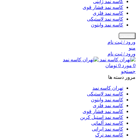
کاسه نمد ژاپنی
کاسه نمد فشار قوی
کاسه نمد فلزی
کاسه نمد لاستیکی
کاسه نمد وایتون
جستجو
ورود / ثبت نام
منو
ورود / ثبت نام
0
مورد
0
تومان
جستجو
مرور دسته ها
تهران کاسه نمد
کاسه نمد لاستیکی
کاسه نمد وایتون
کاسه نمد فلزی
کاسه نمد فشار قوی
کاسه نمد استیل کربن
کاسه نمد آلمانی
کاسه نمد ایرانی
کاسه نمد ترک