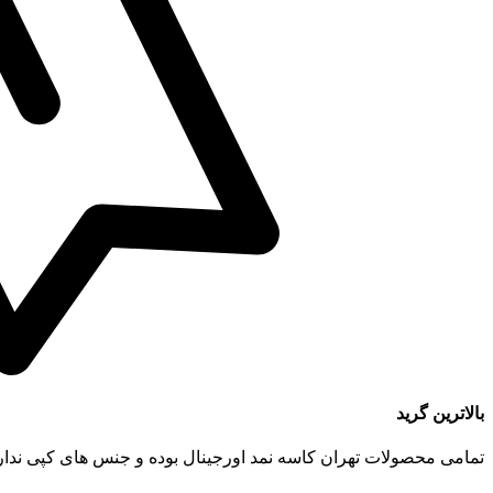
بالاترین گرید
تمامی محصولات تهران کاسه نمد اورجینال بوده و جنس های کپی ندار