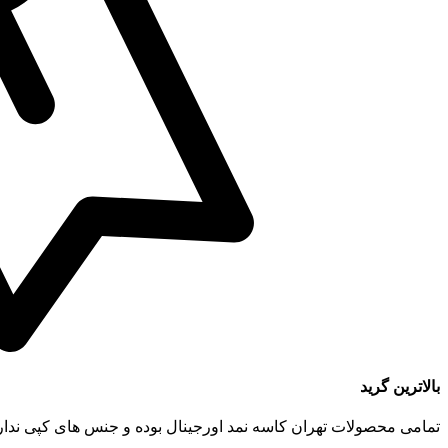
بالاترین گرید
تمامی محصولات تهران کاسه نمد اورجینال بوده و جنس های کپی ندار