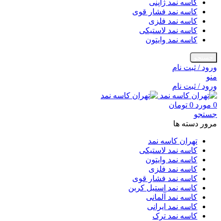
کاسه نمد ژاپنی
کاسه نمد فشار قوی
کاسه نمد فلزی
کاسه نمد لاستیکی
کاسه نمد وایتون
جستجو
ورود / ثبت نام
منو
ورود / ثبت نام
0
مورد
0
تومان
جستجو
مرور دسته ها
تهران کاسه نمد
کاسه نمد لاستیکی
کاسه نمد وایتون
کاسه نمد فلزی
کاسه نمد فشار قوی
کاسه نمد استیل کربن
کاسه نمد آلمانی
کاسه نمد ایرانی
کاسه نمد ترک