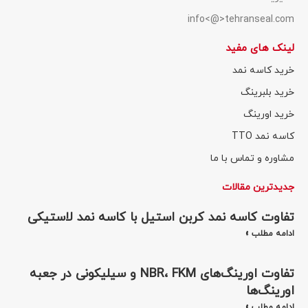
info<@>tehranseal.com
لینک های مفید
خرید کاسه نمد
خرید بلبرینگ
خرید اورینگ
کاسه نمد TTO
مشاوره و تماس با ما
جدیدترین مقالات
تفاوت کاسه نمد کربن استیل با کاسه نمد لاستیکی
ادامه مطلب »
تفاوت اورینگ‌های NBR، FKM و سیلیکونی در جعبه
اورینگ‌ها
ادامه مطلب »