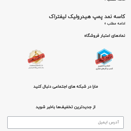
کاسه نمد پمپ هیدرولیک لیفتراک
ادامه مطلب »
نمادهای اعتبار فروشگاه
مارا در شبکه های اجتماعی دنبال کنید
از جدیدترین تخفیف‌ها باخبر شوید