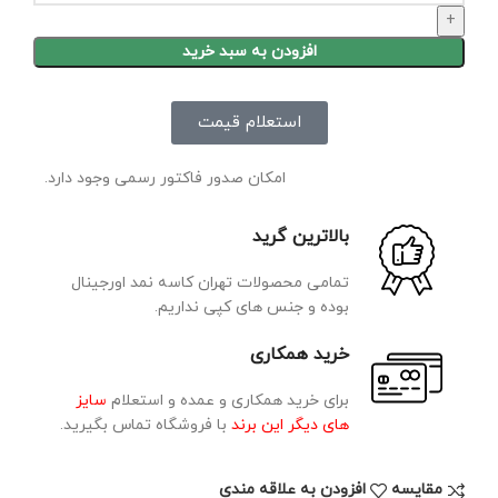
افزودن به سبد خرید
استعلام قیمت
امکان صدور فاکتور رسمی وجود دارد.
بالاترین گرید
تمامی محصولات تهران کاسه نمد اورجینال
بوده و جنس های کپی نداریم.
خرید همکاری
برای خرید همکاری و عمده و استعلام
سایز
های دیگر این برند
با فروشگاه تماس بگیرید.
مقايسه
افزودن به علاقه مندی