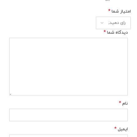
*
امتیاز شما
*
دیدگاه شما
*
نام
*
ایمیل