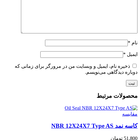
نام
*
ایمیل
*
ذخیره نام، ایمیل و وبسایت من در مرورگر برای زمانی که
دوباره دیدگاهی می‌نویسم.
محصولات مرتبط
مقايسه
کاسه نمد NBR 12X24X7 Type AS
51,800
تومان