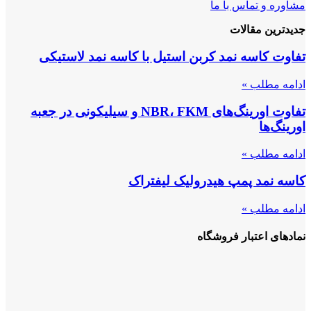
مشاوره و تماس با ما
جدیدترین مقالات
تفاوت کاسه نمد کربن استیل با کاسه نمد لاستیکی
ادامه مطلب »
تفاوت اورینگ‌های NBR، FKM و سیلیکونی در جعبه
اورینگ‌ها
ادامه مطلب »
کاسه نمد پمپ هیدرولیک لیفتراک
ادامه مطلب »
نمادهای اعتبار فروشگاه