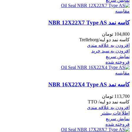
نمایش سریع
مقايسه
کاسه نمد NBR 12X22X7 Type AS
104,800
تومان
کاسه نمد دو لبه/Trelleborg
افزودن به علاقه مندی
افزودن به سبد خرید
نمایش سریع
فروخته شده
مقايسه
کاسه نمد NBR 16X22X4 Type AS
113,700
تومان
کاسه نمد دو لبه/ TTO
افزودن به علاقه مندی
اطلاعات بیشتر
نمایش سریع
فروخته شده