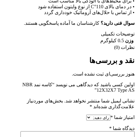
• برای محیط‌های با آلودگی بالا مناسب است
• در دمای بالای 110°C از نوع وایتون استفاده شود
• از تماس با حلال‌های آروماتیک خودداری گردد
سوال فنی دارید؟
کارشناسان ما آماده پاسخگویی هستند.
توضیحات تکمیلی
وزن
0.5 کیلوگرم
نظرات (0)
نقد و بررسی‌ها
هنوز بررسی‌ای ثبت نشده است.
اولین کسی باشید که دیدگاهی می نویسد “کاسه نمد NBR
12X32X7 Type AS”
نشانی ایمیل شما منتشر نخواهد شد.
بخش‌های موردنیاز
علامت‌گذاری شده‌اند
*
امتیاز شما
*
دیدگاه شما
*