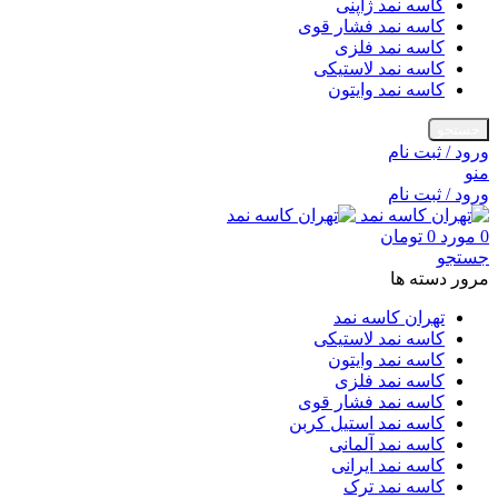
کاسه نمد ژاپنی
کاسه نمد فشار قوی
کاسه نمد فلزی
کاسه نمد لاستیکی
کاسه نمد وایتون
جستجو
ورود / ثبت نام
منو
ورود / ثبت نام
0
مورد
0
تومان
جستجو
مرور دسته ها
تهران کاسه نمد
کاسه نمد لاستیکی
کاسه نمد وایتون
کاسه نمد فلزی
کاسه نمد فشار قوی
کاسه نمد استیل کربن
کاسه نمد آلمانی
کاسه نمد ایرانی
کاسه نمد ترک