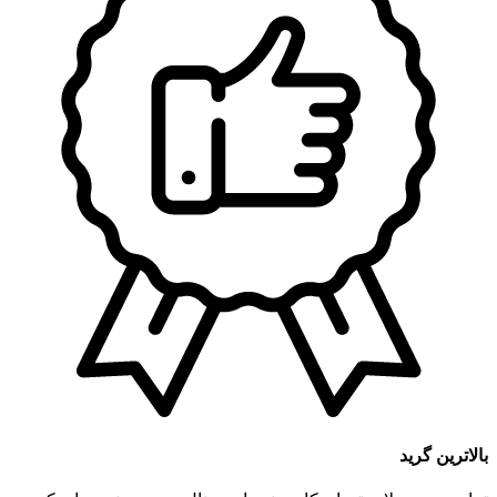
بالاترین گرید