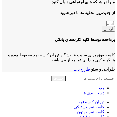
مارا در شبکه های اجتماعی دنبال کنید
از جدیدترین تخفیف‌ها باخبر شوید
ارسال
پرداخت توسط کلیه کارت‌های بانکی
کلیه حقوق برای سایت فروشگاه تهران کاسه نمد محفوظ بوده و
هرگونه کپی برداری غیرمجاز می باشد.
طراحی و سئو
طراح ناب
.
جستجو
منو
دسته بندی ها
تهران کاسه نمد
کاسه نمد لاستیکی
کاسه نمد وایتون
کاسه نمد فلزی