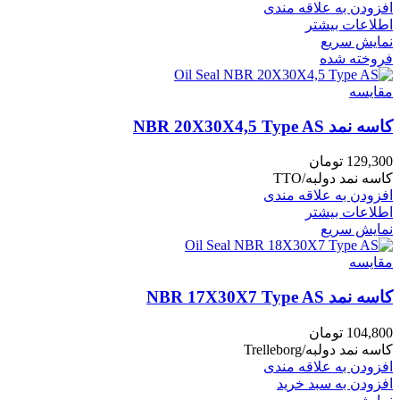
افزودن به علاقه مندی
اطلاعات بیشتر
نمایش سریع
فروخته شده
مقايسه
کاسه نمد NBR 20X30X4,5 Type AS
129,300
تومان
کاسه نمد دولبه/TTO
افزودن به علاقه مندی
اطلاعات بیشتر
نمایش سریع
مقايسه
کاسه نمد NBR 17X30X7 Type AS
104,800
تومان
کاسه نمد دولبه/Trelleborg
افزودن به علاقه مندی
افزودن به سبد خرید