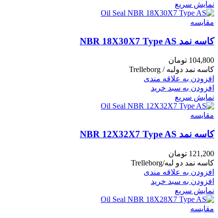
نمایش سریع
مقايسه
کاسه نمد NBR 18X30X7 Type AS
104,800
تومان
کاسه نمد دولبه / Trelleborg
افزودن به علاقه مندی
افزودن به سبد خرید
نمایش سریع
مقايسه
کاسه نمد NBR 12X32X7 Type AS
121,200
تومان
کاسه نمد دو لبه/Trelleborg
افزودن به علاقه مندی
افزودن به سبد خرید
نمایش سریع
مقايسه