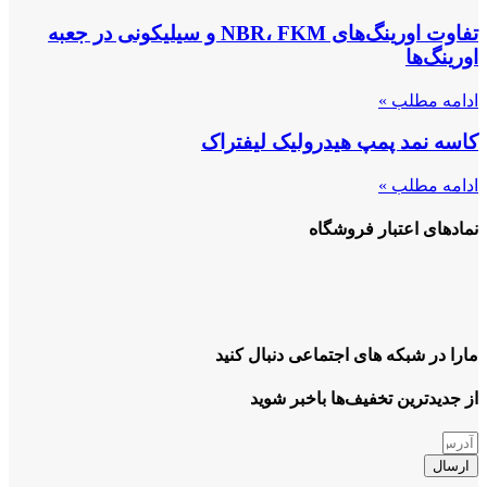
تفاوت اورینگ‌های NBR، FKM و سیلیکونی در جعبه
اورینگ‌ها
ادامه مطلب »
کاسه نمد پمپ هیدرولیک لیفتراک
ادامه مطلب »
نمادهای اعتبار فروشگاه
مارا در شبکه های اجتماعی دنبال کنید
از جدیدترین تخفیف‌ها باخبر شوید
ارسال