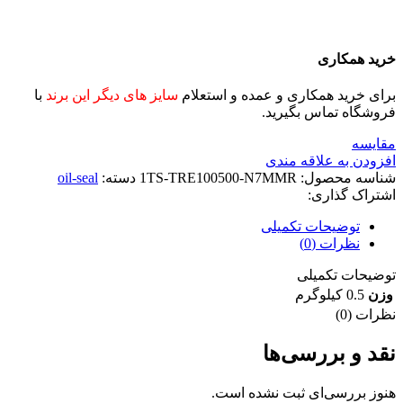
خرید همکاری
برای خرید همکاری و عمده و استعلام
سایز های دیگر این برند
با
فروشگاه تماس بگیرید.
مقايسه
افزودن به علاقه مندی
شناسه محصول:
1TS-TRE100500-N7MMR
دسته:
oil-seal
اشتراک گذاری:
توضیحات تکمیلی
نظرات (0)
توضیحات تکمیلی
وزن
0.5 کیلوگرم
نظرات (0)
نقد و بررسی‌ها
هنوز بررسی‌ای ثبت نشده است.