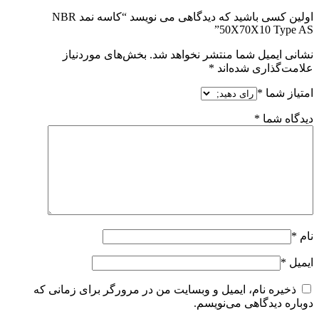
اولین کسی باشید که دیدگاهی می نویسد “کاسه نمد NBR
50X70X10 Type AS”
نشانی ایمیل شما منتشر نخواهد شد.
بخش‌های موردنیاز
علامت‌گذاری شده‌اند
*
امتیاز شما
*
دیدگاه شما
*
نام
*
ایمیل
*
ذخیره نام، ایمیل و وبسایت من در مرورگر برای زمانی که
دوباره دیدگاهی می‌نویسم.