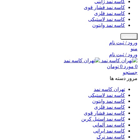
کاسه نمد ژاپنی
کاسه نمد فشار قوی
کاسه نمد فلزی
کاسه نمد لاستیکی
کاسه نمد وایتون
جستجو
ورود / ثبت نام
منو
ورود / ثبت نام
0
مورد
0
تومان
جستجو
مرور دسته ها
تهران کاسه نمد
کاسه نمد لاستیکی
کاسه نمد وایتون
کاسه نمد فلزی
کاسه نمد فشار قوی
کاسه نمد استیل کربن
کاسه نمد آلمانی
کاسه نمد ایرانی
کاسه نمد ترک