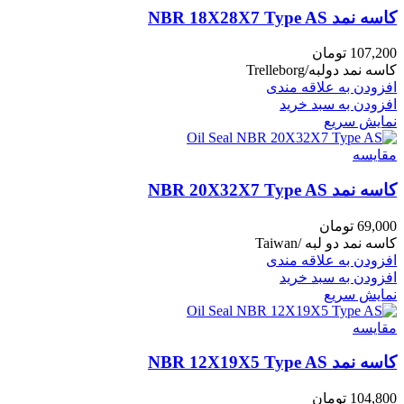
کاسه نمد NBR 18X28X7 Type AS
107,200
تومان
کاسه نمد دولبه/Trelleborg
افزودن به علاقه مندی
افزودن به سبد خرید
نمایش سریع
مقايسه
کاسه نمد NBR 20X32X7 Type AS
69,000
تومان
کاسه نمد دو لبه /Taiwan
افزودن به علاقه مندی
افزودن به سبد خرید
نمایش سریع
مقايسه
کاسه نمد NBR 12X19X5 Type AS
104,800
تومان