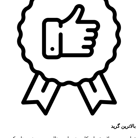
بالاترین گرید