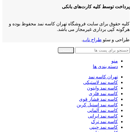
پرداخت توسط کلیه کارت‌های بانکی
کلیه حقوق برای سایت فروشگاه تهران کاسه نمد محفوظ بوده و
هرگونه کپی برداری غیرمجاز می باشد.
طراحی و سئو
طراح ناب
.
جستجو
منو
دسته بندی ها
تهران کاسه نمد
کاسه نمد لاستیکی
کاسه نمد وایتون
کاسه نمد فلزی
کاسه نمد فشار قوی
کاسه نمد استیل کربن
کاسه نمد آلمانی
کاسه نمد ایرانی
کاسه نمد ترک
کاسه نمد چینی