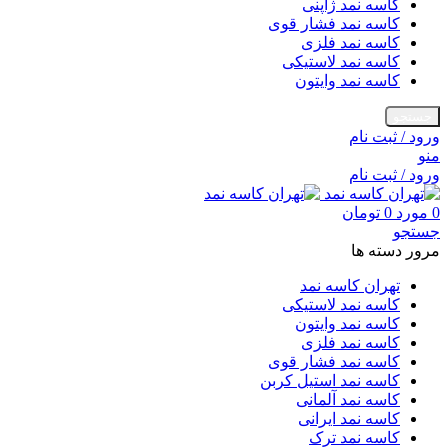
کاسه نمد ژاپنی
کاسه نمد فشار قوی
کاسه نمد فلزی
کاسه نمد لاستیکی
کاسه نمد وایتون
جستجو
ورود / ثبت نام
منو
ورود / ثبت نام
0
مورد
0
تومان
جستجو
مرور دسته ها
تهران کاسه نمد
کاسه نمد لاستیکی
کاسه نمد وایتون
کاسه نمد فلزی
کاسه نمد فشار قوی
کاسه نمد استیل کربن
کاسه نمد آلمانی
کاسه نمد ایرانی
کاسه نمد ترک