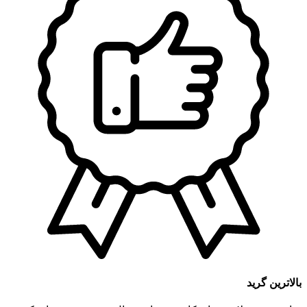
بالاترین گرید