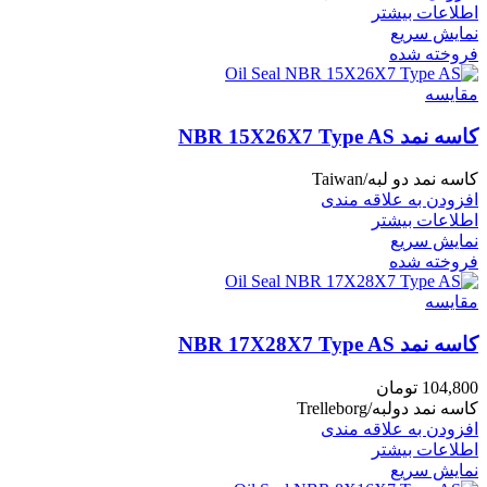
اطلاعات بیشتر
نمایش سریع
فروخته شده
مقايسه
کاسه نمد NBR 15X26X7 Type AS
کاسه نمد دو لبه/Taiwan
افزودن به علاقه مندی
اطلاعات بیشتر
نمایش سریع
فروخته شده
مقايسه
کاسه نمد NBR 17X28X7 Type AS
104,800
تومان
کاسه نمد دولبه/Trelleborg
افزودن به علاقه مندی
اطلاعات بیشتر
نمایش سریع