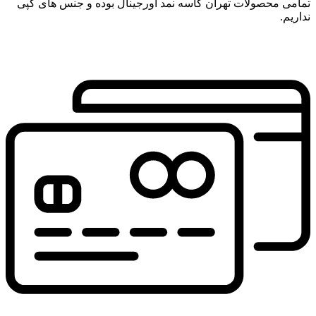
تمامی محصولات تهران کاسه نمد اورجینال بوده و جنس های کپی
نداریم.