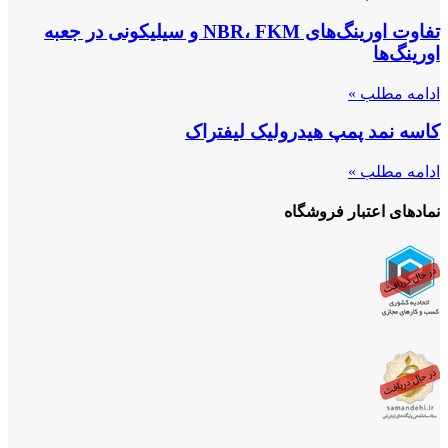
تفاوت اورینگ‌های NBR، FKM و سیلیکونی در جعبه
اورینگ‌ها
ادامه مطلب »
کاسه نمد پمپ هیدرولیک لیفتراک
ادامه مطلب »
نمادهای اعتبار فروشگاه