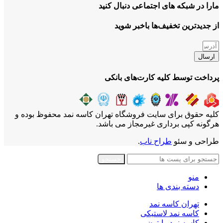
مارا در شبکه های اجتماعی دنبال کنید
از جدیدترین تخفیف‌ها باخبر شوید
ارسال
پرداخت توسط کلیه کارت‌های بانکی
کلیه حقوق برای سایت فروشگاه تهران کاسه نمد محفوظ بوده و
هرگونه کپی برداری غیرمجاز می باشد.
طراحی و سئو
طراح ناب
.
جستجو
منو
دسته بندی ها
تهران کاسه نمد
کاسه نمد لاستیکی
کاسه نمد وایتون