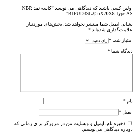
اولین کسی باشید که دیدگاهی می نویسد “کاسه نمد NBR
B1FUD3SL2|55X70X8 Type AS”
نشانی ایمیل شما منتشر نخواهد شد.
بخش‌های موردنیاز
علامت‌گذاری شده‌اند
*
امتیاز شما
*
دیدگاه شما
*
نام
*
ایمیل
*
ذخیره نام، ایمیل و وبسایت من در مرورگر برای زمانی که
دوباره دیدگاهی می‌نویسم.