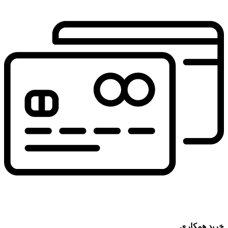
خرید همکاری