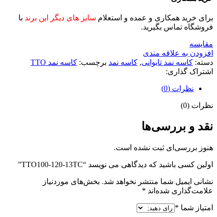
برای خرید همکاری و عمده و استعلام
سایز های دیگر این برند
با
فروشگاه تماس بگیرید.
مقايسه
افزودن به علاقه مندی
دسته:
کاسه نمد تایوانی
,
کاسه نمد
برچسب:
کاسه نمد TTO
اشتراک گذاری:
نظرات (0)
نظرات (0)
نقد و بررسی‌ها
هنوز بررسی‌ای ثبت نشده است.
اولین کسی باشید که دیدگاهی می نویسد “TTO100-120-13TC”
نشانی ایمیل شما منتشر نخواهد شد.
بخش‌های موردنیاز
علامت‌گذاری شده‌اند
*
امتیاز شما
*