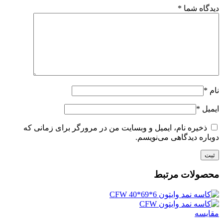
دیدگاه شما
*
نام
*
ایمیل
*
ذخیره نام، ایمیل و وبسایت من در مرورگر برای زمانی که
دوباره دیدگاهی می‌نویسم.
محصولات مرتبط
مقايسه