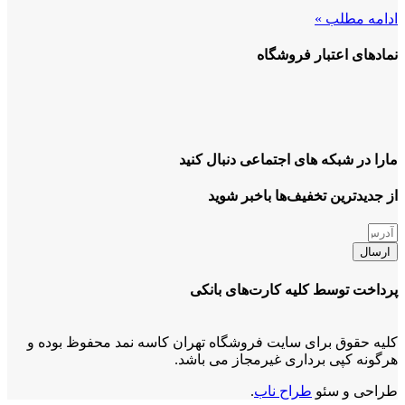
ادامه مطلب »
نمادهای اعتبار فروشگاه
مارا در شبکه های اجتماعی دنبال کنید
از جدیدترین تخفیف‌ها باخبر شوید
ارسال
پرداخت توسط کلیه کارت‌های بانکی
کلیه حقوق برای سایت فروشگاه تهران کاسه نمد محفوظ بوده و
هرگونه کپی برداری غیرمجاز می باشد.
طراحی و سئو
طراح ناب
.