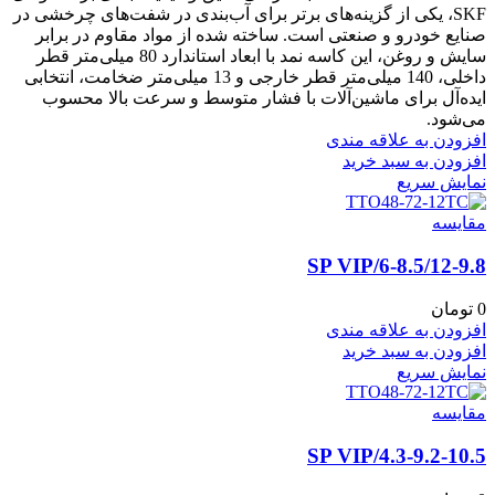
SKF، یکی از گزینه‌های برتر برای آب‌بندی در شفت‌های چرخشی در
صنایع خودرو و صنعتی است. ساخته شده از مواد مقاوم در برابر
سایش و روغن، این کاسه نمد با ابعاد استاندارد 80 میلی‌متر قطر
داخلی، 140 میلی‌متر قطر خارجی و 13 میلی‌متر ضخامت، انتخابی
ایده‌آل برای ماشین‌آلات با فشار متوسط و سرعت بالا محسوب
می‌شود.
افزودن به علاقه مندی
افزودن به سبد خرید
نمایش سریع
مقايسه
6-8.5/12-9.8/SP VIP
0
تومان
افزودن به علاقه مندی
افزودن به سبد خرید
نمایش سریع
مقايسه
4.3-9.2-10.5/SP VIP