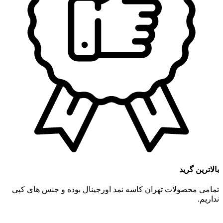
بالاترین گرید
تمامی محصولات تهران کاسه نمد اورجینال بوده و جنس های کپی
نداریم.