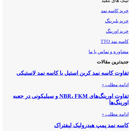
لینک های مفید
خرید کاسه نمد
خرید بلبرینگ
خرید اورینگ
کاسه نمد TTO
مشاوره و تماس با ما
جدیدترین مقالات
تفاوت کاسه نمد کربن استیل با کاسه نمد لاستیکی
ادامه مطلب »
تفاوت اورینگ‌های NBR، FKM و سیلیکونی در جعبه
اورینگ‌ها
ادامه مطلب »
کاسه نمد پمپ هیدرولیک لیفتراک