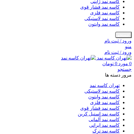
کاسه نمد ژاپنی
کاسه نمد فشار قوی
کاسه نمد فلزی
کاسه نمد لاستیکی
کاسه نمد وایتون
جستجو
ورود / ثبت نام
منو
ورود / ثبت نام
0
مورد
0
تومان
جستجو
مرور دسته ها
تهران کاسه نمد
کاسه نمد لاستیکی
کاسه نمد وایتون
کاسه نمد فلزی
کاسه نمد فشار قوی
کاسه نمد استیل کربن
کاسه نمد آلمانی
کاسه نمد ایرانی
کاسه نمد ترک