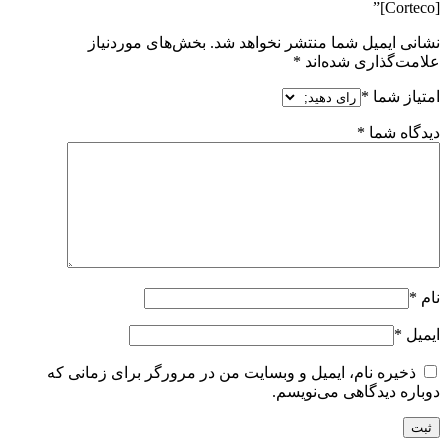
[Corteco]”
نشانی ایمیل شما منتشر نخواهد شد.
بخش‌های موردنیاز
علامت‌گذاری شده‌اند
*
امتیاز شما
*
دیدگاه شما
*
نام
*
ایمیل
*
ذخیره نام، ایمیل و وبسایت من در مرورگر برای زمانی که
دوباره دیدگاهی می‌نویسم.