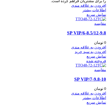
را برای مشتریان فراهم کرده است.
افزودن به علاقه مندی
اطلاعات بیشتر
نمایش سریع
مقايسه
6-8.5/12-9.8/SP VIP
0
تومان
افزودن به علاقه مندی
افزودن به سبد خرید
نمایش سریع
فروخته شده
مقايسه
7-9.8-10/SP VIP
0
تومان
افزودن به علاقه مندی
اطلاعات بیشتر
نمایش سریع