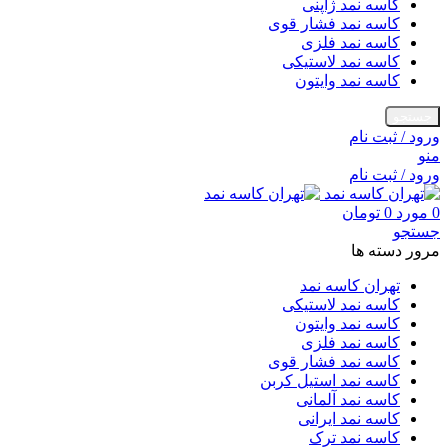
کاسه نمد ژاپنی
کاسه نمد فشار قوی
کاسه نمد فلزی
کاسه نمد لاستیکی
کاسه نمد وایتون
جستجو
ورود / ثبت نام
منو
ورود / ثبت نام
0
مورد
0
تومان
جستجو
مرور دسته ها
تهران کاسه نمد
کاسه نمد لاستیکی
کاسه نمد وایتون
کاسه نمد فلزی
کاسه نمد فشار قوی
کاسه نمد استیل کربن
کاسه نمد آلمانی
کاسه نمد ایرانی
کاسه نمد ترک