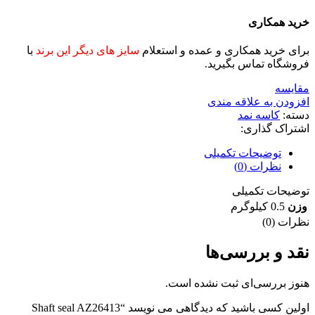
خرید همکاری
برای خرید همکاری و عمده و استعلام
سایز های دیگر این برند
با
فروشگاه تماس بگیرید.
مقايسه
افزودن به علاقه مندی
دسته:
کاسه نمد
اشتراک گذاری:
توضیحات تکمیلی
نظرات (0)
توضیحات تکمیلی
وزن
0.5 کیلوگرم
نظرات (0)
نقد و بررسی‌ها
هنوز بررسی‌ای ثبت نشده است.
اولین کسی باشید که دیدگاهی می نویسد “Shaft seal AZ26413