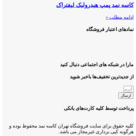
کاسه نمد پمپ هیدرولیک لیفتراک
ادامه مطلب »
نمادهای اعتبار فروشگاه
مارا در شبکه های اجتماعی دنبال کنید
از جدیدترین تخفیف‌ها باخبر شوید
ارسال
پرداخت توسط کلیه کارت‌های بانکی
کلیه حقوق برای سایت فروشگاه تهران کاسه نمد محفوظ بوده و
هرگونه کپی برداری غیرمجاز می باشد.