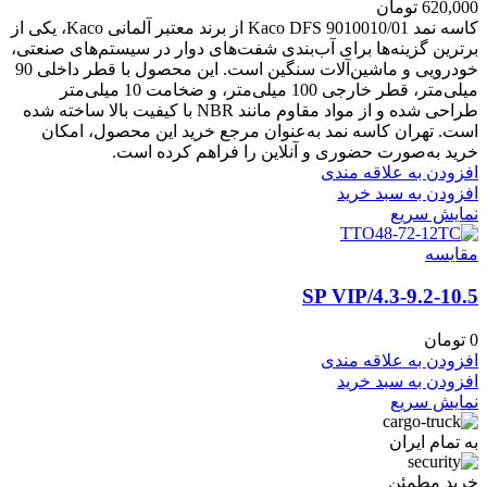
620,000
تومان
کاسه نمد Kaco DFS 9010010/01 از برند معتبر آلمانی Kaco، یکی از
برترین گزینه‌ها برای آب‌بندی شفت‌های دوار در سیستم‌های صنعتی،
خودرویی و ماشین‌آلات سنگین است. این محصول با قطر داخلی 90
میلی‌متر، قطر خارجی 100 میلی‌متر، و ضخامت 10 میلی‌متر
طراحی شده و از مواد مقاوم مانند NBR با کیفیت بالا ساخته شده
است. تهران کاسه نمد به‌عنوان مرجع خرید این محصول، امکان
خرید به‌صورت حضوری و آنلاین را فراهم کرده است.
افزودن به علاقه مندی
افزودن به سبد خرید
نمایش سریع
مقايسه
4.3-9.2-10.5/SP VIP
0
تومان
افزودن به علاقه مندی
افزودن به سبد خرید
نمایش سریع
به تمام ایران
خرید مطمئن