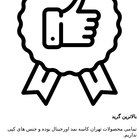
بالاترین گرید
تمامی محصولات تهران کاسه نمد اورجینال بوده و جنس های کپی
نداریم.