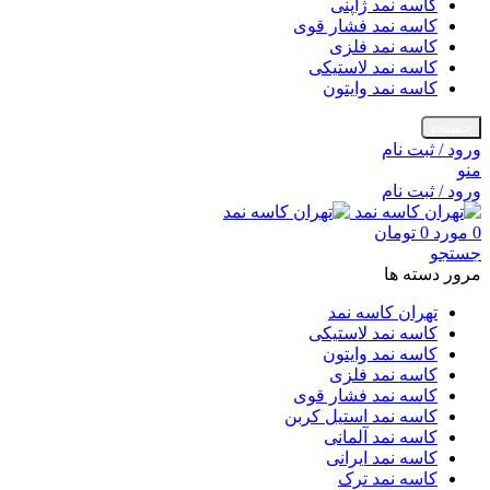
کاسه نمد ژاپنی
کاسه نمد فشار قوی
کاسه نمد فلزی
کاسه نمد لاستیکی
کاسه نمد وایتون
جستجو
ورود / ثبت نام
منو
ورود / ثبت نام
0
مورد
0
تومان
جستجو
مرور دسته ها
تهران کاسه نمد
کاسه نمد لاستیکی
کاسه نمد وایتون
کاسه نمد فلزی
کاسه نمد فشار قوی
کاسه نمد استیل کربن
کاسه نمد آلمانی
کاسه نمد ایرانی
کاسه نمد ترک