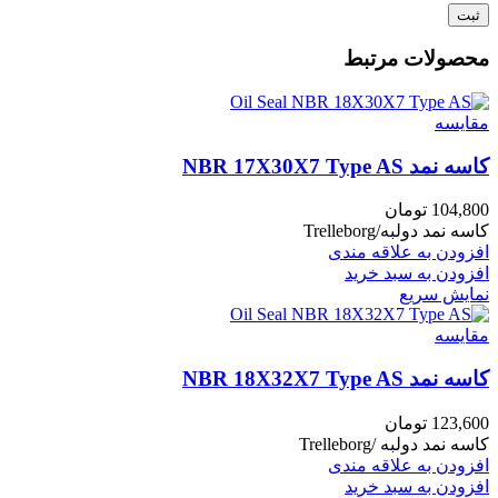
محصولات مرتبط
مقايسه
کاسه نمد NBR 17X30X7 Type AS
104,800
تومان
کاسه نمد دولبه/Trelleborg
افزودن به علاقه مندی
افزودن به سبد خرید
نمایش سریع
مقايسه
کاسه نمد NBR 18X32X7 Type AS
123,600
تومان
کاسه نمد دولبه /Trelleborg
افزودن به علاقه مندی
افزودن به سبد خرید