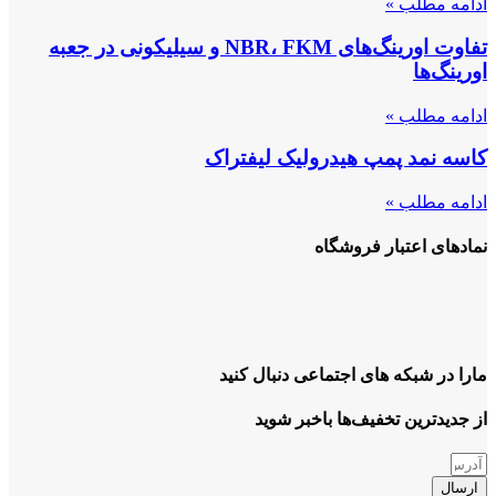
ادامه مطلب »
تفاوت اورینگ‌های NBR، FKM و سیلیکونی در جعبه
اورینگ‌ها
ادامه مطلب »
کاسه نمد پمپ هیدرولیک لیفتراک
ادامه مطلب »
نمادهای اعتبار فروشگاه
مارا در شبکه های اجتماعی دنبال کنید
از جدیدترین تخفیف‌ها باخبر شوید
ارسال