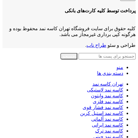
پرداخت توسط کلیه کارت‌های بانکی
کلیه حقوق برای سایت فروشگاه تهران کاسه نمد محفوظ بوده و
هرگونه کپی برداری غیرمجاز می باشد.
طراحی و سئو
طراح ناب
.
جستجو
منو
دسته بندی ها
تهران کاسه نمد
کاسه نمد لاستیکی
کاسه نمد وایتون
کاسه نمد فلزی
کاسه نمد فشار قوی
کاسه نمد استیل کربن
کاسه نمد آلمانی
کاسه نمد ایرانی
کاسه نمد ترک
کاسه نمد چینی