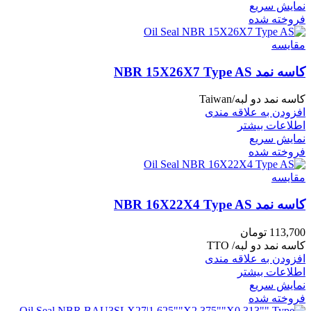
نمایش سریع
فروخته شده
مقايسه
کاسه نمد NBR 15X26X7 Type AS
کاسه نمد دو لبه/Taiwan
افزودن به علاقه مندی
اطلاعات بیشتر
نمایش سریع
فروخته شده
مقايسه
کاسه نمد NBR 16X22X4 Type AS
113,700
تومان
کاسه نمد دو لبه/ TTO
افزودن به علاقه مندی
اطلاعات بیشتر
نمایش سریع
فروخته شده