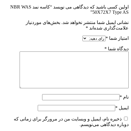
اولین کسی باشید که دیدگاهی می نویسد “کاسه نمد NBR WAS
50X72X7 Type AS”
نشانی ایمیل شما منتشر نخواهد شد.
بخش‌های موردنیاز
علامت‌گذاری شده‌اند
*
امتیاز شما
*
دیدگاه شما
*
نام
*
ایمیل
*
ذخیره نام، ایمیل و وبسایت من در مرورگر برای زمانی که
دوباره دیدگاهی می‌نویسم.