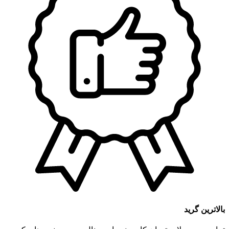
بالاترین گرید