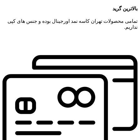
بالاترین گرید
تمامی محصولات تهران کاسه نمد اورجینال بوده و جنس های کپی
نداریم.