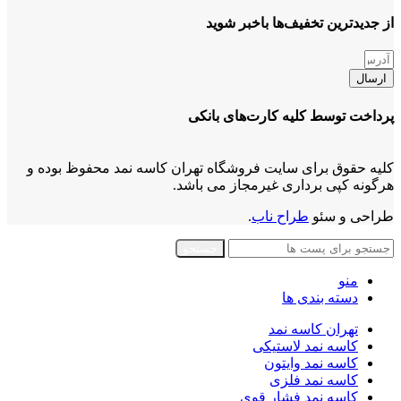
از جدیدترین تخفیف‌ها باخبر شوید
ارسال
پرداخت توسط کلیه کارت‌های بانکی
کلیه حقوق برای سایت فروشگاه تهران کاسه نمد محفوظ بوده و
هرگونه کپی برداری غیرمجاز می باشد.
طراحی و سئو
طراح ناب
.
جستجو
منو
دسته بندی ها
تهران کاسه نمد
کاسه نمد لاستیکی
کاسه نمد وایتون
کاسه نمد فلزی
کاسه نمد فشار قوی