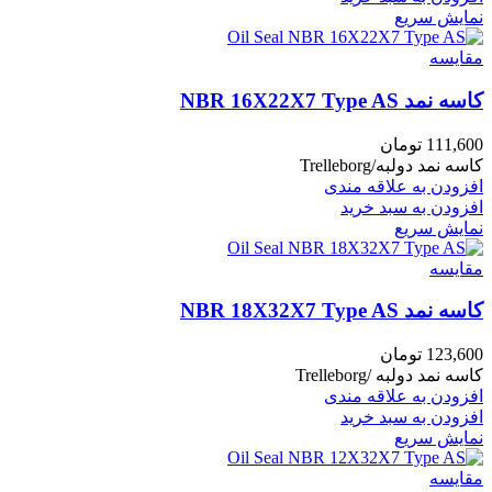
نمایش سریع
مقايسه
کاسه نمد NBR 16X22X7 Type AS
111,600
تومان
کاسه نمد دولبه/Trelleborg
افزودن به علاقه مندی
افزودن به سبد خرید
نمایش سریع
مقايسه
کاسه نمد NBR 18X32X7 Type AS
123,600
تومان
کاسه نمد دولبه /Trelleborg
افزودن به علاقه مندی
افزودن به سبد خرید
نمایش سریع
مقايسه