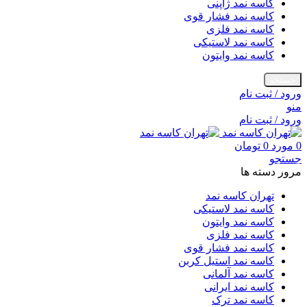
کاسه نمد ژاپنی
کاسه نمد فشار قوی
کاسه نمد فلزی
کاسه نمد لاستیکی
کاسه نمد وایتون
جستجو
ورود / ثبت نام
منو
ورود / ثبت نام
0
مورد
0
تومان
جستجو
مرور دسته ها
تهران کاسه نمد
کاسه نمد لاستیکی
کاسه نمد وایتون
کاسه نمد فلزی
کاسه نمد فشار قوی
کاسه نمد استیل کربن
کاسه نمد آلمانی
کاسه نمد ایرانی
کاسه نمد ترک