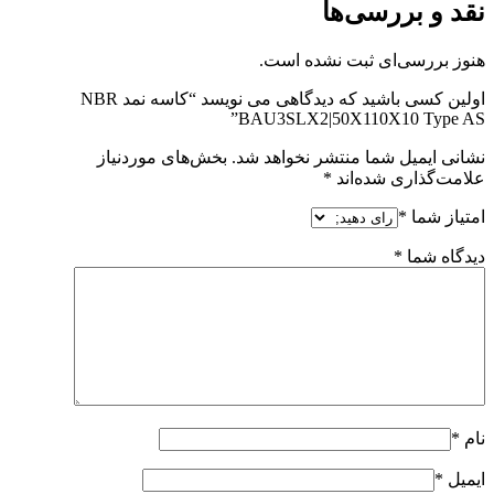
نقد و بررسی‌ها
هنوز بررسی‌ای ثبت نشده است.
اولین کسی باشید که دیدگاهی می نویسد “کاسه نمد NBR
BAU3SLX2|50X110X10 Type AS”
نشانی ایمیل شما منتشر نخواهد شد.
بخش‌های موردنیاز
علامت‌گذاری شده‌اند
*
امتیاز شما
*
دیدگاه شما
*
نام
*
ایمیل
*