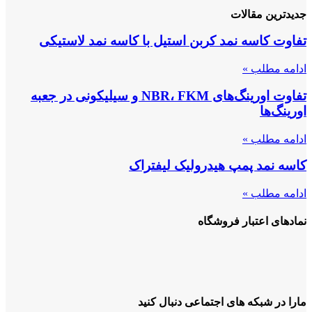
جدیدترین مقالات
تفاوت کاسه نمد کربن استیل با کاسه نمد لاستیکی
ادامه مطلب »
تفاوت اورینگ‌های NBR، FKM و سیلیکونی در جعبه
اورینگ‌ها
ادامه مطلب »
کاسه نمد پمپ هیدرولیک لیفتراک
ادامه مطلب »
نمادهای اعتبار فروشگاه
مارا در شبکه های اجتماعی دنبال کنید