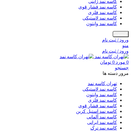
کاسه نمد ژاپنی
کاسه نمد فشار قوی
کاسه نمد فلزی
کاسه نمد لاستیکی
کاسه نمد وایتون
جستجو
ورود / ثبت نام
منو
ورود / ثبت نام
0
مورد
0
تومان
جستجو
مرور دسته ها
تهران کاسه نمد
کاسه نمد لاستیکی
کاسه نمد وایتون
کاسه نمد فلزی
کاسه نمد فشار قوی
کاسه نمد استیل کربن
کاسه نمد آلمانی
کاسه نمد ایرانی
کاسه نمد ترک