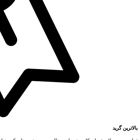
بالاترین گرید