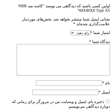
اولین کسی باشید که دیدگاهی می نویسد “کاسه نمد NBR
60X80X8 Type AS”
نشانی ایمیل شما منتشر نخواهد شد.
بخش‌های موردنیاز
علامت‌گذاری شده‌اند
*
امتیاز شما
*
دیدگاه شما
*
نام
*
ایمیل
*
ذخیره نام، ایمیل و وبسایت من در مرورگر برای زمانی که
دوباره دیدگاهی می‌نویسم.