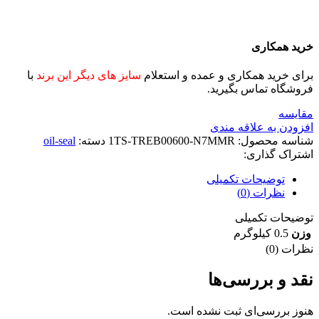
خرید همکاری
برای خرید همکاری و عمده و استعلام
سایز های دیگر این برند
با
فروشگاه تماس بگیرید.
مقايسه
افزودن به علاقه مندی
شناسه محصول:
1TS-TREB00600-N7MMR
دسته:
oil-seal
اشتراک گذاری:
توضیحات تکمیلی
نظرات (0)
توضیحات تکمیلی
وزن
0.5 کیلوگرم
نظرات (0)
نقد و بررسی‌ها
هنوز بررسی‌ای ثبت نشده است.