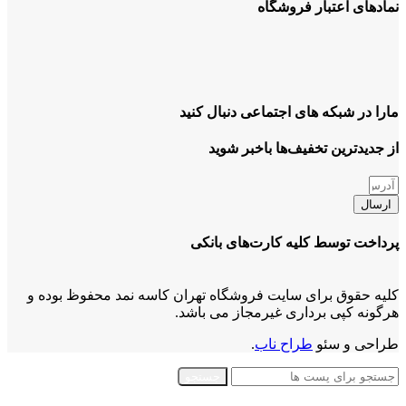
نمادهای اعتبار فروشگاه
مارا در شبکه های اجتماعی دنبال کنید
از جدیدترین تخفیف‌ها باخبر شوید
ارسال
پرداخت توسط کلیه کارت‌های بانکی
کلیه حقوق برای سایت فروشگاه تهران کاسه نمد محفوظ بوده و
هرگونه کپی برداری غیرمجاز می باشد.
طراحی و سئو
طراح ناب
.
جستجو