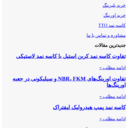
خرید بلبرینگ
خرید اورینگ
کاسه نمد TTO
مشاوره و تماس با ما
جدیدترین مقالات
تفاوت کاسه نمد کربن استیل با کاسه نمد لاستیکی
ادامه مطلب »
تفاوت اورینگ‌های NBR، FKM و سیلیکونی در جعبه
اورینگ‌ها
ادامه مطلب »
کاسه نمد پمپ هیدرولیک لیفتراک
ادامه مطلب »