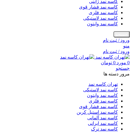
کاسه نمد ژاپنی
کاسه نمد فشار قوی
کاسه نمد فلزی
کاسه نمد لاستیکی
کاسه نمد وایتون
جستجو
ورود / ثبت نام
منو
ورود / ثبت نام
0
مورد
0
تومان
جستجو
مرور دسته ها
تهران کاسه نمد
کاسه نمد لاستیکی
کاسه نمد وایتون
کاسه نمد فلزی
کاسه نمد فشار قوی
کاسه نمد استیل کربن
کاسه نمد آلمانی
کاسه نمد ایرانی
کاسه نمد ترک