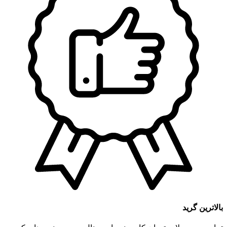
بالاترین گرید