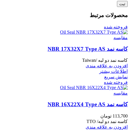
محصولات مرتبط
فروخته شده
مقايسه
کاسه نمد NBR 17X32X7 Type AS
کاسه نمد دو لبه /Taiwan
افزودن به علاقه مندی
اطلاعات بیشتر
نمایش سریع
فروخته شده
مقايسه
کاسه نمد NBR 16X22X4 Type AS
113,700
تومان
کاسه نمد دو لبه/ TTO
افزودن به علاقه مندی