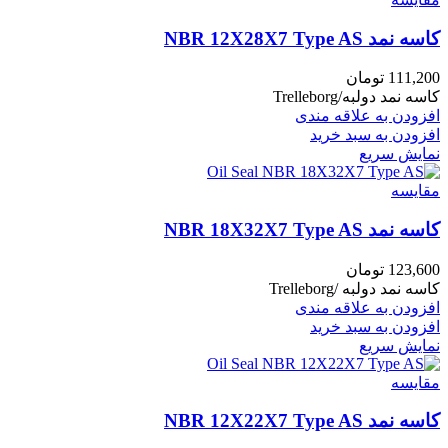
کاسه نمد NBR 12X28X7 Type AS
111,200
تومان
کاسه نمد دولبه/Trelleborg
افزودن به علاقه مندی
افزودن به سبد خرید
نمایش سریع
مقايسه
کاسه نمد NBR 18X32X7 Type AS
123,600
تومان
کاسه نمد دولبه /Trelleborg
افزودن به علاقه مندی
افزودن به سبد خرید
نمایش سریع
مقايسه
کاسه نمد NBR 12X22X7 Type AS