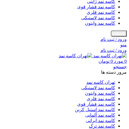
کاسه نمد ژاپنی
کاسه نمد فشار قوی
کاسه نمد فلزی
کاسه نمد لاستیکی
کاسه نمد وایتون
جستجو
ورود / ثبت نام
منو
ورود / ثبت نام
0
مورد
0
تومان
جستجو
مرور دسته ها
تهران کاسه نمد
کاسه نمد لاستیکی
کاسه نمد وایتون
کاسه نمد فلزی
کاسه نمد فشار قوی
کاسه نمد استیل کربن
کاسه نمد آلمانی
کاسه نمد ایرانی
کاسه نمد ترک