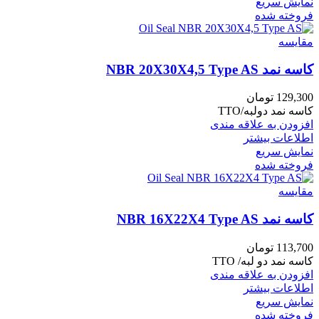
نمایش سریع
فروخته شده
مقايسه
کاسه نمد NBR 20X30X4,5 Type AS
129,300
تومان
کاسه نمد دولبه/TTO
افزودن به علاقه مندی
اطلاعات بیشتر
نمایش سریع
فروخته شده
مقايسه
کاسه نمد NBR 16X22X4 Type AS
113,700
تومان
کاسه نمد دو لبه/ TTO
افزودن به علاقه مندی
اطلاعات بیشتر
نمایش سریع
فروخته شده