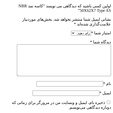
اولین کسی باشید که دیدگاهی می نویسد “کاسه نمد NBR
50X62X7 Type AS”
نشانی ایمیل شما منتشر نخواهد شد.
بخش‌های موردنیاز
علامت‌گذاری شده‌اند
*
امتیاز شما
*
دیدگاه شما
*
نام
*
ایمیل
*
ذخیره نام، ایمیل و وبسایت من در مرورگر برای زمانی که
دوباره دیدگاهی می‌نویسم.