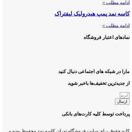
ادامه مطلب »
کاسه نمد پمپ هیدرولیک لیفتراک
ادامه مطلب »
نمادهای اعتبار فروشگاه
مارا در شبکه های اجتماعی دنبال کنید
از جدیدترین تخفیف‌ها باخبر شوید
ارسال
پرداخت توسط کلیه کارت‌های بانکی
کلیه حقوق برای سایت فروشگاه تهران کاسه نمد محفوظ بوده و