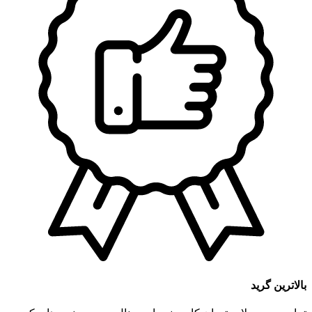
بالاترین گرید