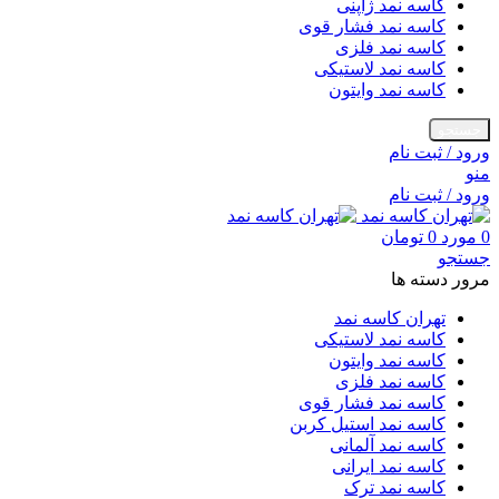
کاسه نمد ژاپنی
کاسه نمد فشار قوی
کاسه نمد فلزی
کاسه نمد لاستیکی
کاسه نمد وایتون
جستجو
ورود / ثبت نام
منو
ورود / ثبت نام
0
مورد
0
تومان
جستجو
مرور دسته ها
تهران کاسه نمد
کاسه نمد لاستیکی
کاسه نمد وایتون
کاسه نمد فلزی
کاسه نمد فشار قوی
کاسه نمد استیل کربن
کاسه نمد آلمانی
کاسه نمد ایرانی
کاسه نمد ترک