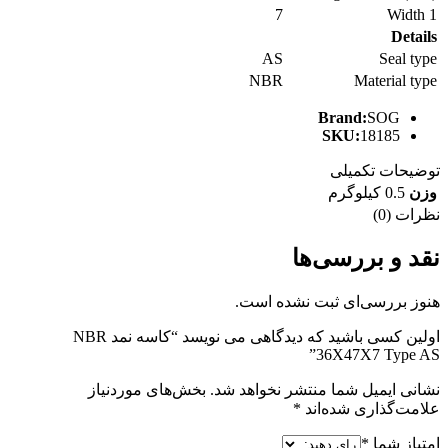
7
Width 1
Details
AS
Seal type
NBR
Material type
Brand:
SOG
SKU:
18185
توضیحات تکمیلی
وزن
0.5 کیلوگرم
نظرات (0)
نقد و بررسی‌ها
هنوز بررسی‌ای ثبت نشده است.
اولین کسی باشید که دیدگاهی می نویسد “کاسه نمد NBR
36X47X7 Type AS”
نشانی ایمیل شما منتشر نخواهد شد.
بخش‌های موردنیاز
علامت‌گذاری شده‌اند
*
امتیاز شما
*