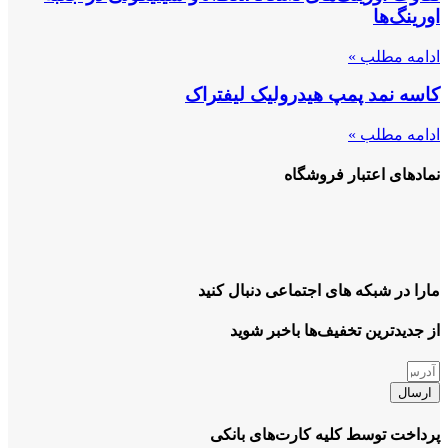
اورینگ‌ها
ادامه مطلب »
کاسه نمد پمپ هیدرولیک لیفتراک
ادامه مطلب »
نمادهای اعتبار فروشگاه
مارا در شبکه های اجتماعی دنبال کنید
از جدیدترین تخفیف‌ها باخبر شوید
ارسال
پرداخت توسط کلیه کارت‌های بانکی