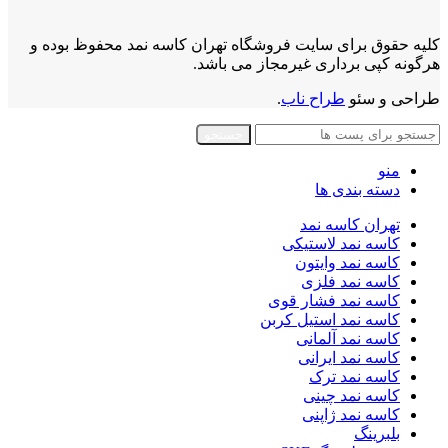
کلیه حقوق برای سایت فروشگاه تهران کاسه نمد محفوظ بوده و
هرگونه کپی برداری غیرمجاز می باشد.
طراحی و سئو
طراح ناب
.
جستجو
منو
دسته بندی ها
تهران کاسه نمد
کاسه نمد لاستیکی
کاسه نمد وایتون
کاسه نمد فلزی
کاسه نمد فشار قوی
کاسه نمد استیل کربن
کاسه نمد آلمانی
کاسه نمد ایرانی
کاسه نمد ترک
کاسه نمد چینی
کاسه نمد ژاپنی
بلبرینگ