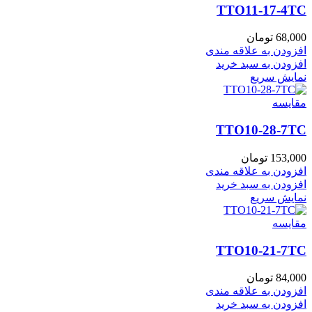
TTO11-17-4TC
68,000
تومان
افزودن به علاقه مندی
افزودن به سبد خرید
نمایش سریع
مقايسه
TTO10-28-7TC
153,000
تومان
افزودن به علاقه مندی
افزودن به سبد خرید
نمایش سریع
مقايسه
TTO10-21-7TC
84,000
تومان
افزودن به علاقه مندی
افزودن به سبد خرید