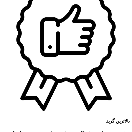
بالاترین گرید