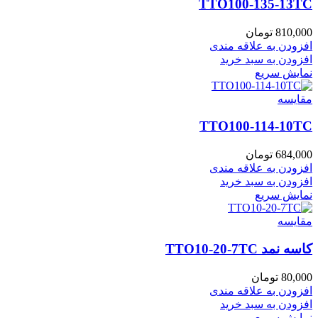
TTO100-135-13TC
810,000
تومان
افزودن به علاقه مندی
افزودن به سبد خرید
نمایش سریع
مقايسه
TTO100-114-10TC
684,000
تومان
افزودن به علاقه مندی
افزودن به سبد خرید
نمایش سریع
مقايسه
کاسه نمد TTO10-20-7TC
80,000
تومان
افزودن به علاقه مندی
افزودن به سبد خرید
نمایش سریع