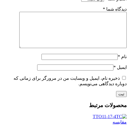
دیدگاه شما
*
نام
*
ایمیل
*
ذخیره نام، ایمیل و وبسایت من در مرورگر برای زمانی که
دوباره دیدگاهی می‌نویسم.
محصولات مرتبط
مقايسه