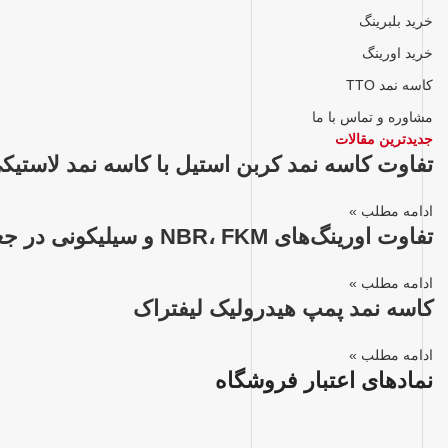
خرید بلبرینگ
خرید اورینگ
کاسه نمد TTO
مشاوره و تماس با ما
جدیدترین مقالات
تفاوت کاسه نمد کربن استیل با کاسه نمد لاستیک
ادامه مطلب »
تفاوت اورینگ‌های NBR، FKM و سیلیکونی در جعبه اورینگ‌ها
ادامه مطلب »
کاسه نمد پمپ هیدرولیک لیفتراک
ادامه مطلب »
نمادهای اعتبار فروشگاه