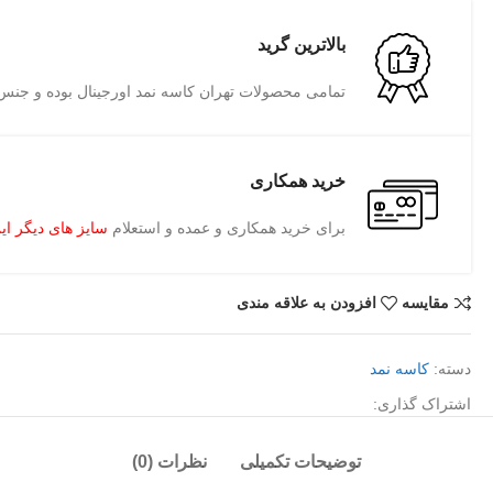
بالاترین گرید
تمامی محصولات تهران کاسه نمد اورجینال بوده و جنس 
خرید همکاری
برای خرید همکاری و عمده و استعلام
سایز های دیگر این
مقايسه
افزودن به علاقه مندی
دسته:
کاسه نمد
اشتراک گذاری:
توضیحات تکمیلی
نظرات (0)