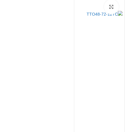
برای بزرگنمایی کلیک کنید