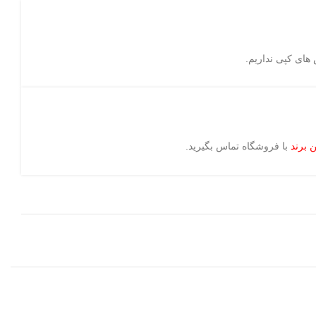
های کپی نداریم.
 برند
با فروشگاه تماس بگیرید.