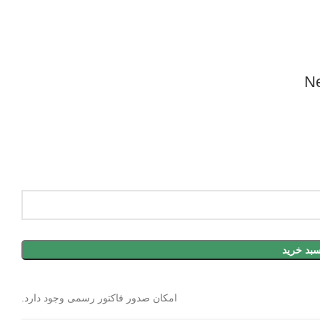
سبد خرید
امکان صدور فاکتور رسمی وجود دارد.