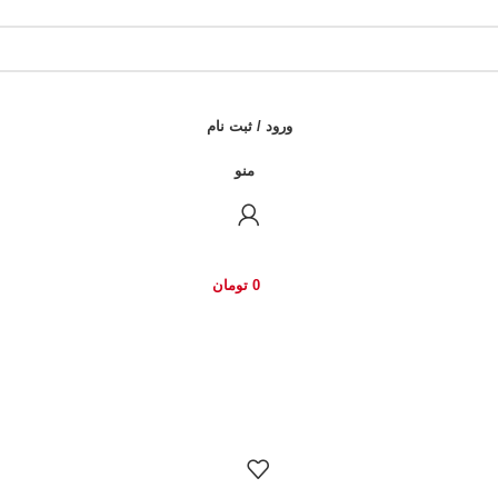
ورود / ثبت نام
منو
0
تومان