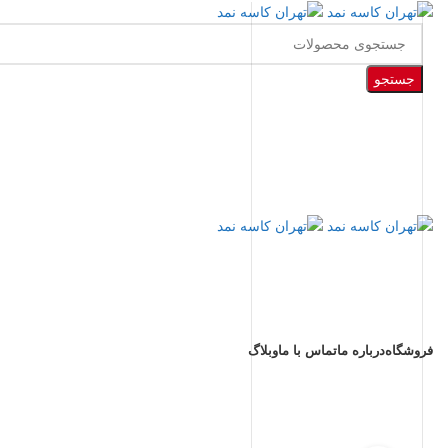
جستجو
مرور دسته ها
فروشگاه
درباره ما
تماس با ما
وبلاگ