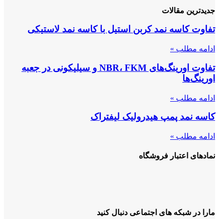
جدیدترین مقالات
تفاوت کاسه نمد کربن استیل با کاسه نمد لاستیکی
ادامه مطلب »
تفاوت اورینگ‌های NBR، FKM و سیلیکونی در جعبه
اورینگ‌ها
ادامه مطلب »
کاسه نمد پمپ هیدرولیک لیفتراک
ادامه مطلب »
نمادهای اعتبار فروشگاه
مارا در شبکه های اجتماعی دنبال کنید