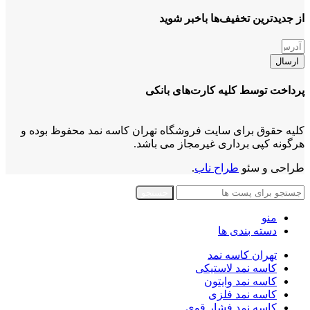
از جدیدترین تخفیف‌ها باخبر شوید
ارسال
پرداخت توسط کلیه کارت‌های بانکی
کلیه حقوق برای سایت فروشگاه تهران کاسه نمد محفوظ بوده و
هرگونه کپی برداری غیرمجاز می باشد.
طراحی و سئو
طراح ناب
.
جستجو
منو
دسته بندی ها
تهران کاسه نمد
کاسه نمد لاستیکی
کاسه نمد وایتون
کاسه نمد فلزی
کاسه نمد فشار قوی