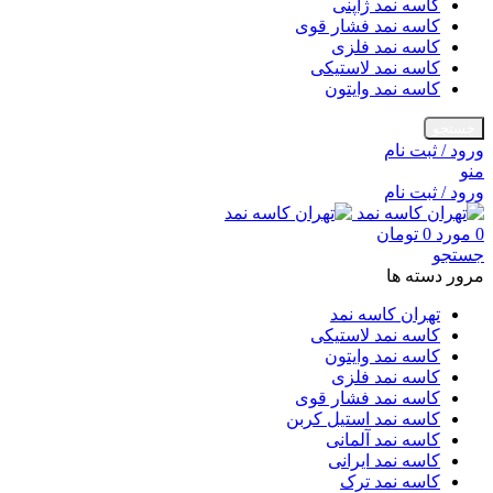
کاسه نمد ژاپنی
کاسه نمد فشار قوی
کاسه نمد فلزی
کاسه نمد لاستیکی
کاسه نمد وایتون
جستجو
ورود / ثبت نام
منو
ورود / ثبت نام
0
مورد
0
تومان
جستجو
مرور دسته ها
تهران کاسه نمد
کاسه نمد لاستیکی
کاسه نمد وایتون
کاسه نمد فلزی
کاسه نمد فشار قوی
کاسه نمد استیل کربن
کاسه نمد آلمانی
کاسه نمد ایرانی
کاسه نمد ترک