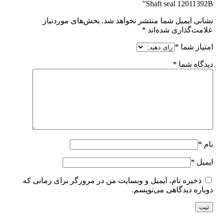
Shaft seal 12011392B”
نشانی ایمیل شما منتشر نخواهد شد.
بخش‌های موردنیاز
علامت‌گذاری شده‌اند
*
امتیاز شما
*
دیدگاه شما
*
نام
*
ایمیل
*
ذخیره نام، ایمیل و وبسایت من در مرورگر برای زمانی که
دوباره دیدگاهی می‌نویسم.