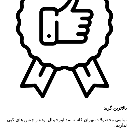
بالاترین گرید
تمامی محصولات تهران کاسه نمد اورجینال بوده و جنس های کپی
نداریم.