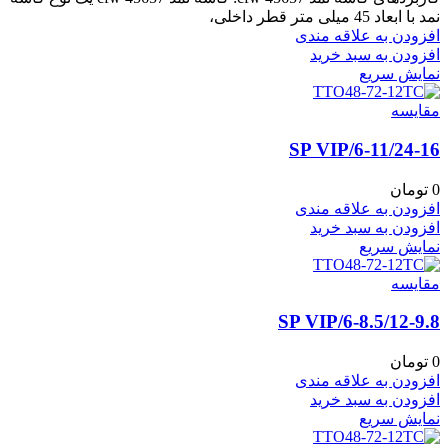
نمد با ابعاد 45 میلی متر قطر داخلی،
افزودن به علاقه مندی
افزودن به سبد خرید
نمایش سریع
مقايسه
6-11/24-16/SP VIP
0
تومان
افزودن به علاقه مندی
افزودن به سبد خرید
نمایش سریع
مقايسه
6-8.5/12-9.8/SP VIP
0
تومان
افزودن به علاقه مندی
افزودن به سبد خرید
نمایش سریع