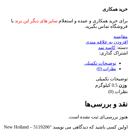
خرید همکاری
برای خرید همکاری و عمده و استعلام
سایز های دیگر این برند
با
فروشگاه تماس بگیرید.
مقايسه
افزودن به علاقه مندی
دسته:
کاسه نمد
اشتراک گذاری:
توضیحات تکمیلی
نظرات (0)
توضیحات تکمیلی
وزن
0.5 کیلوگرم
نظرات (0)
نقد و بررسی‌ها
هنوز بررسی‌ای ثبت نشده است.
اولین کسی باشید که دیدگاهی می نویسد “5119206 New Holland –