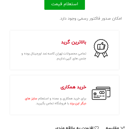
استعلام قیمت
امکان صدور فاکتور رسمی وجود دارد.
بالاترین گرید
تمامی محصولات تهران کاسه نمد اورجینال بوده و
جنس های کپی نداریم.
خرید همکاری
برای خرید همکاری و عمده و استعلام
سایز های
دیگر این برند
با فروشگاه تماس بگیرید.
مقايسه
افزودن به علاقه مندی