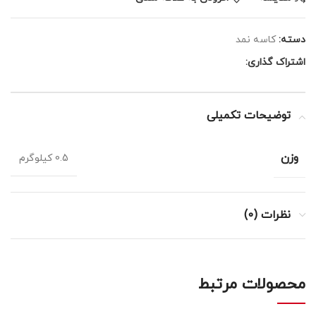
دسته:
کاسه نمد
اشتراک گذاری:
توضیحات تکمیلی
وزن
0.5 کیلوگرم
نظرات (0)
محصولات مرتبط