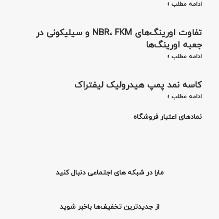
ادامه مطلب »
تفاوت اورینگ‌های NBR، FKM و سیلیکونی در
جعبه اورینگ‌ها
ادامه مطلب »
کاسه نمد پمپ هیدرولیک لیفتراک
ادامه مطلب »
نمادهای اعتبار فروشگاه
مارا در شبکه های اجتماعی دنبال کنید
از جدیدترین تخفیف‌ها باخبر شوید