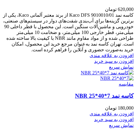
620,000
تومان
کاسه نمد Kaco DFS 9010010/01 از برند معتبر آلمانی Kaco، یکی از
برترین گزینه‌ها برای آب‌بندی شفت‌های دوار در سیستم‌های صنعتی،
خودرویی و ماشین‌آلات سنگین است. این محصول با قطر داخلی 90
میلی‌متر، قطر خارجی 100 میلی‌متر، و ضخامت 10 میلی‌متر
طراحی شده و از مواد مقاوم مانند NBR با کیفیت بالا ساخته شده
است. تهران کاسه نمد به‌عنوان مرجع خرید این محصول، امکان
خرید به‌صورت حضوری و آنلاین را فراهم کرده است.
افزودن به علاقه مندی
افزودن به سبد خرید
نمایش سریع
مقايسه
کاسه نمد NBR 25*40*7
180,000
تومان
افزودن به علاقه مندی
افزودن به سبد خرید
نمایش سریع