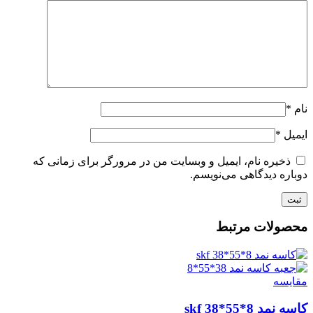
نام
*
ایمیل
*
ذخیره نام، ایمیل و وبسایت من در مرورگر برای زمانی که
دوباره دیدگاهی می‌نویسم.
محصولات مرتبط
مقايسه
کاسه نمد skf 38*55*8