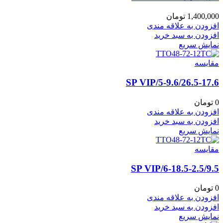
1,400,000
تومان
افزودن به علاقه مندی
افزودن به سبد خرید
نمایش سریع
مقايسه
5-9.6/26.5-17.6/SP VIP
0
تومان
افزودن به علاقه مندی
افزودن به سبد خرید
نمایش سریع
مقايسه
6-18.5-2.5/9.5/SP VIP
0
تومان
افزودن به علاقه مندی
افزودن به سبد خرید
نمایش سریع