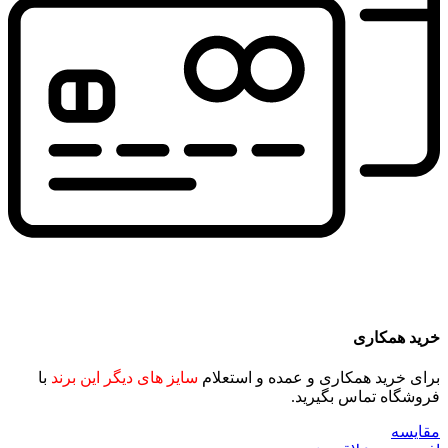
خرید همکاری
برای خرید همکاری و عمده و استعلام
سایز های دیگر این برند
با
فروشگاه تماس بگیرید.
مقايسه