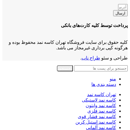
ارسال
پرداخت توسط کلیه کارت‌های بانکی
کلیه حقوق برای سایت فروشگاه تهران کاسه نمد محفوظ بوده و
هرگونه کپی برداری غیرمجاز می باشد.
طراحی و سئو
طراح ناب
.
جستجو
منو
دسته بندی ها
تهران کاسه نمد
کاسه نمد لاستیکی
کاسه نمد وایتون
کاسه نمد فلزی
کاسه نمد فشار قوی
کاسه نمد استیل کربن
کاسه نمد آلمانی