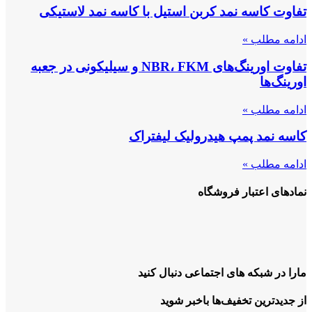
تفاوت کاسه نمد کربن استیل با کاسه نمد لاستیکی
ادامه مطلب »
تفاوت اورینگ‌های NBR، FKM و سیلیکونی در جعبه
اورینگ‌ها
ادامه مطلب »
کاسه نمد پمپ هیدرولیک لیفتراک
ادامه مطلب »
نمادهای اعتبار فروشگاه
مارا در شبکه های اجتماعی دنبال کنید
از جدیدترین تخفیف‌ها باخبر شوید