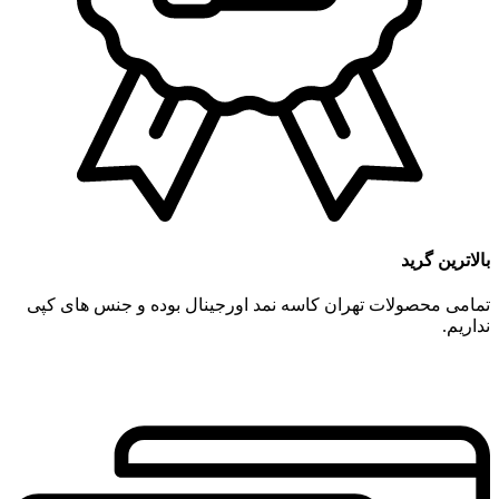
بالاترین گرید
تمامی محصولات تهران کاسه نمد اورجینال بوده و جنس های کپی
نداریم.