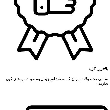
بالاترین گرید
تمامی محصولات تهران کاسه نمد اورجینال بوده و جنس های کپی
نداریم.