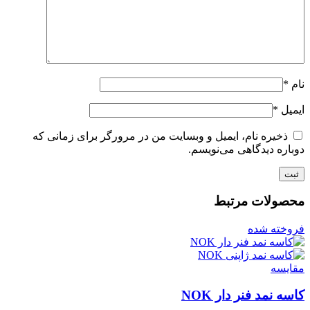
نام
*
ایمیل
*
ذخیره نام، ایمیل و وبسایت من در مرورگر برای زمانی که
دوباره دیدگاهی می‌نویسم.
محصولات مرتبط
فروخته شده
مقايسه
کاسه نمد فنر دار NOK