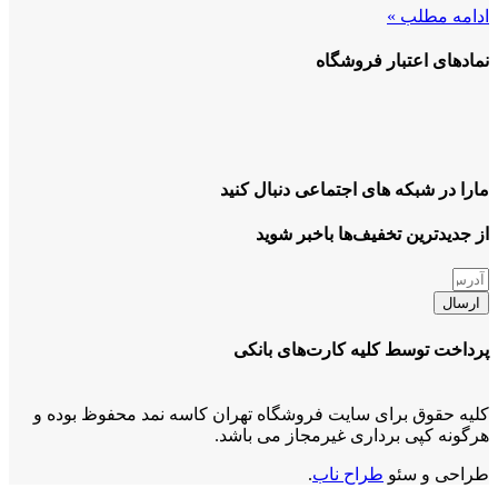
ادامه مطلب »
نمادهای اعتبار فروشگاه
مارا در شبکه های اجتماعی دنبال کنید
از جدیدترین تخفیف‌ها باخبر شوید
ارسال
پرداخت توسط کلیه کارت‌های بانکی
کلیه حقوق برای سایت فروشگاه تهران کاسه نمد محفوظ بوده و
هرگونه کپی برداری غیرمجاز می باشد.
طراحی و سئو
طراح ناب
.