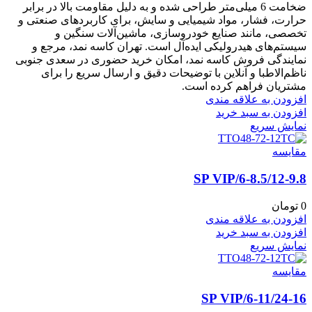
ضخامت 6 میلی‌متر طراحی شده و به دلیل مقاومت بالا در برابر
حرارت، فشار، مواد شیمیایی و سایش، برای کاربردهای صنعتی و
تخصصی، مانند صنایع خودروسازی، ماشین‌آلات سنگین و
سیستم‌های هیدرولیکی ایده‌آل است. تهران کاسه نمد، مرجع و
نمایندگی فروش کاسه نمد، امکان خرید حضوری در سعدی جنوبی
ناظم‌الاطبا و آنلاین با توضیحات دقیق و ارسال سریع را برای
مشتریان فراهم کرده است.
افزودن به علاقه مندی
افزودن به سبد خرید
نمایش سریع
مقايسه
6-8.5/12-9.8/SP VIP
0
تومان
افزودن به علاقه مندی
افزودن به سبد خرید
نمایش سریع
مقايسه
6-11/24-16/SP VIP