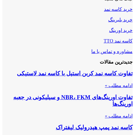
خرید کاسه نمد
خرید بلبرینگ
خرید اورینگ
کاسه نمد TTO
مشاوره و تماس با ما
جدیدترین مقالات
تفاوت کاسه نمد کربن استیل با کاسه نمد لاستیکی
ادامه مطلب »
تفاوت اورینگ‌های NBR، FKM و سیلیکونی در جعبه
اورینگ‌ها
ادامه مطلب »
کاسه نمد پمپ هیدرولیک لیفتراک