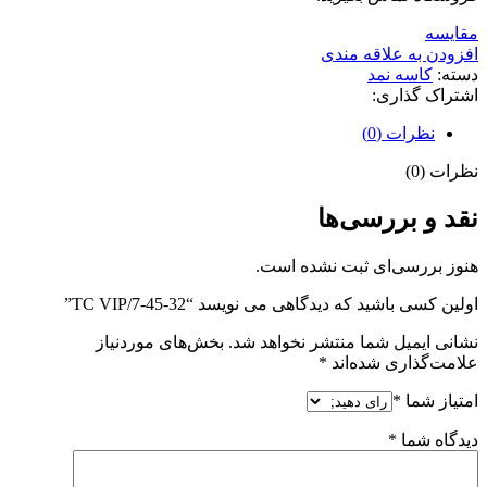
مقايسه
افزودن به علاقه مندی
دسته:
کاسه نمد
اشتراک گذاری:
نظرات (0)
نظرات (0)
نقد و بررسی‌ها
هنوز بررسی‌ای ثبت نشده است.
اولین کسی باشید که دیدگاهی می نویسد “32-45-7/TC VIP”
نشانی ایمیل شما منتشر نخواهد شد.
بخش‌های موردنیاز
علامت‌گذاری شده‌اند
*
امتیاز شما
*
دیدگاه شما
*