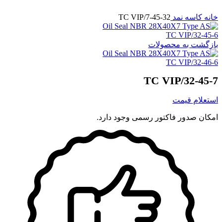
برای بزرگنمایی کلیک کنید
خانه
کاسه نمد
32-45-7/TC VIP
32-45-6/TC VIP
بازگشت به محصولات
32-46-6/TC VIP
32-45-7/TC VIP
استعلام قیمت
امکان صدور فاکتور رسمی وجود دارد.