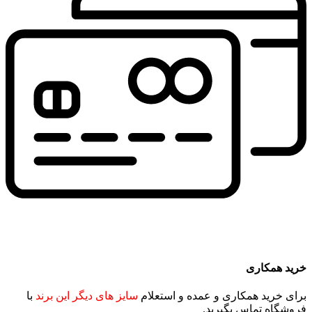
خرید همکاری
برای خرید همکاری و عمده و استعلام
سایز های دیگر این برند
با
فروشگاه تماس بگیرید.