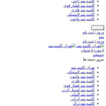
کاسه نمد ژاپنی
کاسه نمد فشار قوی
کاسه نمد فلزی
کاسه نمد لاستیکی
کاسه نمد وایتون
جستجو
ورود / ثبت نام
منو
ورود / ثبت نام
0
مورد
0
تومان
جستجو
مرور دسته ها
تهران کاسه نمد
کاسه نمد لاستیکی
کاسه نمد وایتون
کاسه نمد فلزی
کاسه نمد فشار قوی
کاسه نمد استیل کربن
کاسه نمد آلمانی
کاسه نمد ایرانی
کاسه نمد ترک