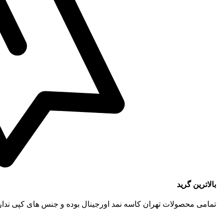
بالاترین گرید
تمامی محصولات تهران کاسه نمد اورجینال بوده و جنس های کپی ندار