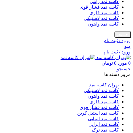
کاسه نمد ژاپنی
کاسه نمد فشار قوی
کاسه نمد فلزی
کاسه نمد لاستیکی
کاسه نمد وایتون
جستجو
ورود / ثبت نام
منو
ورود / ثبت نام
0
مورد
0
تومان
جستجو
مرور دسته ها
تهران کاسه نمد
کاسه نمد لاستیکی
کاسه نمد وایتون
کاسه نمد فلزی
کاسه نمد فشار قوی
کاسه نمد استیل کربن
کاسه نمد آلمانی
کاسه نمد ایرانی
کاسه نمد ترک