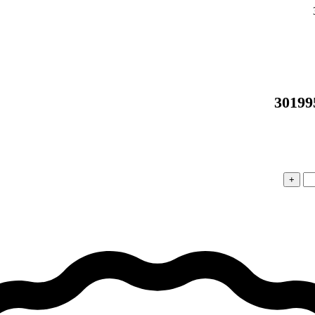
30199