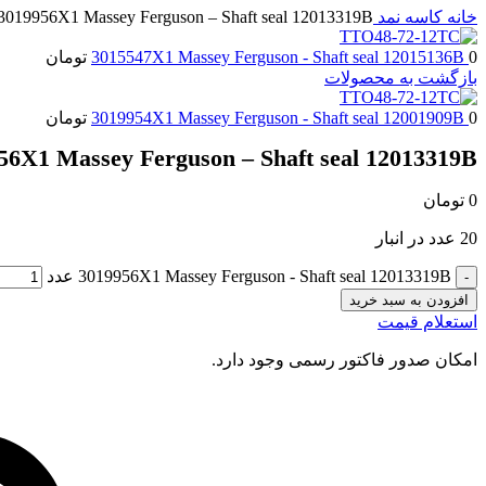
خانه
کاسه نمد
3019956X1 Massey Ferguson – Shaft seal 12013319B
0
3015547X1 Massey Ferguson - Shaft seal 12015136B
تومان
بازگشت به محصولات
0
3019954X1 Massey Ferguson - Shaft seal 12001909B
تومان
56X1 Massey Ferguson – Shaft seal 12013319B
0
تومان
20 عدد در انبار
3019956X1 Massey Ferguson - Shaft seal 12013319B عدد
افزودن به سبد خرید
استعلام قیمت
امکان صدور فاکتور رسمی وجود دارد.