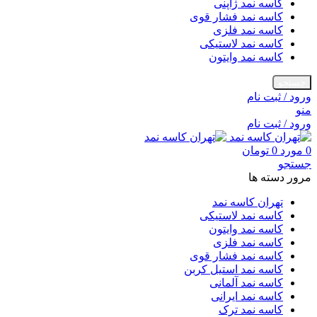
کاسه نمد ژاپنی
کاسه نمد فشار قوی
کاسه نمد فلزی
کاسه نمد لاستیکی
کاسه نمد وایتون
جستجو
ورود / ثبت نام
منو
ورود / ثبت نام
0
مورد
0
تومان
جستجو
مرور دسته ها
تهران کاسه نمد
کاسه نمد لاستیکی
کاسه نمد وایتون
کاسه نمد فلزی
کاسه نمد فشار قوی
کاسه نمد استیل کربن
کاسه نمد آلمانی
کاسه نمد ایرانی
کاسه نمد ترک