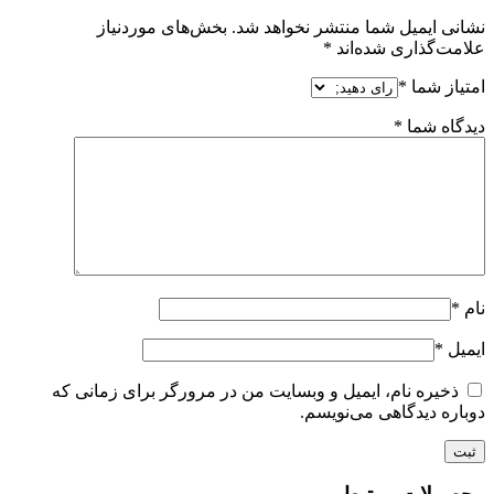
نشانی ایمیل شما منتشر نخواهد شد.
بخش‌های موردنیاز
علامت‌گذاری شده‌اند
*
امتیاز شما
*
دیدگاه شما
*
نام
*
ایمیل
*
ذخیره نام، ایمیل و وبسایت من در مرورگر برای زمانی که
دوباره دیدگاهی می‌نویسم.