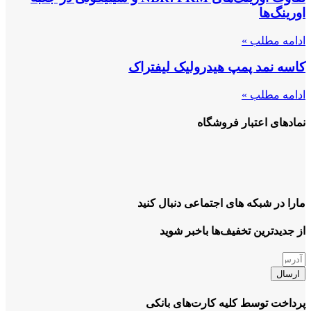
اورینگ‌ها
ادامه مطلب »
کاسه نمد پمپ هیدرولیک لیفتراک
ادامه مطلب »
نمادهای اعتبار فروشگاه
مارا در شبکه های اجتماعی دنبال کنید
از جدیدترین تخفیف‌ها باخبر شوید
ارسال
پرداخت توسط کلیه کارت‌های بانکی