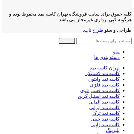
کلیه حقوق برای سایت فروشگاه تهران کاسه نمد محفوظ بوده و
هرگونه کپی برداری غیرمجاز می باشد.
طراحی و سئو
طراح ناب
.
جستجو
منو
دسته بندی ها
تهران کاسه نمد
کاسه نمد لاستیکی
کاسه نمد وایتون
کاسه نمد فلزی
کاسه نمد فشار قوی
کاسه نمد استیل کربن
کاسه نمد آلمانی
کاسه نمد ایرانی
کاسه نمد ترک
کاسه نمد چینی
کاسه نمد ژاپنی
بلبرینگ