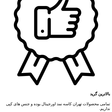
بالاترین گرید
تمامی محصولات تهران کاسه نمد اورجینال بوده و جنس های کپی
نداریم.