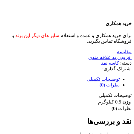
خرید همکاری
برای خرید همکاری و عمده و استعلام
سایز های دیگر این برند
با
فروشگاه تماس بگیرید.
مقايسه
افزودن به علاقه مندی
دسته:
کاسه نمد
اشتراک گذاری:
توضیحات تکمیلی
نظرات (0)
توضیحات تکمیلی
وزن
0.5 کیلوگرم
نظرات (0)
نقد و بررسی‌ها