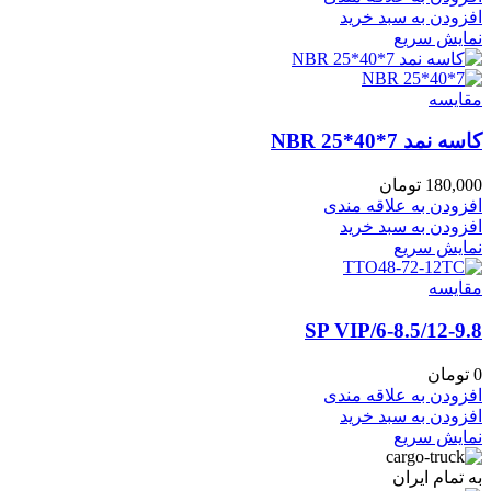
افزودن به سبد خرید
نمایش سریع
مقايسه
کاسه نمد NBR 25*40*7
180,000
تومان
افزودن به علاقه مندی
افزودن به سبد خرید
نمایش سریع
مقايسه
6-8.5/12-9.8/SP VIP
0
تومان
افزودن به علاقه مندی
افزودن به سبد خرید
نمایش سریع
به تمام ایران