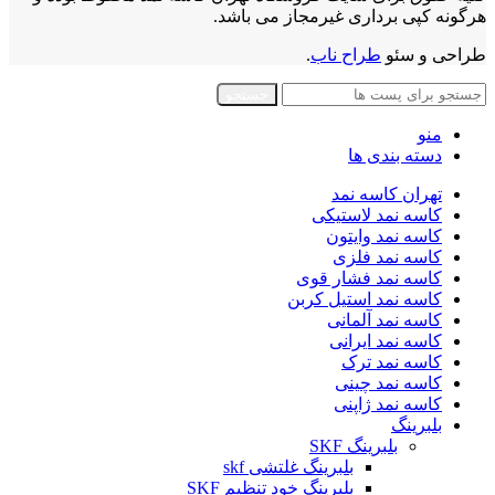
هرگونه کپی برداری غیرمجاز می باشد.
طراحی و سئو
طراح ناب
.
جستجو
منو
دسته بندی ها
تهران کاسه نمد
کاسه نمد لاستیکی
کاسه نمد وایتون
کاسه نمد فلزی
کاسه نمد فشار قوی
کاسه نمد استیل کربن
کاسه نمد آلمانی
کاسه نمد ایرانی
کاسه نمد ترک
کاسه نمد چینی
کاسه نمد ژاپنی
بلبرینگ
بلبرینگ SKF
بلبرینگ غلتشی skf
بلبرینگ خود تنظیم SKF