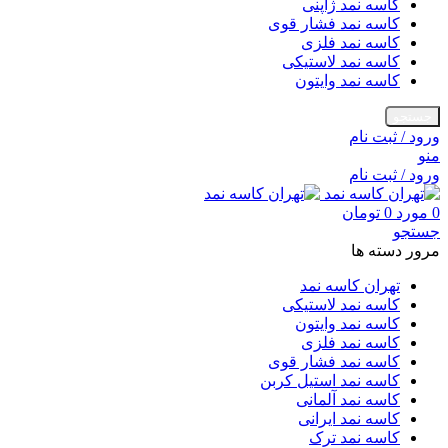
کاسه نمد ژاپنی
کاسه نمد فشار قوی
کاسه نمد فلزی
کاسه نمد لاستیکی
کاسه نمد وایتون
جستجو
ورود / ثبت نام
منو
ورود / ثبت نام
0
مورد
0
تومان
جستجو
مرور دسته ها
تهران کاسه نمد
کاسه نمد لاستیکی
کاسه نمد وایتون
کاسه نمد فلزی
کاسه نمد فشار قوی
کاسه نمد استیل کربن
کاسه نمد آلمانی
کاسه نمد ایرانی
کاسه نمد ترک