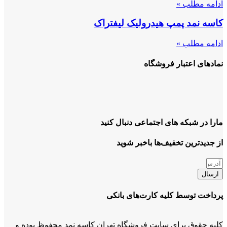
ادامه مطلب »
کاسه نمد پمپ هیدرولیک لیفتراک
ادامه مطلب »
نمادهای اعتبار فروشگاه
مارا در شبکه های اجتماعی دنبال کنید
از جدیدترین تخفیف‌ها باخبر شوید
ارسال
پرداخت توسط کلیه کارت‌های بانکی
کلیه حقوق برای سایت فروشگاه تهران کاسه نمد محفوظ بوده و