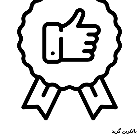
بالاترین گرید