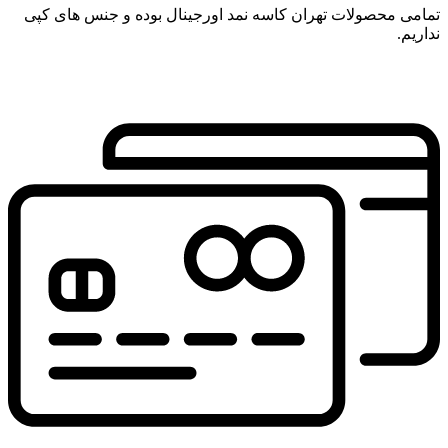
تمامی محصولات تهران کاسه نمد اورجینال بوده و جنس های کپی
نداریم.