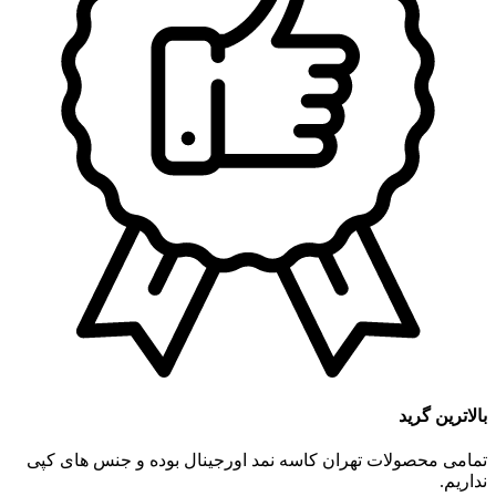
بالاترین گرید
تمامی محصولات تهران کاسه نمد اورجینال بوده و جنس های کپی
نداریم.