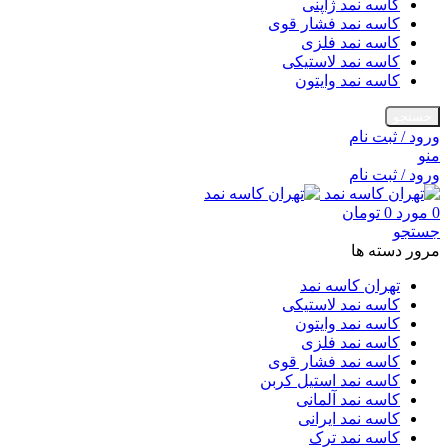
کاسه نمد ژاپنی
کاسه نمد فشار قوی
کاسه نمد فلزی
کاسه نمد لاستیکی
کاسه نمد وایتون
جستجو
ورود / ثبت نام
منو
ورود / ثبت نام
0
مورد
0
تومان
جستجو
مرور دسته ها
تهران کاسه نمد
کاسه نمد لاستیکی
کاسه نمد وایتون
کاسه نمد فلزی
کاسه نمد فشار قوی
کاسه نمد استیل کربن
کاسه نمد آلمانی
کاسه نمد ایرانی
کاسه نمد ترک