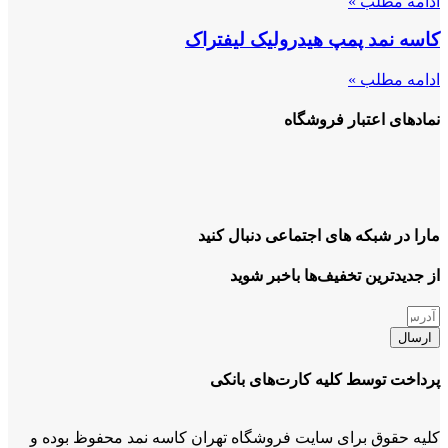
ادامه مطلب »
کاسه نمد پمپ هیدرولیک لیفتراک
ادامه مطلب »
نمادهای اعتبار فروشگاه
مارا در شبکه های اجتماعی دنبال کنید
از جدیدترین تخفیف‌ها باخبر شوید
ارسال
پرداخت توسط کلیه کارت‌های بانکی
کلیه حقوق برای سایت فروشگاه تهران کاسه نمد محفوظ بوده و