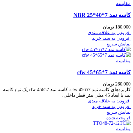
مقايسه
کاسه نمد NBR 25*40*7
180,000
تومان
افزودن به علاقه مندی
افزودن به سبد خرید
نمایش سریع
مقايسه
کاسه نمد cfw 45*65*7
260,000
تومان
کاربردهای کاسه نمد cfw 45657: کاسه نمد cfw 45657 یک نوع کاسه
نمد با ابعاد 45 میلی متر قطر داخلی،
افزودن به علاقه مندی
افزودن به سبد خرید
نمایش سریع
فروخته شده
مقايسه