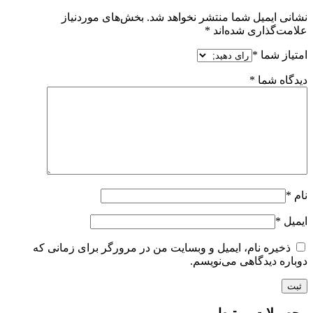
نشانی ایمیل شما منتشر نخواهد شد.
بخش‌های موردنیاز
علامت‌گذاری شده‌اند
*
امتیاز شما
*
دیدگاه شما
*
نام
*
ایمیل
*
ذخیره نام، ایمیل و وبسایت من در مرورگر برای زمانی که
دوباره دیدگاهی می‌نویسم.