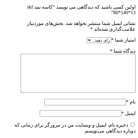
اولین کسی باشید که دیدگاهی می نویسد “کاسه نمد skf
80*140*13”
نشانی ایمیل شما منتشر نخواهد شد.
بخش‌های موردنیاز
علامت‌گذاری شده‌اند
*
امتیاز شما
*
دیدگاه شما
*
نام
*
ایمیل
*
ذخیره نام، ایمیل و وبسایت من در مرورگر برای زمانی که
دوباره دیدگاهی می‌نویسم.