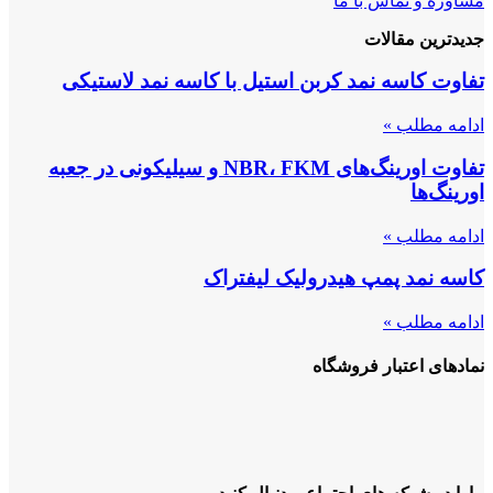
مشاوره و تماس با ما
جدیدترین مقالات
تفاوت کاسه نمد کربن استیل با کاسه نمد لاستیکی
ادامه مطلب »
تفاوت اورینگ‌های NBR، FKM و سیلیکونی در جعبه
اورینگ‌ها
ادامه مطلب »
کاسه نمد پمپ هیدرولیک لیفتراک
ادامه مطلب »
نمادهای اعتبار فروشگاه