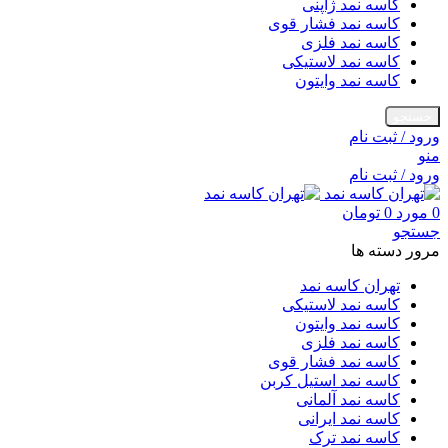
کاسه نمد ژاپنی
کاسه نمد فشار قوی
کاسه نمد فلزی
کاسه نمد لاستیکی
کاسه نمد وایتون
جستجو
ورود / ثبت نام
منو
ورود / ثبت نام
0
مورد
0
تومان
جستجو
مرور دسته ها
تهران کاسه نمد
کاسه نمد لاستیکی
کاسه نمد وایتون
کاسه نمد فلزی
کاسه نمد فشار قوی
کاسه نمد استیل کربن
کاسه نمد آلمانی
کاسه نمد ایرانی
کاسه نمد ترک