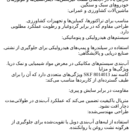
خودروهای سبک و سنگین.
ماشین‌آلات کشاورزی و عمرانی:
مناسب برای تراکتورها، کمباین‌ها و تجهیزات کشاورزی.
طراحی مقاوم که در برابر گردوغبار و رطوبت عملکرد مطلوبی
دارد.
سیستم‌های هیدرولیکی و پنوماتیکی:
استفاده در سیلندرها و پمپ‌های هیدرولیکی برای جلوگیری از نشتی.
صنایع دریایی و پالایشگاهی:
آب‌بندی سیستم‌های مکانیکی در معرض مواد شیمیایی و نمک دریا.
ویژگی‌ها و مزایا
کاسه نمد SKF 8014013 ویژگی‌های متعددی دارد که آن را برای
طیف گسترده‌ای از کاربردها مناسب می‌کند:
مقاومت در برابر سایش و پیری:
متریال باکیفیت تضمین می‌کند که عملکرد آب‌بندی در طولانی‌مدت
دچار افت نشود.
طراحی مهندسی‌شده:
استفاده از لبه‌های آب‌بندی دوبل یا تقویت‌شده برای جلوگیری از
هرگونه نشت روغن یا روانکننده.