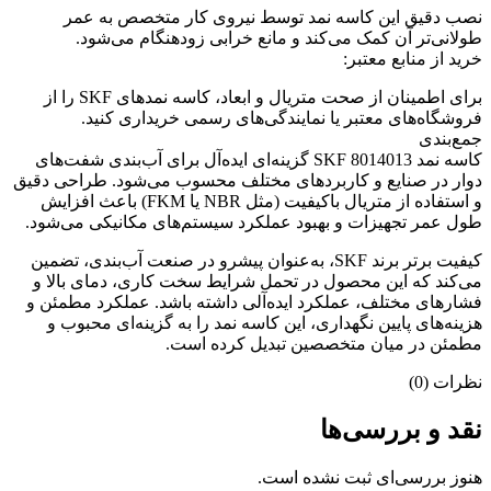
نصب دقیق این کاسه نمد توسط نیروی کار متخصص به عمر
طولانی‌تر آن کمک می‌کند و مانع خرابی زودهنگام می‌شود.
خرید از منابع معتبر:
برای اطمینان از صحت متریال و ابعاد، کاسه نمدهای SKF را از
فروشگاه‌های معتبر یا نمایندگی‌های رسمی خریداری کنید.
جمع‌بندی
کاسه نمد SKF 8014013 گزینه‌ای ایده‌آل برای آب‌بندی شفت‌های
دوار در صنایع و کاربردهای مختلف محسوب می‌شود. طراحی دقیق
و استفاده از متریال باکیفیت (مثل NBR یا FKM) باعث افزایش
طول عمر تجهیزات و بهبود عملکرد سیستم‌های مکانیکی می‌شود.
کیفیت برتر برند SKF، به‌عنوان پیشرو در صنعت آب‌بندی، تضمین
می‌کند که این محصول در تحمل شرایط سخت کاری، دمای بالا و
فشارهای مختلف، عملکرد ایده‌آلی داشته باشد. عملکرد مطمئن و
هزینه‌های پایین نگهداری، این کاسه نمد را به گزینه‌ای محبوب و
مطمئن در میان متخصصین تبدیل کرده است.
نظرات (0)
نقد و بررسی‌ها
هنوز بررسی‌ای ثبت نشده است.