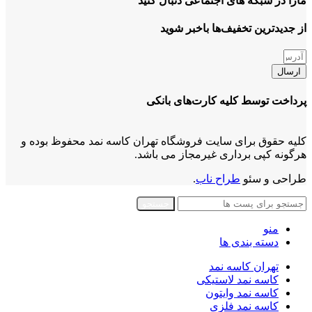
مارا در شبکه های اجتماعی دنبال کنید
از جدیدترین تخفیف‌ها باخبر شوید
ارسال
پرداخت توسط کلیه کارت‌های بانکی
کلیه حقوق برای سایت فروشگاه تهران کاسه نمد محفوظ بوده و
هرگونه کپی برداری غیرمجاز می باشد.
طراحی و سئو
طراح ناب
.
جستجو
منو
دسته بندی ها
تهران کاسه نمد
کاسه نمد لاستیکی
کاسه نمد وایتون
کاسه نمد فلزی