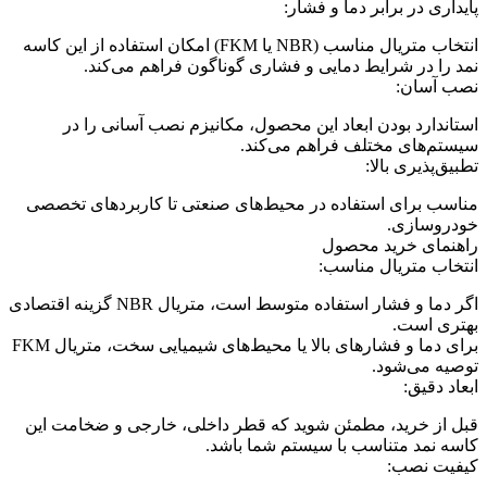
پایداری در برابر دما و فشار:
انتخاب متریال مناسب (NBR یا FKM) امکان استفاده از این کاسه
نمد را در شرایط دمایی و فشاری گوناگون فراهم می‌کند.
نصب آسان:
استاندارد بودن ابعاد این محصول، مکانیزم نصب آسانی را در
سیستم‌های مختلف فراهم می‌کند.
تطبیق‌پذیری بالا:
مناسب برای استفاده در محیط‌های صنعتی تا کاربردهای تخصصی
خودروسازی.
راهنمای خرید محصول
انتخاب متریال مناسب:
اگر دما و فشار استفاده متوسط است، متریال NBR گزینه اقتصادی
بهتری است.
برای دما و فشارهای بالا یا محیط‌های شیمیایی سخت، متریال FKM
توصیه می‌شود.
ابعاد دقیق:
قبل از خرید، مطمئن شوید که قطر داخلی، خارجی و ضخامت این
کاسه نمد متناسب با سیستم شما باشد.
کیفیت نصب: