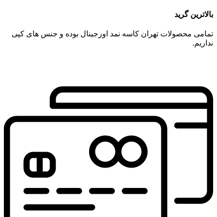
بالاترین گرید
تمامی محصولات تهران کاسه نمد اورجینال بوده و جنس های کپی
نداریم.