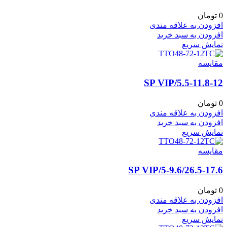
0
تومان
افزودن به علاقه مندی
افزودن به سبد خرید
نمایش سریع
مقايسه
5.5-11.8-12/SP VIP
0
تومان
افزودن به علاقه مندی
افزودن به سبد خرید
نمایش سریع
مقايسه
5-9.6/26.5-17.6/SP VIP
0
تومان
افزودن به علاقه مندی
افزودن به سبد خرید
نمایش سریع