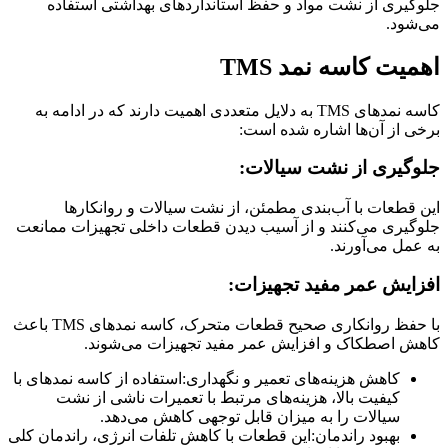
جلوگیری از نشت مواد و حفظ استانداردهای بهداشتی استفاده
می‌شود.
اهمیت کاسه نمد TMS
کاسه نمدهای TMS به دلایل متعددی اهمیت دارند که در ادامه به
برخی از آن‌ها اشاره شده است:
جلوگیری از نشت سیالات:
این قطعات با آب‌بندی مطمئن، از نشت سیالات و روانکارها
جلوگیری می‌کنند و از آسیب دیدن قطعات داخلی تجهیزات ممانعت
به عمل می‌آورند.
افزایش عمر مفید تجهیزات:
با حفظ روانکاری صحیح قطعات متحرک، کاسه نمدهای TMS باعث
کاهش اصطکاک و افزایش عمر مفید تجهیزات می‌شوند.
کاهش هزینه‌های تعمیر و نگهداری:استفاده از کاسه نمدهای با
کیفیت بالا، هزینه‌های مرتبط با تعمیرات ناشی از نشت
سیالات را به میزان قابل توجهی کاهش می‌دهد.
بهبود راندمان:این قطعات با کاهش تلفات انرژی، راندمان کلی