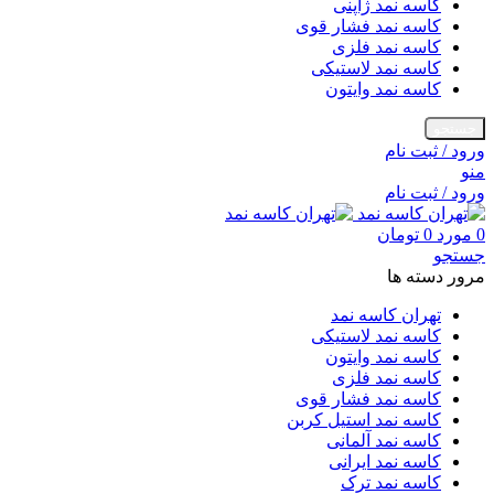
کاسه نمد ژاپنی
کاسه نمد فشار قوی
کاسه نمد فلزی
کاسه نمد لاستیکی
کاسه نمد وایتون
جستجو
ورود / ثبت نام
منو
ورود / ثبت نام
0
مورد
0
تومان
جستجو
مرور دسته ها
تهران کاسه نمد
کاسه نمد لاستیکی
کاسه نمد وایتون
کاسه نمد فلزی
کاسه نمد فشار قوی
کاسه نمد استیل کربن
کاسه نمد آلمانی
کاسه نمد ایرانی
کاسه نمد ترک