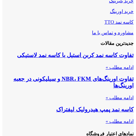
خرید بلبرینگ
خرید اورینگ
کاسه نمد TTO
مشاوره و تماس با ما
جدیدترین مقالات
تفاوت کاسه نمد کربن استیل با کاسه نمد لاستیکی
ادامه مطلب »
تفاوت اورینگ‌های NBR، FKM و سیلیکونی در جعبه
اورینگ‌ها
ادامه مطلب »
کاسه نمد پمپ هیدرولیک لیفتراک
ادامه مطلب »
نمادهای اعتبار فروشگاه