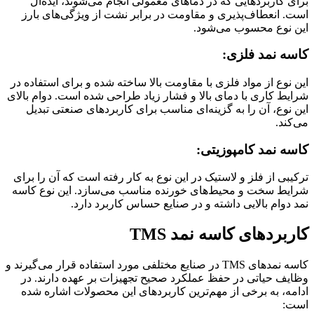
برای کاربردهایی که در دماهای معمولی انجام می‌شوند، ایده‌آل
است. انعطاف‌پذیری و مقاومت در برابر نشت از ویژگی‌های بارز
این نوع محسوب می‌شود.
کاسه نمد فلزی:
این نوع از مواد فلزی با مقاومت بالا ساخته شده و برای استفاده در
شرایط کاری با دمای بالا و فشار زیاد طراحی شده است. دوام بالای
این نوع، آن را به گزینه‌ای مناسب برای کاربردهای صنعتی تبدیل
می‌کند.
کاسه نمد کامپوزیتی:
ترکیبی از فلز و لاستیک در این نوع به کار رفته است که آن را برای
شرایط سخت و محیط‌های خورنده مناسب می‌سازد. این نوع کاسه
نمد دوام بالایی داشته و در صنایع حساس کاربرد دارد.
کاربردهای کاسه نمد TMS
کاسه نمدهای TMS در صنایع مختلفی مورد استفاده قرار می‌گیرند و
وظایف حیاتی در حفظ عملکرد صحیح تجهیزات بر عهده دارند. در
ادامه، به برخی از مهم‌ترین کاربردهای این محصولات اشاره شده
است: