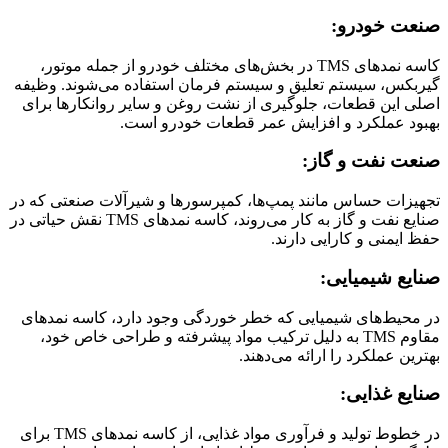
صنعت خودرو:
کاسه نمدهای TMS در بخش‌های مختلف خودرو از جمله موتور،
گیربکس، سیستم تعلیق و سیستم فرمان استفاده می‌شوند. وظیفه
اصلی این قطعات، جلوگیری از نشت روغن و سایر روانکارها برای
بهبود عملکرد و افزایش عمر قطعات خودرو است.
صنعت نفت و گاز:
تجهیزات حساس مانند پمپ‌ها، کمپرسورها و شیرآلات صنعتی که در
صنایع نفت و گاز به کار می‌روند، کاسه نمدهای TMS نقش حیاتی در
حفظ ایمنی و کارایی دارند.
صنایع شیمیایی:
در محیط‌های شیمیایی که خطر خوردگی وجود دارد، کاسه نمدهای
مقاوم TMS به دلیل ترکیب مواد پیشرفته و طراحی خاص خود،
بهترین عملکرد را ارائه می‌دهند.
صنایع غذایی:
در خطوط تولید و فرآوری مواد غذایی، از کاسه نمدهای TMS برای