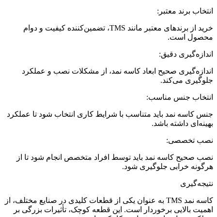
انتخاب برند معتبر:
خرید از برندهای معتبر مانند TMS، تضمین‌کننده کیفیت و دوام
محصول است.
اندازه‌گیری دقیق:
اندازه‌گیری صحیح ابعاد کاسه نمد، از مشکلات نصب و عملکرد
جلوگیری می‌کند.
انتخاب جنس مناسب:
جنس کاسه نمد باید متناسب با شرایط کاری انتخاب شود تا عملکرد
بهینه‌ای داشته باشد.
نصب تخصصی:
نصب صحیح کاسه نمد باید توسط افراد متخصص انجام شود تا از
هرگونه خرابی جلوگیری شود.
نتیجه‌گیری
کاسه نمد TMS به عنوان یکی از قطعات کلیدی در صنایع مختلف، از
اهمیت بالایی برخوردار است. این قطعه کوچک، تأثیرات بزرگی بر