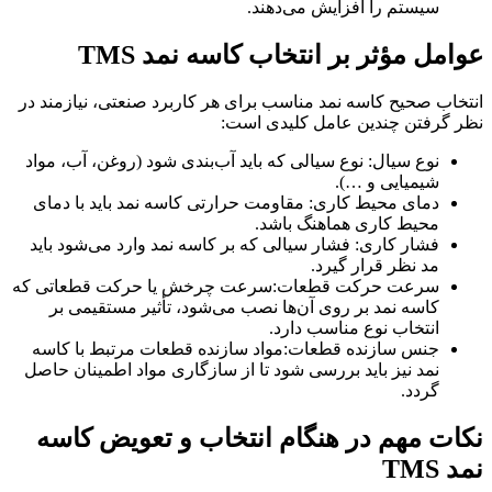
سیستم را افزایش می‌دهند.
عوامل مؤثر بر انتخاب کاسه نمد TMS
انتخاب صحیح کاسه نمد مناسب برای هر کاربرد صنعتی، نیازمند در
نظر گرفتن چندین عامل کلیدی است:
نوع سیال: نوع سیالی که باید آب‌بندی شود (روغن، آب، مواد
شیمیایی و …).
دمای محیط کاری: مقاومت حرارتی کاسه نمد باید با دمای
محیط کاری هماهنگ باشد.
فشار کاری: فشار سیالی که بر کاسه نمد وارد می‌شود باید
مد نظر قرار گیرد.
سرعت حرکت قطعات:سرعت چرخش یا حرکت قطعاتی که
کاسه نمد بر روی آن‌ها نصب می‌شود، تأثیر مستقیمی بر
انتخاب نوع مناسب دارد.
جنس سازنده قطعات:مواد سازنده قطعات مرتبط با کاسه
نمد نیز باید بررسی شود تا از سازگاری مواد اطمینان حاصل
گردد.
نکات مهم در هنگام انتخاب و تعویض کاسه
نمد TMS