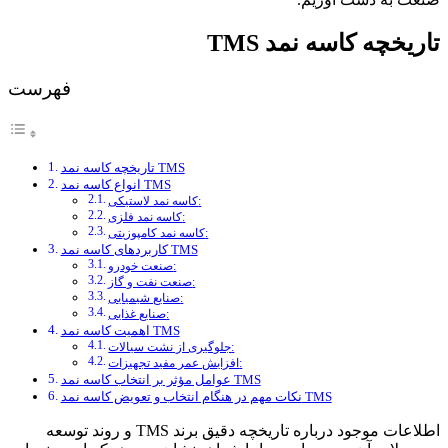
تاریخچه کاسه نمد TMS
فهرست
تاریخچه کاسه نمد TMS
انواع کاسه نمد TMS
کاسه نمد لاستیکی:
کاسه نمد فلزی:
کاسه نمد کامپوزیتی:
کاربردهای کاسه نمد TMS
صنعت خودرو:
صنعت نفت و گاز:
صنایع شیمیایی:
صنایع غذایی:
اهمیت کاسه نمد TMS
جلوگیری از نشت سیالات:
افزایش عمر مفید تجهیزات:
عوامل مؤثر بر انتخاب کاسه نمد TMS
نکات مهم در هنگام انتخاب و تعویض کاسه نمد TMS
اطلاعات موجود درباره تاریخچه دقیق برند TMS و روند توسعه