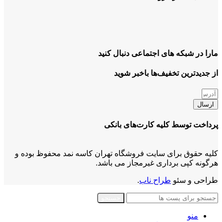
مارا در شبکه های اجتماعی دنبال کنید
از جدیدترین تخفیف‌ها باخبر شوید
ارسال
پرداخت توسط کلیه کارت‌های بانکی
کلیه حقوق برای سایت فروشگاه تهران کاسه نمد محفوظ بوده و
هرگونه کپی برداری غیرمجاز می باشد.
طراحی و سئو
طراح ناب
.
جستجو
منو