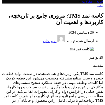
خانه
»
مقالات
»
مقالات
کاسه نمد TMS: مروری جامع بر تاریخچه،
کاربردها و اهمیت آن
29 دسامبر, 2024
ارسال شده توسط
امیر خان
29
نوامبر
مقدمه
کاسه نمد TMS یکی از برندهای شناخته‌شده در صنعت تولید قطعات
خودرو و سایر صنایع پیشرفته محسوب می‌شود. این قطعه کوچک
اما کلیدی، وظیفه مهمی در حفظ عملکرد صحیح سیستم‌های
مکانیکی بر عهده دارد و با جلوگیری از نشت سیالات و روانکارها،
نقش حیاتی در افزایش دوام و کارایی تجهیزات ایفا می‌کند. در این
مقاله، به بررسی جامع تاریخچه، انواع، کاربردها و اهمیت کاسه نمد
TMS پرداخته‌ایم تا درکی کامل از این محصول و جایگاه آن در
صنعت به دست آوریم.