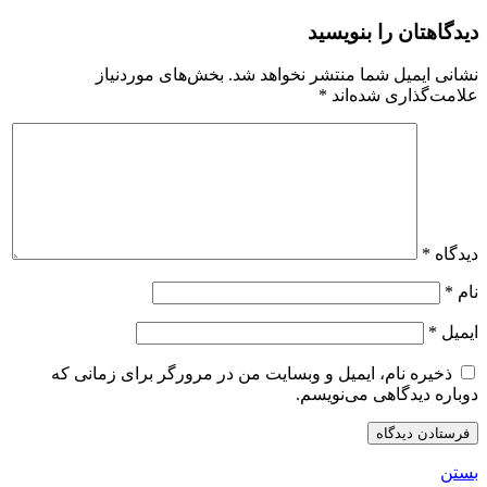
دیدگاهتان را بنویسید
نشانی ایمیل شما منتشر نخواهد شد.
بخش‌های موردنیاز
علامت‌گذاری شده‌اند
*
دیدگاه
*
نام
*
ایمیل
*
ذخیره نام، ایمیل و وبسایت من در مرورگر برای زمانی که
دوباره دیدگاهی می‌نویسم.
بستن