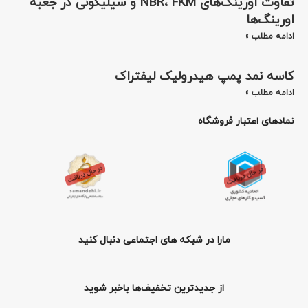
تفاوت اورینگ‌های NBR، FKM و سیلیکونی در جعبه
اورینگ‌ها
ادامه مطلب »
کاسه نمد پمپ هیدرولیک لیفتراک
ادامه مطلب »
نمادهای اعتبار فروشگاه
مارا در شبکه های اجتماعی دنبال کنید
از جدیدترین تخفیف‌ها باخبر شوید