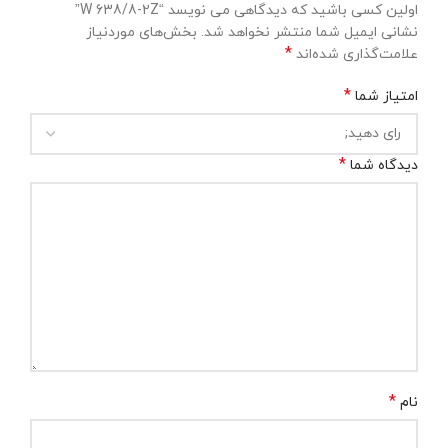
اولین کسی باشید که دیدگاهی می نویسد “W 638/8-2Z”
نشانی ایمیل شما منتشر نخواهد شد.
بخش‌های موردنیاز
*
علامت‌گذاری شده‌اند
*
امتیاز شما
*
دیدگاه شما
*
نام