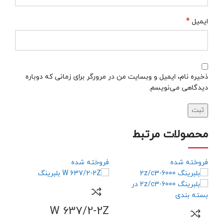
*
ایمیل
ذخیره نام، ایمیل و وبسایت من در مرورگر برای زمانی که دوباره
دیدگاهی می‌نویسم.
محصولات مرتبط
فروخته شده
فروخته شده
فرو
W 637/2-2Z