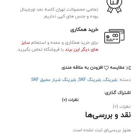
تمامی محصولات تهران کاسه نمد اورجینال
بوده و جنس های کپی نداریم.
خرید همکاری
برای خرید همکاری و عمده و استعلام
سایز
های دیگر این برند
با فروشگاه تماس بگیرید.
مقايسه
افزودن به علاقه مندی
دسته:
بلبرینگ
,
بلبرینگ SKF
,
بلبرینگ شیار عمیق SKF
اشتراک گذاری:
نظرات (0)
نظرات (0)
نقد و بررسی‌ها
هنوز بررسی‌ای ثبت نشده است.