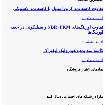
تفاوت کاسه نمد کربن استیل با کاسه نمد لاستیکی
ادامه مطلب »
تفاوت اورینگ‌های NBR، FKM و سیلیکونی در جعبه
اورینگ‌ها
ادامه مطلب »
کاسه نمد پمپ هیدرولیک لیفتراک
ادامه مطلب »
نمادهای اعتبار فروشگاه
مارا در شبکه های اجتماعی دنبال کنید