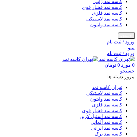
کاسه نمد ژاپنی
کاسه نمد فشار قوی
کاسه نمد فلزی
کاسه نمد لاستیکی
کاسه نمد وایتون
جستجو
ورود / ثبت نام
منو
ورود / ثبت نام
0
مورد
0
تومان
جستجو
مرور دسته ها
تهران کاسه نمد
کاسه نمد لاستیکی
کاسه نمد وایتون
کاسه نمد فلزی
کاسه نمد فشار قوی
کاسه نمد استیل کربن
کاسه نمد آلمانی
کاسه نمد ایرانی
کاسه نمد ترک