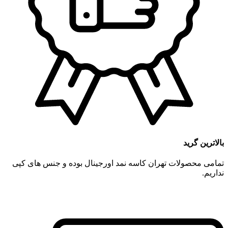
بالاترین گرید
تمامی محصولات تهران کاسه نمد اورجینال بوده و جنس های کپی
نداریم.