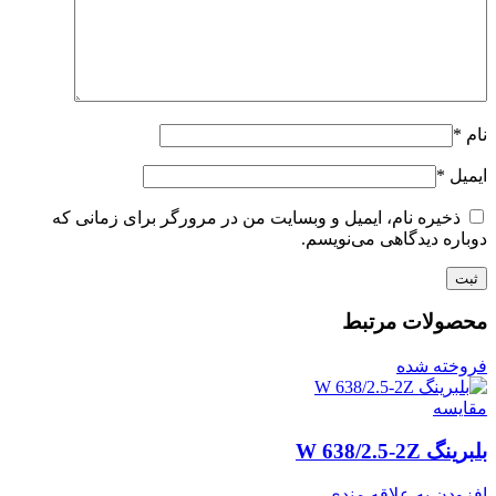
نام
*
ایمیل
*
ذخیره نام، ایمیل و وبسایت من در مرورگر برای زمانی که
دوباره دیدگاهی می‌نویسم.
محصولات مرتبط
فروخته شده
مقايسه
بلبرینگ W 638/2.5-2Z
افزودن به علاقه مندی