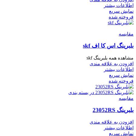
اطلاعات بیشتر
نمایش سریع
فروخته شده
مقايسه
بلبرینگ اس کا اف skf
مشاهده همه بلبرینگ skf
افزودن به علاقه مندی
اطلاعات بیشتر
نمایش سریع
فروخته شده
مقايسه
بلبرینگ 23052RS
افزودن به علاقه مندی
اطلاعات بیشتر
نمایش سریع