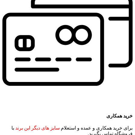
خرید همکاری
برای خرید همکاری و عمده و استعلام
سایز های دیگر این برند
با
فروشگاه تماس بگیرید.