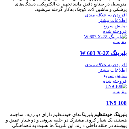
متوسط، در صنایع دقیق مانند تجهیزات الکتریکی، دستگاه‌های
پزشکی و ماشین‌آلات کوچک به‌کار گرفته می‌شود.
افزودن به علاقه مندی
اطلاعات بیشتر
نمایش سریع
فروخته شده
مقايسه
بلبرینگ W 603 X-2Z
افزودن به علاقه مندی
اطلاعات بیشتر
نمایش سریع
فروخته شده
مقايسه
108 TN9
بلبرینگ خودتنظیم
بلبرینگ‌های خودتنظیم دارای دو ردیف ساچمه
هستند، یک شیار کروی مشترک در حلقه بیرونی و دو شیار عمیق و
پیوسته در حلقه داخلی دارند. این بلبرینگ‌ها نسبت به ناهماهنگی