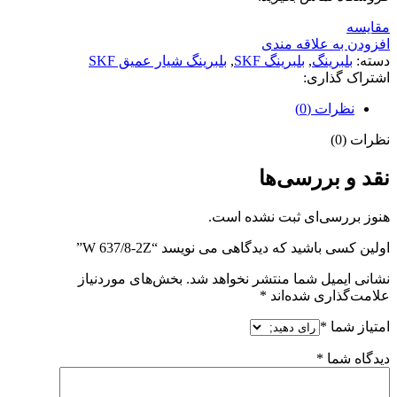
مقايسه
افزودن به علاقه مندی
دسته:
بلبرینگ
,
بلبرینگ SKF
,
بلبرینگ شیار عمیق SKF
اشتراک گذاری:
نظرات (0)
نظرات (0)
نقد و بررسی‌ها
هنوز بررسی‌ای ثبت نشده است.
اولین کسی باشید که دیدگاهی می نویسد “W 637/8-2Z”
نشانی ایمیل شما منتشر نخواهد شد.
بخش‌های موردنیاز
علامت‌گذاری شده‌اند
*
امتیاز شما
*
دیدگاه شما
*