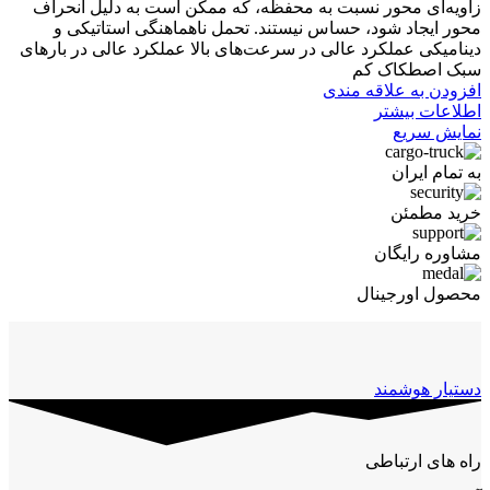
زاویه‌ای محور نسبت به محفظه، که ممکن است به دلیل انحراف
محور ایجاد شود، حساس نیستند. تحمل ناهماهنگی استاتیکی و
دینامیکی عملکرد عالی در سرعت‌های بالا عملکرد عالی در بارهای
سبک اصطکاک کم
افزودن به علاقه مندی
اطلاعات بیشتر
نمایش سریع
به تمام ایران
خرید مطمئن
مشاوره رایگان
محصول اورجینال
دستیار هوشمند
راه های ارتباطی