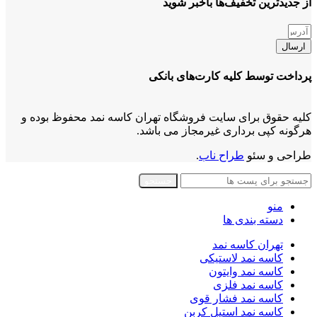
از جدیدترین تخفیف‌ها باخبر شوید
ارسال
پرداخت توسط کلیه کارت‌های بانکی
کلیه حقوق برای سایت فروشگاه تهران کاسه نمد محفوظ بوده و
هرگونه کپی برداری غیرمجاز می باشد.
طراحی و سئو
طراح ناب
.
جستجو
منو
دسته بندی ها
تهران کاسه نمد
کاسه نمد لاستیکی
کاسه نمد وایتون
کاسه نمد فلزی
کاسه نمد فشار قوی
کاسه نمد استیل کربن