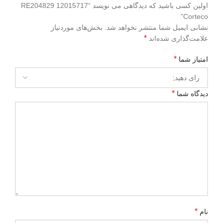
اولین کسی باشید که دیدگاهی می نویسد “RE204829 12015717
Corteco”
نشانی ایمیل شما منتشر نخواهد شد.
بخش‌های موردنیاز
*
علامت‌گذاری شده‌اند
*
امتیاز شما
*
دیدگاه شما
*
نام