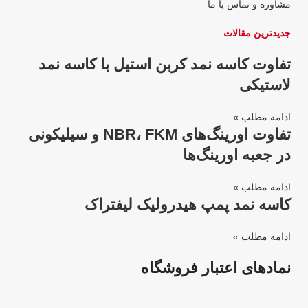
مشاوره و تماس با ما
جدیدترین مقالات
تفاوت کاسه نمد کربن استیل با کاسه نمد
لاستیکی
ادامه مطلب »
تفاوت اورینگ‌های NBR، FKM و سیلیکونی
در جعبه اورینگ‌ها
ادامه مطلب »
کاسه نمد پمپ هیدرولیک لیفتراک
ادامه مطلب »
نمادهای اعتبار فروشگاه