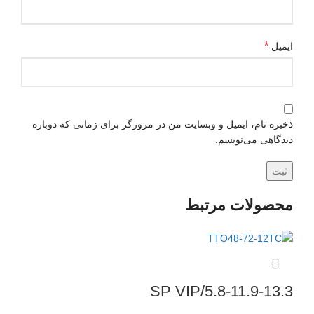
*
ایمیل
ذخیره نام، ایمیل و وبسایت من در مرورگر برای زمانی که دوباره
دیدگاهی می‌نویسم.
محصولات مرتبط
5.8-11.9-13.3/SP VIP