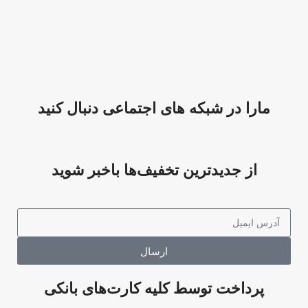
مارا در شبکه های اجتماعی دنبال کنید
از جدیدترین تخفیف‌ها باخبر شوید
ارسال
پرداخت توسط کلیه کارت‌های بانکی