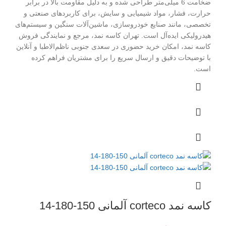
ضخامت 6 میلی‌متر طراحی شده و به دلیل مقاومت بالا در برابر
حرارت، فشار، مواد شیمیایی و سایش، برای کاربردهای صنعتی و
تخصصی، مانند صنایع خودروسازی، ماشین‌آلات سنگین و سیستم‌های
هیدرولیکی ایده‌آل است. تهران کاسه نمد، مرجع و نمایندگی فروش
کاسه نمد، امکان خرید حضوری در سعدی جنوبی ناظم‌الاطبا و آنلاین
با توضیحات دقیق و ارسال سریع را برای مشتریان فراهم کرده
است.
کاسه نمد corteco آلمانی 150-180-14