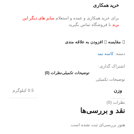
خرید همکاری
برای خرید همکاری و عمده و استعلام
سایز های دیگر این
برند
با فروشگاه تماس بگیرید.
مقايسه
افزودن به علاقه مندی
دسته:
کاسه نمد
اشتراک گذاری:
توضیحات تکمیلی
نظرات (0)
توضیحات تکمیلی
وزن
0.5 کیلوگرم
نظرات (0)
نقد و بررسی‌ها
هنوز بررسی‌ای ثبت نشده است.