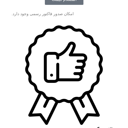
امکان صدور فاکتور رسمی وجود دارد.