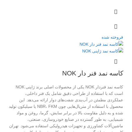
فروخته شده
کاسه نمد فنر دار NOK
کاسه نمد فنر‌دار NOK یکی از محصولات اصلی برند ژاپنی NOK
است که با استفاده از طراحی دقیق شامل یک فنر داخلی،
عملکردی مطمئن در آب‌بندی شفت‌های دوار ارائه می‌دهد. این
محصول با استفاده از متریال‌هایی چون NBR، FKM یا سیلیکون تولید
شده و به دلیل مقاومت بالا در برابر سایش، گرما، روغن و مواد
شیمیایی، به طور گسترده در صنایع خودروسازی، صنعتی،
ماشین‌آلات کشاورزی و تجهیزات هیدرولیکی استفاده می‌شود. تهران