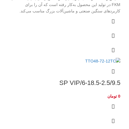
FKM در تولید این محصول به‌کار رفته است که آن را برای
کاربردهای سنگین صنعتی و ماشین‌آلات بزرگ مناسب می‌کند.
6-18.5-2.5/9.5/SP VIP
0
تومان