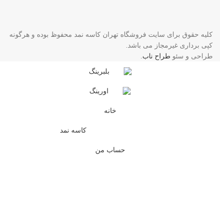
کلیه حقوق برای سایت فروشگاه تهران کاسه نمد محفوظ بوده و هرگونه
کپی برداری غیرمجاز می باشد.
طراحی و سئو
طراح ناب
.
بلبرینگ
اورینگ
خانه
کاسه نمد
حساب من