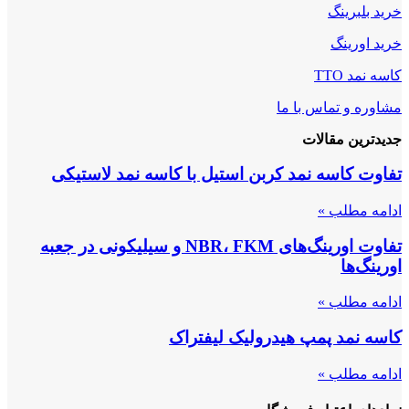
خرید بلبرینگ
خرید اورینگ
کاسه نمد TTO
مشاوره و تماس با ما
جدیدترین مقالات
تفاوت کاسه نمد کربن استیل با کاسه نمد لاستیکی
ادامه مطلب »
تفاوت اورینگ‌های NBR، FKM و سیلیکونی در جعبه
اورینگ‌ها
ادامه مطلب »
کاسه نمد پمپ هیدرولیک لیفتراک
ادامه مطلب »