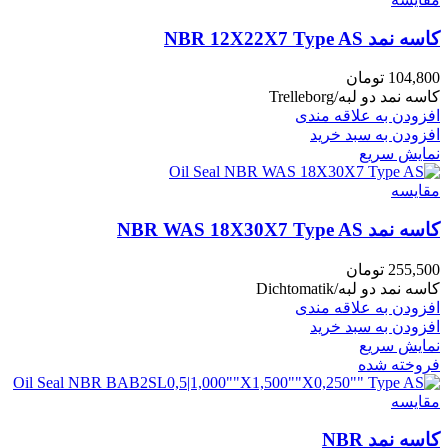
کاسه نمد NBR 12X22X7 Type AS
104,800
تومان
کاسه نمد دو لبه/Trelleborg
افزودن به علاقه مندی
افزودن به سبد خرید
نمایش سریع
مقايسه
کاسه نمد NBR WAS 18X30X7 Type AS
255,500
تومان
کاسه نمد دو لبه/Dichtomatik
افزودن به علاقه مندی
افزودن به سبد خرید
نمایش سریع
فروخته شده
مقايسه
کاسه نمد NBR