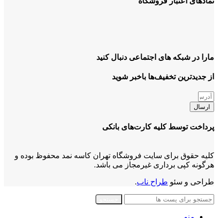
نمادهای اعتبار فروشگاه
مارا در شبکه های اجتماعی دنبال کنید
از جدیدترین تخفیف‌ها باخبر شوید
ارسال
پرداخت توسط کلیه کارت‌های بانکی
کلیه حقوق برای سایت فروشگاه تهران کاسه نمد محفوظ بوده و
هرگونه کپی برداری غیرمجاز می باشد.
طراحی و سئو
طراح ناب
.
جستجو
منو