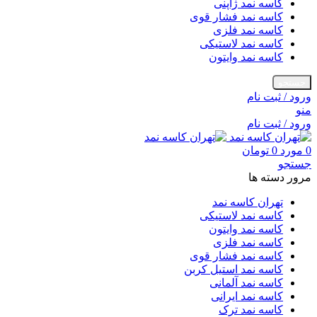
کاسه نمد ژاپنی
کاسه نمد فشار قوی
کاسه نمد فلزی
کاسه نمد لاستیکی
کاسه نمد وایتون
جستجو
ورود / ثبت نام
منو
ورود / ثبت نام
0
مورد
0
تومان
جستجو
مرور دسته ها
تهران کاسه نمد
کاسه نمد لاستیکی
کاسه نمد وایتون
کاسه نمد فلزی
کاسه نمد فشار قوی
کاسه نمد استیل کربن
کاسه نمد آلمانی
کاسه نمد ایرانی
کاسه نمد ترک