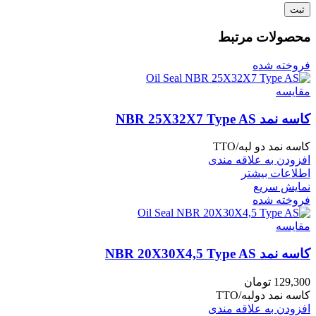
محصولات مرتبط
فروخته شده
مقايسه
کاسه نمد NBR 25X32X7 Type AS
کاسه نمد دو لبه/TTO
افزودن به علاقه مندی
اطلاعات بیشتر
نمایش سریع
فروخته شده
مقايسه
کاسه نمد NBR 20X30X4,5 Type AS
129,300
تومان
کاسه نمد دولبه/TTO
افزودن به علاقه مندی