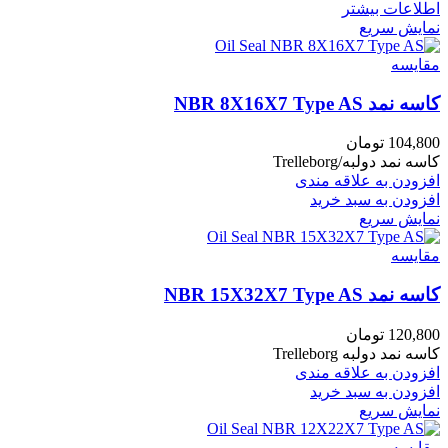
اطلاعات بیشتر
نمایش سریع
مقايسه
کاسه نمد NBR 8X16X7 Type AS
104,800
تومان
کاسه نمد دولبه/Trelleborg
افزودن به علاقه مندی
افزودن به سبد خرید
نمایش سریع
مقايسه
کاسه نمد NBR 15X32X7 Type AS
120,800
تومان
کاسه نمد دولبه Trelleborg
افزودن به علاقه مندی
افزودن به سبد خرید
نمایش سریع
مقايسه