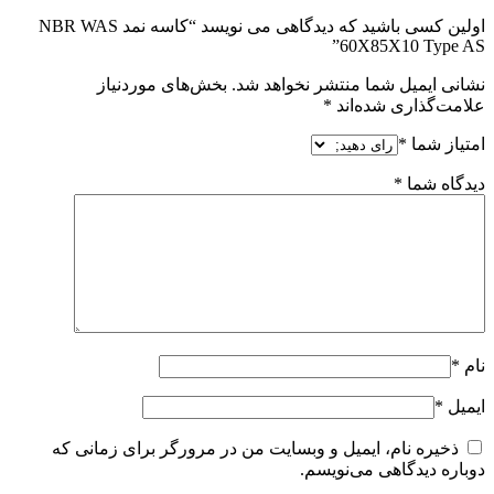
اولین کسی باشید که دیدگاهی می نویسد “کاسه نمد NBR WAS
60X85X10 Type AS”
نشانی ایمیل شما منتشر نخواهد شد.
بخش‌های موردنیاز
علامت‌گذاری شده‌اند
*
امتیاز شما
*
دیدگاه شما
*
نام
*
ایمیل
*
ذخیره نام، ایمیل و وبسایت من در مرورگر برای زمانی که
دوباره دیدگاهی می‌نویسم.