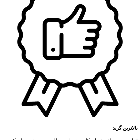
بالاترین گرید