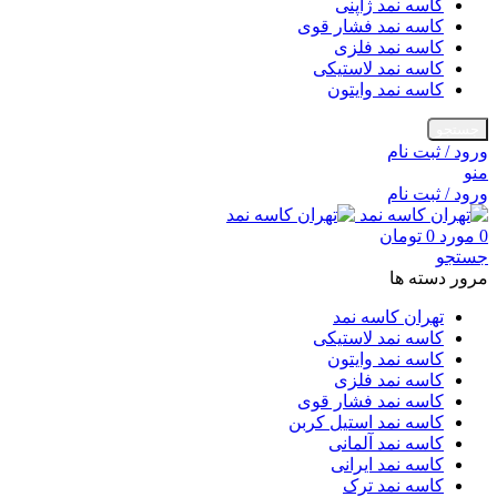
کاسه نمد ژاپنی
کاسه نمد فشار قوی
کاسه نمد فلزی
کاسه نمد لاستیکی
کاسه نمد وایتون
جستجو
ورود / ثبت نام
منو
ورود / ثبت نام
0
مورد
0
تومان
جستجو
مرور دسته ها
تهران کاسه نمد
کاسه نمد لاستیکی
کاسه نمد وایتون
کاسه نمد فلزی
کاسه نمد فشار قوی
کاسه نمد استیل کربن
کاسه نمد آلمانی
کاسه نمد ایرانی
کاسه نمد ترک