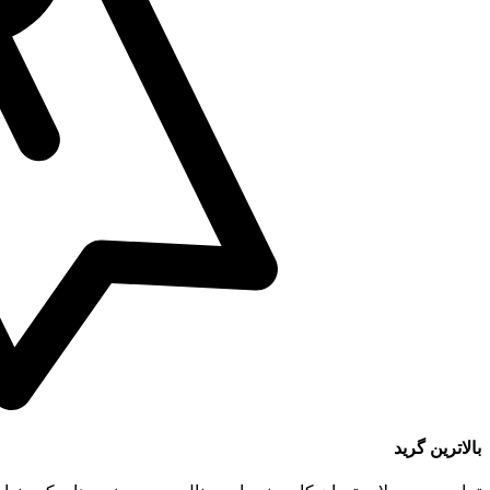
بالاترین گرید