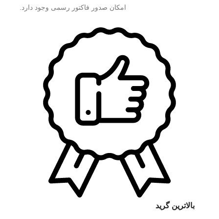
امکان صدور فاکتور رسمی وجود دارد.
بالاترین گرید