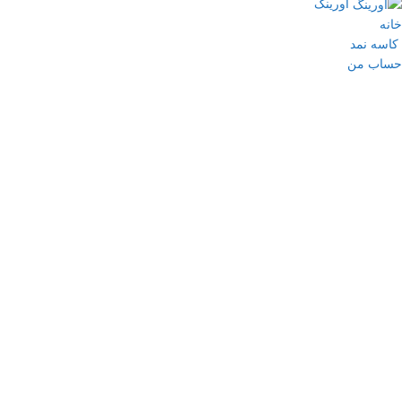
اورینگ
خانه
کاسه نمد
حساب من