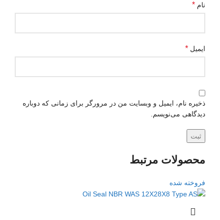
*
نام
*
ایمیل
ذخیره نام، ایمیل و وبسایت من در مرورگر برای زمانی که دوباره
دیدگاهی می‌نویسم.
محصولات مرتبط
فروخته شده