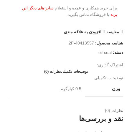
برای خرید همکاری و عمده و استعلام
سایز های دیگر این
برند
با فروشگاه تماس بگیرید.
مقايسه
افزودن به علاقه مندی
شناسه محصول:
2F-40413557
دسته:
oil-seal
اشتراک گذاری:
توضیحات تکمیلی
نظرات (0)
توضیحات تکمیلی
وزن
0.5 کیلوگرم
نظرات (0)
نقد و بررسی‌ها