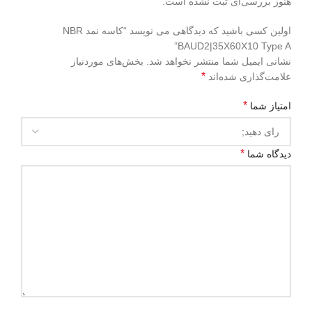
هنوز بررسی‌ای ثبت نشده است.
اولین کسی باشید که دیدگاهی می نویسد “کاسه نمد NBR
BAUD2|35X60X10 Type A”
نشانی ایمیل شما منتشر نخواهد شد.
بخش‌های موردنیاز
*
علامت‌گذاری شده‌اند
*
امتیاز شما
*
دیدگاه شما