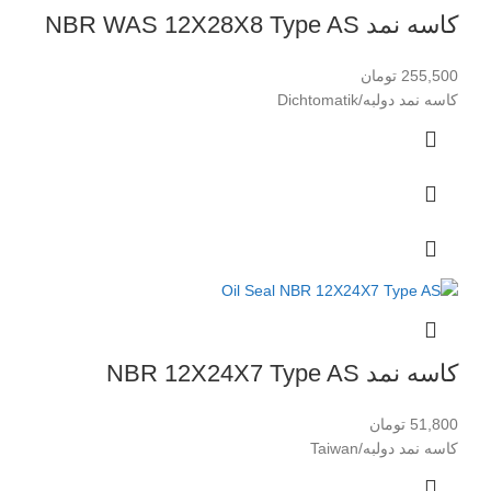
کاسه نمد NBR WAS 12X28X8 Type AS
255,500
تومان
کاسه نمد دولبه/Dichtomatik
کاسه نمد NBR 12X24X7 Type AS
51,800
تومان
کاسه نمد دولبه/Taiwan