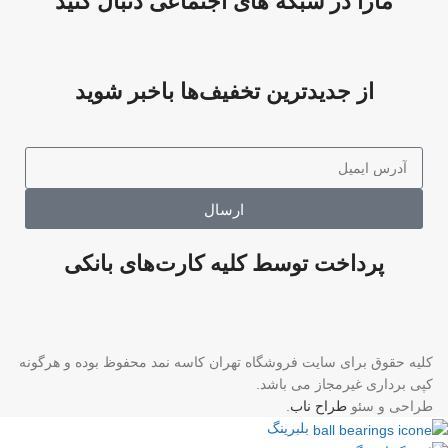
مارا در شبکه های اجتماعی دنبال کنید
از جدیدترین تخفیف‌ها باخبر شوید
ارسال
پرداخت توسط کلیه کارت‌های بانکی
کلیه حقوق برای سایت فروشگاه تهران کاسه نمد محفوظ بوده و هرگونه
کپی برداری غیرمجاز می باشد.
طراحی و سئو
طراح ناب
.
بلبرینگ