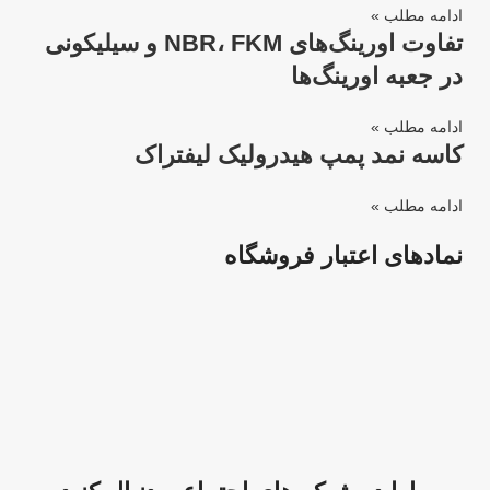
ادامه مطلب »
تفاوت اورینگ‌های NBR، FKM و سیلیکونی
در جعبه اورینگ‌ها
ادامه مطلب »
کاسه نمد پمپ هیدرولیک لیفتراک
ادامه مطلب »
نمادهای اعتبار فروشگاه