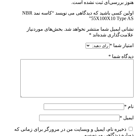
هنوز بررسی‌ای ثبت نشده است.
اولین کسی باشید که دیدگاهی می نویسد “کاسه نمد NBR
55X100X10 Type AS”
نشانی ایمیل شما منتشر نخواهد شد.
بخش‌های موردنیاز
علامت‌گذاری شده‌اند
*
امتیاز شما
*
دیدگاه شما
*
نام
*
ایمیل
*
ذخیره نام، ایمیل و وبسایت من در مرورگر برای زمانی که
دوباره دیدگاهی می‌نویسم.