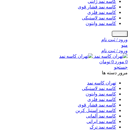
کاسه نمد ژاپنی
کاسه نمد فشار قوی
کاسه نمد فلزی
کاسه نمد لاستیکی
کاسه نمد وایتون
جستجو
ورود / ثبت نام
منو
ورود / ثبت نام
0
مورد
0
تومان
جستجو
مرور دسته ها
تهران کاسه نمد
کاسه نمد لاستیکی
کاسه نمد وایتون
کاسه نمد فلزی
کاسه نمد فشار قوی
کاسه نمد استیل کربن
کاسه نمد آلمانی
کاسه نمد ایرانی
کاسه نمد ترک