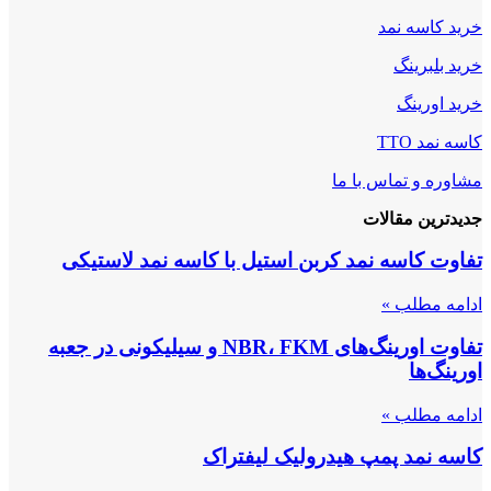
خرید کاسه نمد
خرید بلبرینگ
خرید اورینگ
کاسه نمد TTO
مشاوره و تماس با ما
جدیدترین مقالات
تفاوت کاسه نمد کربن استیل با کاسه نمد لاستیکی
ادامه مطلب »
تفاوت اورینگ‌های NBR، FKM و سیلیکونی در جعبه
اورینگ‌ها
ادامه مطلب »
کاسه نمد پمپ هیدرولیک لیفتراک