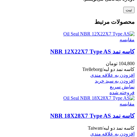
محصولات مرتبط
مقايسه
کاسه نمد NBR 12X22X7 Type AS
104,800
تومان
کاسه نمد دو لبه/Trelleborg
افزودن به علاقه مندی
افزودن به سبد خرید
نمایش سریع
فروخته شده
مقايسه
کاسه نمد NBR 18X28X7 Type AS
کاسه نمد دو لبه/Taiwan
افزودن به علاقه مندی