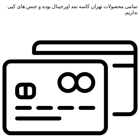
تمامی محصولات تهران کاسه نمد اورجینال بوده و جنس های کپی
نداریم.