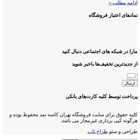
ادامه مطلب »
نمادهای اعتبار فروشگاه
مارا در شبکه های اجتماعی دنبال کنید
از جدیدترین تخفیف‌ها باخبر شوید
ارسال
پرداخت توسط کلیه کارت‌های بانکی
کلیه حقوق برای سایت فروشگاه تهران کاسه نمد محفوظ بوده و
هرگونه کپی برداری غیرمجاز می باشد.
طراحی و سئو
طراح ناب
.