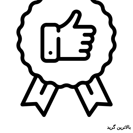
بالاترین گرید