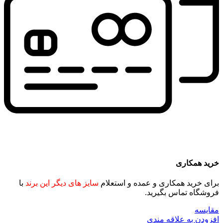
خرید همکاری
برای خرید همکاری و عمده و استعلام
سایز های دیگر این برند
با
فروشگاه تماس بگیرید.
مقايسه
افزودن به علاقه مندی