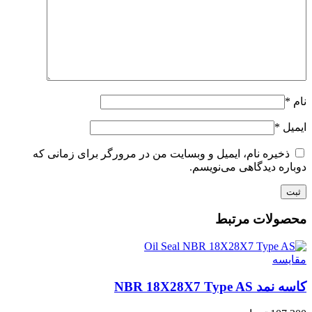
نام
*
ایمیل
*
ذخیره نام، ایمیل و وبسایت من در مرورگر برای زمانی که
دوباره دیدگاهی می‌نویسم.
محصولات مرتبط
مقايسه
کاسه نمد NBR 18X28X7 Type AS