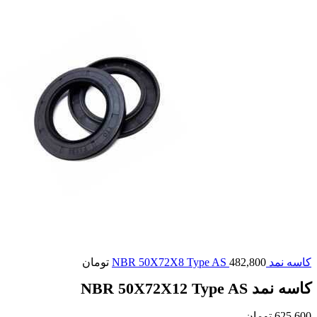
کاسه نمد NBR 50X72X8 Type AS
482,800
تومان
کاسه نمد NBR 50X72X12 Type AS
625,600
تومان