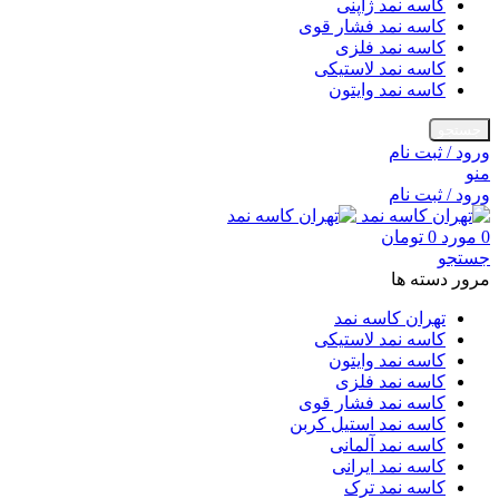
کاسه نمد ژاپنی
کاسه نمد فشار قوی
کاسه نمد فلزی
کاسه نمد لاستیکی
کاسه نمد وایتون
جستجو
ورود / ثبت نام
منو
ورود / ثبت نام
0
مورد
0
تومان
جستجو
مرور دسته ها
تهران کاسه نمد
کاسه نمد لاستیکی
کاسه نمد وایتون
کاسه نمد فلزی
کاسه نمد فشار قوی
کاسه نمد استیل کربن
کاسه نمد آلمانی
کاسه نمد ایرانی
کاسه نمد ترک