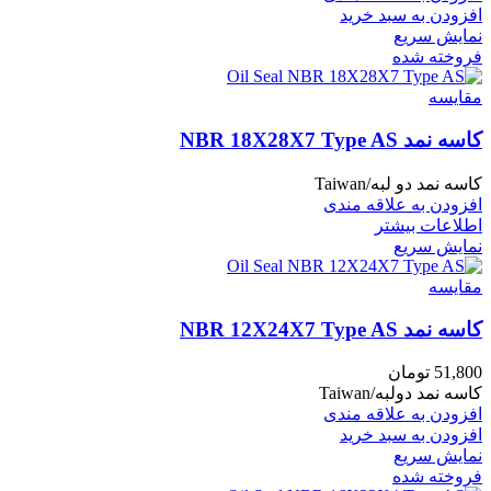
افزودن به سبد خرید
نمایش سریع
فروخته شده
مقايسه
کاسه نمد NBR 18X28X7 Type AS
کاسه نمد دو لبه/Taiwan
افزودن به علاقه مندی
اطلاعات بیشتر
نمایش سریع
مقايسه
کاسه نمد NBR 12X24X7 Type AS
51,800
تومان
کاسه نمد دولبه/Taiwan
افزودن به علاقه مندی
افزودن به سبد خرید
نمایش سریع
فروخته شده