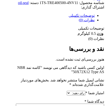
شناسه محصول:
1TS-TRE400500-4NV11
دسته:
oil-seal
اشتراک گذاری:
توضیحات تکمیلی
نظرات (0)
توضیحات تکمیلی
وزن
0.5 کیلوگرم
نظرات (0)
نقد و بررسی‌ها
هنوز بررسی‌ای ثبت نشده است.
اولین کسی باشید که دیدگاهی می نویسد “کاسه نمد NBR
50X72X12 Type AS”
نشانی ایمیل شما منتشر نخواهد شد.
بخش‌های موردنیاز
علامت‌گذاری شده‌اند
*
امتیاز شما
*
دیدگاه شما
*