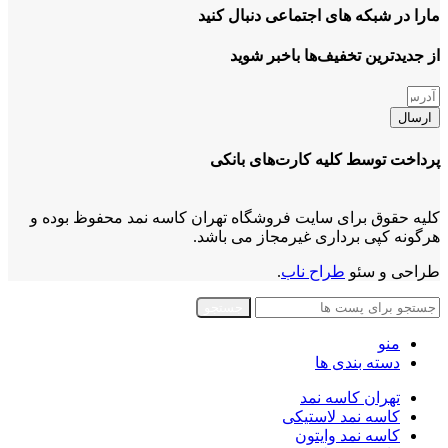
مارا در شبکه های اجتماعی دنبال کنید
از جدیدترین تخفیف‌ها باخبر شوید
ارسال
پرداخت توسط کلیه کارت‌های بانکی
کلیه حقوق برای سایت فروشگاه تهران کاسه نمد محفوظ بوده و
هرگونه کپی برداری غیرمجاز می باشد.
طراحی و سئو
طراح ناب
.
جستجو
منو
دسته بندی ها
تهران کاسه نمد
کاسه نمد لاستیکی
کاسه نمد وایتون