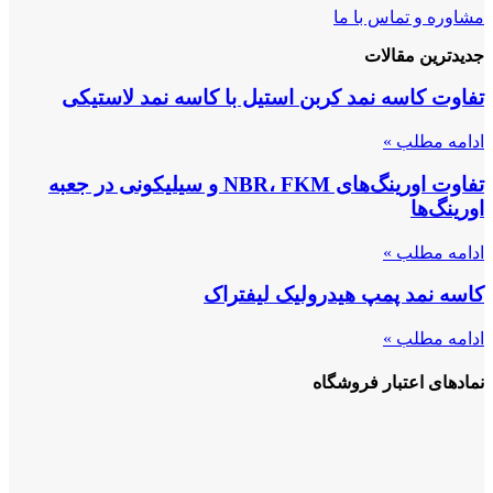
مشاوره و تماس با ما
جدیدترین مقالات
تفاوت کاسه نمد کربن استیل با کاسه نمد لاستیکی
ادامه مطلب »
تفاوت اورینگ‌های NBR، FKM و سیلیکونی در جعبه
اورینگ‌ها
ادامه مطلب »
کاسه نمد پمپ هیدرولیک لیفتراک
ادامه مطلب »
نمادهای اعتبار فروشگاه