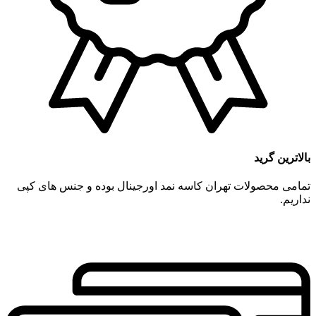
بالاترین گرید
تمامی محصولات تهران کاسه نمد اورجینال بوده و جنس های کپی
نداریم.