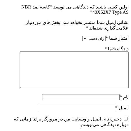
اولین کسی باشید که دیدگاهی می نویسد “کاسه نمد NBR
40X52X7 Type AS”
نشانی ایمیل شما منتشر نخواهد شد.
بخش‌های موردنیاز
علامت‌گذاری شده‌اند
*
امتیاز شما
*
دیدگاه شما
*
نام
*
ایمیل
*
ذخیره نام، ایمیل و وبسایت من در مرورگر برای زمانی که
دوباره دیدگاهی می‌نویسم.