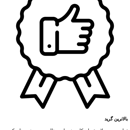
بالاترین گرید