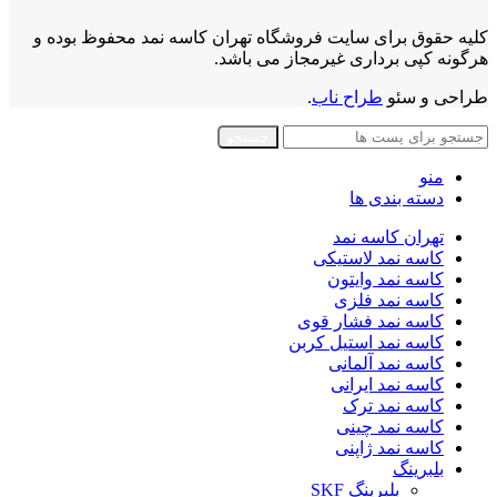
کلیه حقوق برای سایت فروشگاه تهران کاسه نمد محفوظ بوده و
هرگونه کپی برداری غیرمجاز می باشد.
طراحی و سئو
طراح ناب
.
جستجو
منو
دسته بندی ها
تهران کاسه نمد
کاسه نمد لاستیکی
کاسه نمد وایتون
کاسه نمد فلزی
کاسه نمد فشار قوی
کاسه نمد استیل کربن
کاسه نمد آلمانی
کاسه نمد ایرانی
کاسه نمد ترک
کاسه نمد چینی
کاسه نمد ژاپنی
بلبرینگ
بلبرینگ SKF