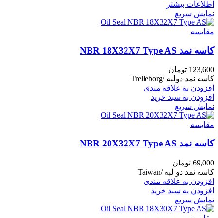
اطلاعات بیشتر
نمایش سریع
مقايسه
کاسه نمد NBR 18X32X7 Type AS
123,600
تومان
کاسه نمد دولبه /Trelleborg
افزودن به علاقه مندی
افزودن به سبد خرید
نمایش سریع
مقايسه
کاسه نمد NBR 20X32X7 Type AS
69,000
تومان
کاسه نمد دو لبه /Taiwan
افزودن به علاقه مندی
افزودن به سبد خرید
نمایش سریع
مقايسه