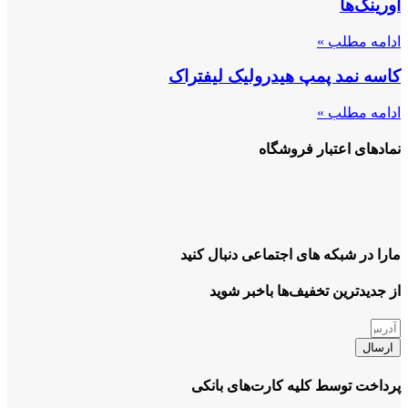
اورینگ‌ها
ادامه مطلب »
کاسه نمد پمپ هیدرولیک لیفتراک
ادامه مطلب »
نمادهای اعتبار فروشگاه
مارا در شبکه های اجتماعی دنبال کنید
از جدیدترین تخفیف‌ها باخبر شوید
ارسال
پرداخت توسط کلیه کارت‌های بانکی