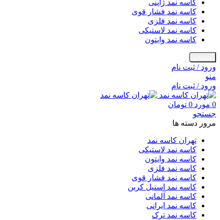
کاسه نمد ژاپنی
کاسه نمد فشار قوی
کاسه نمد فلزی
کاسه نمد لاستیکی
کاسه نمد وایتون
جستجو
ورود / ثبت نام
منو
ورود / ثبت نام
0
مورد
0
تومان
جستجو
مرور دسته ها
تهران کاسه نمد
کاسه نمد لاستیکی
کاسه نمد وایتون
کاسه نمد فلزی
کاسه نمد فشار قوی
کاسه نمد استیل کربن
کاسه نمد آلمانی
کاسه نمد ایرانی
کاسه نمد ترک