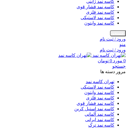
کاسه نمد ژاپنی
کاسه نمد فشار قوی
کاسه نمد فلزی
کاسه نمد لاستیکی
کاسه نمد وایتون
جستجو
ورود / ثبت نام
منو
ورود / ثبت نام
0
مورد
0
تومان
جستجو
مرور دسته ها
تهران کاسه نمد
کاسه نمد لاستیکی
کاسه نمد وایتون
کاسه نمد فلزی
کاسه نمد فشار قوی
کاسه نمد استیل کربن
کاسه نمد آلمانی
کاسه نمد ایرانی
کاسه نمد ترک