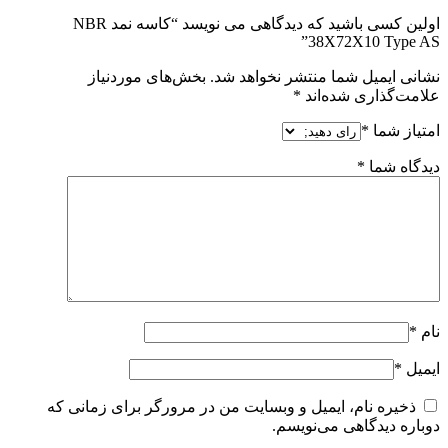
اولین کسی باشید که دیدگاهی می نویسد “کاسه نمد NBR
38X72X10 Type AS”
نشانی ایمیل شما منتشر نخواهد شد.
بخش‌های موردنیاز
علامت‌گذاری شده‌اند
*
امتیاز شما
*
دیدگاه شما
*
نام
*
ایمیل
*
ذخیره نام، ایمیل و وبسایت من در مرورگر برای زمانی که
دوباره دیدگاهی می‌نویسم.