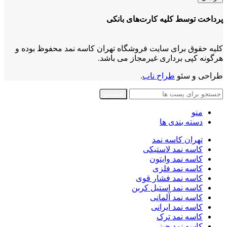
پرداخت توسط کلیه کارت‌های بانکی
کلیه حقوق برای سایت فروشگاه تهران کاسه نمد محفوظ بوده و
هرگونه کپی برداری غیرمجاز می باشد.
طراحی و سئو
طراح ناب
.
جستجو
منو
دسته بندی ها
تهران کاسه نمد
کاسه نمد لاستیکی
کاسه نمد وایتون
کاسه نمد فلزی
کاسه نمد فشار قوی
کاسه نمد استیل کربن
کاسه نمد آلمانی
کاسه نمد ایرانی
کاسه نمد ترک
کاسه نمد چینی