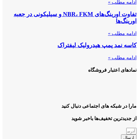
ادامه مطلب »
تفاوت اورینگ‌های NBR، FKM و سیلیکونی در جعبه
اورینگ‌ها
ادامه مطلب »
کاسه نمد پمپ هیدرولیک لیفتراک
ادامه مطلب »
نمادهای اعتبار فروشگاه
مارا در شبکه های اجتماعی دنبال کنید
از جدیدترین تخفیف‌ها باخبر شوید
ارسال