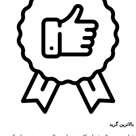
بالاترین گرید