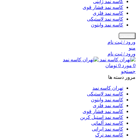
کاسه نمد ژاپنی
کاسه نمد فشار قوی
کاسه نمد فلزی
کاسه نمد لاستیکی
کاسه نمد وایتون
جستجو
ورود / ثبت نام
منو
ورود / ثبت نام
0
مورد
0
تومان
جستجو
مرور دسته ها
تهران کاسه نمد
کاسه نمد لاستیکی
کاسه نمد وایتون
کاسه نمد فلزی
کاسه نمد فشار قوی
کاسه نمد استیل کربن
کاسه نمد آلمانی
کاسه نمد ایرانی
کاسه نمد ترک