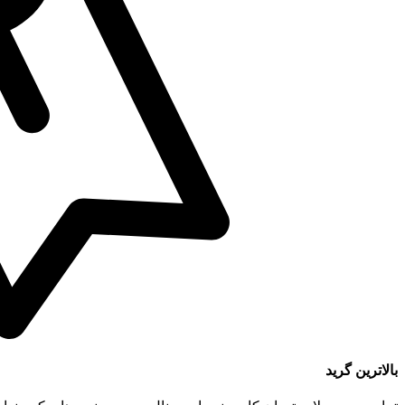
بالاترین گرید