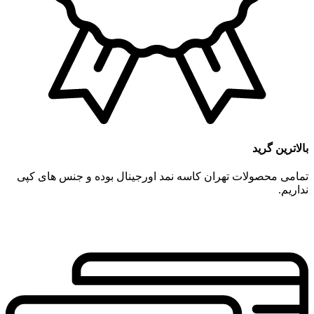
بالاترین گرید
تمامی محصولات تهران کاسه نمد اورجینال بوده و جنس های کپی
نداریم.