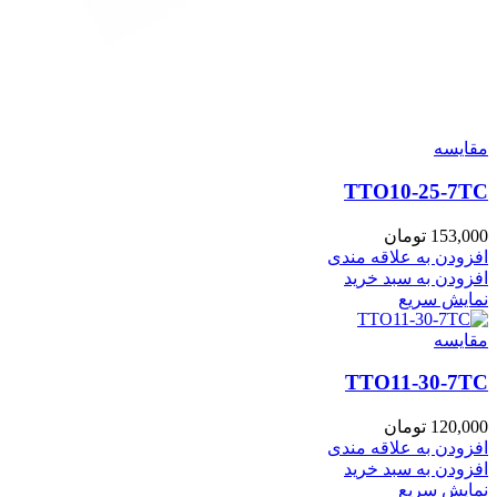
مقايسه
TTO10-25-7TC
153,000
تومان
افزودن به علاقه مندی
افزودن به سبد خرید
نمایش سریع
مقايسه
TTO11-30-7TC
120,000
تومان
افزودن به علاقه مندی
افزودن به سبد خرید
نمایش سریع