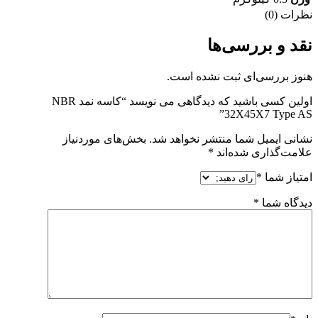
نظرات (0)
نقد و بررسی‌ها
هنوز بررسی‌ای ثبت نشده است.
اولین کسی باشید که دیدگاهی می نویسد “کاسه نمد NBR
32X45X7 Type AS”
نشانی ایمیل شما منتشر نخواهد شد.
بخش‌های موردنیاز
علامت‌گذاری شده‌اند
*
امتیاز شما
*
دیدگاه شما
*