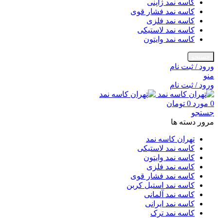
کاسه نمد ژاپنی
کاسه نمد فشار قوی
کاسه نمد فلزی
کاسه نمد لاستیکی
کاسه نمد وایتون
جستجو
ورود / ثبت نام
منو
ورود / ثبت نام
0
مورد
0
تومان
جستجو
مرور دسته ها
تهران کاسه نمد
کاسه نمد لاستیکی
کاسه نمد وایتون
کاسه نمد فلزی
کاسه نمد فشار قوی
کاسه نمد استیل کربن
کاسه نمد آلمانی
کاسه نمد ایرانی
کاسه نمد ترک