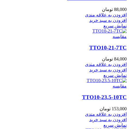
88,000
تومان
افزودن به علاقه مندی
افزودن به سبد خرید
نمایش سریع
مقايسه
TTO10-21-7TC
84,000
تومان
افزودن به علاقه مندی
افزودن به سبد خرید
نمایش سریع
مقايسه
TTO10-23.5-10TC
153,000
تومان
افزودن به علاقه مندی
افزودن به سبد خرید
نمایش سریع