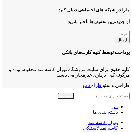
مارا در شبکه های اجتماعی دنبال کنید
از جدیدترین تخفیف‌ها باخبر شوید
ارسال
پرداخت توسط کلیه کارت‌های بانکی
کلیه حقوق برای سایت فروشگاه تهران کاسه نمد محفوظ بوده و
هرگونه کپی برداری غیرمجاز می باشد.
طراحی و سئو
طراح ناب
.
جستجو
منو
دسته بندی ها
تهران کاسه نمد
کاسه نمد لاستیکی