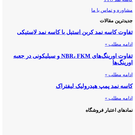
مشاوره و تماس با ما
جدیدترین مقالات
تفاوت کاسه نمد کربن استیل با کاسه نمد لاستیکی
ادامه مطلب »
تفاوت اورینگ‌های NBR، FKM و سیلیکونی در جعبه
اورینگ‌ها
ادامه مطلب »
کاسه نمد پمپ هیدرولیک لیفتراک
ادامه مطلب »
نمادهای اعتبار فروشگاه