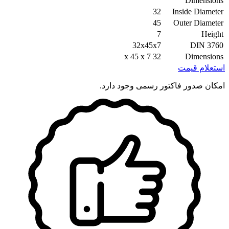
Dimensions
32
Inside Diameter
45
Outer Diameter
7
Height
32x45x7
DIN 3760
32 x 45 x 7
Dimensions
استعلام قیمت
امکان صدور فاکتور رسمی وجود دارد.