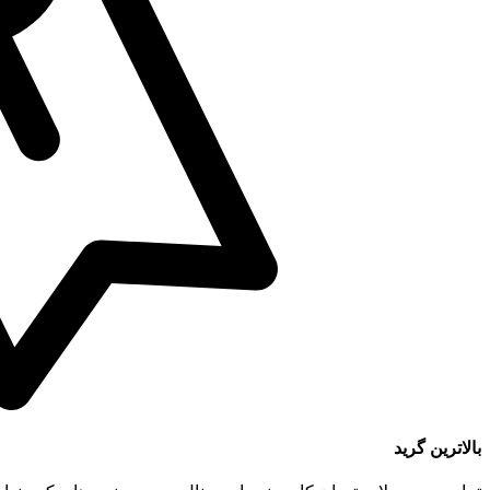
بالاترین گرید