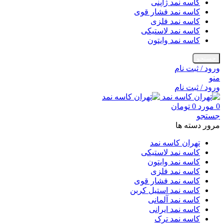
کاسه نمد ژاپنی
کاسه نمد فشار قوی
کاسه نمد فلزی
کاسه نمد لاستیکی
کاسه نمد وایتون
جستجو
ورود / ثبت نام
منو
ورود / ثبت نام
0
مورد
0
تومان
جستجو
مرور دسته ها
تهران کاسه نمد
کاسه نمد لاستیکی
کاسه نمد وایتون
کاسه نمد فلزی
کاسه نمد فشار قوی
کاسه نمد استیل کربن
کاسه نمد آلمانی
کاسه نمد ایرانی
کاسه نمد ترک