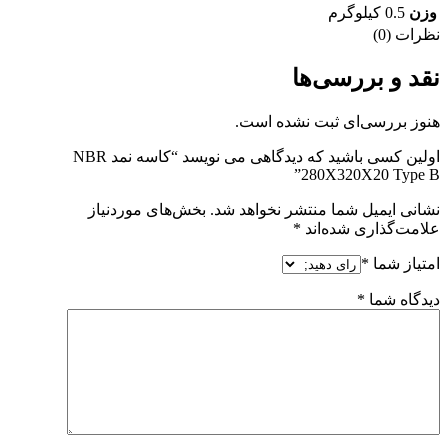
وزن
0.5 کیلوگرم
نظرات (0)
نقد و بررسی‌ها
هنوز بررسی‌ای ثبت نشده است.
اولین کسی باشید که دیدگاهی می نویسد “کاسه نمد NBR
280X320X20 Type B”
نشانی ایمیل شما منتشر نخواهد شد.
بخش‌های موردنیاز
علامت‌گذاری شده‌اند
*
امتیاز شما
*
دیدگاه شما
*