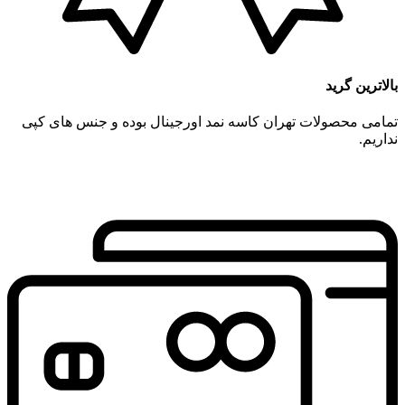
بالاترین گرید
تمامی محصولات تهران کاسه نمد اورجینال بوده و جنس های کپی
نداریم.