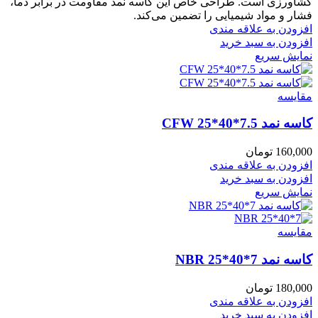
کشاورزی است. طراحی خاص این کاسه نمد مقاومت در برابر دما،
فشار و مواد شیمیایی را تضمین می‌کند.
افزودن به علاقه مندی
افزودن به سبد خرید
نمایش سریع
مقايسه
کاسه نمد CFW 25*40*7.5
160,000
تومان
افزودن به علاقه مندی
افزودن به سبد خرید
نمایش سریع
مقايسه
کاسه نمد NBR 25*40*7
180,000
تومان
افزودن به علاقه مندی
افزودن به سبد خرید