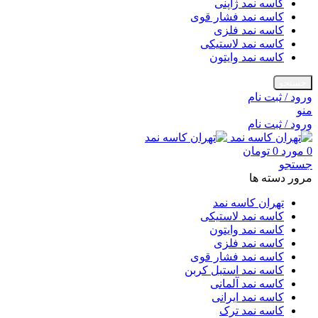
کاسه نمد ژاپنی
کاسه نمد فشار قوی
کاسه نمد فلزی
کاسه نمد لاستیکی
کاسه نمد وایتون
جستجو
ورود / ثبت نام
منو
ورود / ثبت نام
0
مورد
0
تومان
جستجو
مرور دسته ها
تهران کاسه نمد
کاسه نمد لاستیکی
کاسه نمد وایتون
کاسه نمد فلزی
کاسه نمد فشار قوی
کاسه نمد استیل کربن
کاسه نمد آلمانی
کاسه نمد ایرانی
کاسه نمد ترک