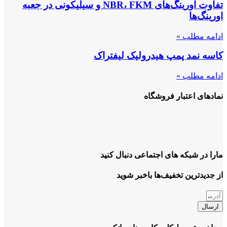
تفاوت اورینگ‌های NBR، FKM و سیلیکونی در جعبه
اورینگ‌ها
ادامه مطلب »
کاسه نمد پمپ هیدرولیک لیفتراک
ادامه مطلب »
نمادهای اعتبار فروشگاه
مارا در شبکه های اجتماعی دنبال کنید
از جدیدترین تخفیف‌ها باخبر شوید
ارسال