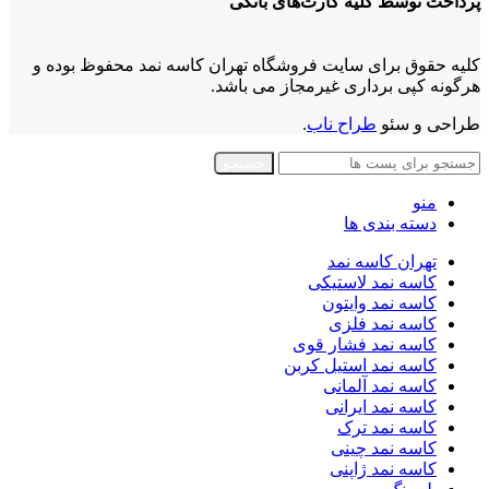
پرداخت توسط کلیه کارت‌های بانکی
کلیه حقوق برای سایت فروشگاه تهران کاسه نمد محفوظ بوده و
هرگونه کپی برداری غیرمجاز می باشد.
طراحی و سئو
طراح ناب
.
جستجو
منو
دسته بندی ها
تهران کاسه نمد
کاسه نمد لاستیکی
کاسه نمد وایتون
کاسه نمد فلزی
کاسه نمد فشار قوی
کاسه نمد استیل کربن
کاسه نمد آلمانی
کاسه نمد ایرانی
کاسه نمد ترک
کاسه نمد چینی
کاسه نمد ژاپنی