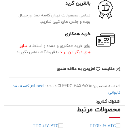
بالاترین گرید
تمامی محصولات تهران کاسه نمد اورجینال
بوده و جنس های کپی نداریم.
خرید همکاری
برای خرید همکاری و عمده و استعلام
سایز
های دیگر این برند
با فروشگاه تماس بگیرید.
مقايسه
افزودن به علاقه مندی
شناسه محصول:
GUFERO-25X40X10
دسته:
oil-seal
,
کاسه نمد
تایوانی
اشتراک گذاری:
محصولات مرتبط