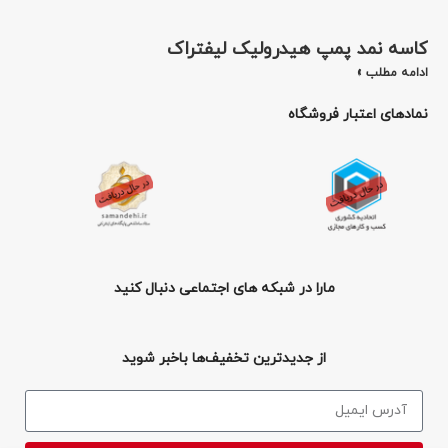
کاسه نمد پمپ هیدرولیک لیفتراک
ادامه مطلب »
نمادهای اعتبار فروشگاه
مارا در شبکه های اجتماعی دنبال کنید
از جدیدترین تخفیف‌ها باخبر شوید