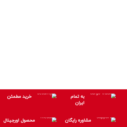
به تمام
خرید مطمئن
ایران
مشاوره رایگان
محصول اورجینال