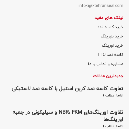
info<@>tehranseal.com
لینک های مفید
خرید کاسه نمد
خرید بلبرینگ
خرید اورینگ
کاسه نمد TTO
مشاوره و تماس با ما
جدیدترین مقالات
تفاوت کاسه نمد کربن استیل با کاسه نمد لاستیکی
ادامه مطلب »
تفاوت اورینگ‌های NBR، FKM و سیلیکونی در جعبه
اورینگ‌ها
ادامه مطلب »