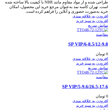
طراحی شده و از مواد مقاوم مانند NBR با کیفیت بالا ساخته شده
است. تهران کاسه نمد به‌عنوان مرجع خرید این محصول، امکان
خرید به‌صورت حضوری و آنلاین را فراهم کرده است.
افزودن به علاقه مندی
افزودن به سبد خرید
نمایش سریع
مقايسه
6-8.5/12-9.8/SP VIP
0
تومان
افزودن به علاقه مندی
افزودن به سبد خرید
نمایش سریع
مقايسه
5-9.6/26.5-17.6/SP VIP
0
تومان
افزودن به علاقه مندی
افزودن به سبد خرید