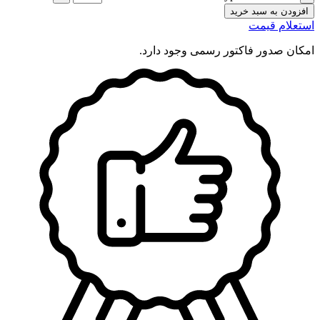
افزودن به سبد خرید
استعلام قیمت
امکان صدور فاکتور رسمی وجود دارد.