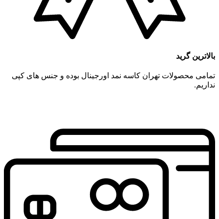
بالاترین گرید
تمامی محصولات تهران کاسه نمد اورجینال بوده و جنس های کپی
نداریم.