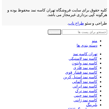
کلیه حقوق برای سایت فروشگاه تهران کاسه نمد محفوظ بوده و
هرگونه کپی برداری غیرمجاز می باشد.
طراحی و سئو
طراح ناب
.
جستجو
منو
دسته بندی ها
تهران کاسه نمد
کاسه نمد لاستیکی
کاسه نمد وایتون
کاسه نمد فلزی
کاسه نمد فشار قوی
کاسه نمد استیل کربن
کاسه نمد آلمانی
کاسه نمد ایرانی
کاسه نمد ترک
کاسه نمد چینی
کاسه نمد ژاپنی
بلبرینگ