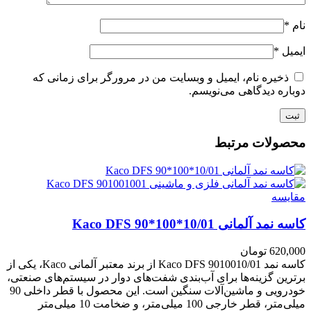
نام
*
ایمیل
*
ذخیره نام، ایمیل و وبسایت من در مرورگر برای زمانی که
دوباره دیدگاهی می‌نویسم.
محصولات مرتبط
مقايسه
کاسه نمد آلمانی Kaco DFS 90*100*10/01
620,000
تومان
کاسه نمد Kaco DFS 9010010/01 از برند معتبر آلمانی Kaco، یکی از
برترین گزینه‌ها برای آب‌بندی شفت‌های دوار در سیستم‌های صنعتی،
خودرویی و ماشین‌آلات سنگین است. این محصول با قطر داخلی 90
میلی‌متر، قطر خارجی 100 میلی‌متر، و ضخامت 10 میلی‌متر