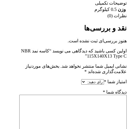
توضیحات تکمیلی
وزن
0.5 کیلوگرم
نظرات (0)
نقد و بررسی‌ها
هنوز بررسی‌ای ثبت نشده است.
اولین کسی باشید که دیدگاهی می نویسد “کاسه نمد NBR
115X140X13 Type C”
نشانی ایمیل شما منتشر نخواهد شد.
بخش‌های موردنیاز
علامت‌گذاری شده‌اند
*
امتیاز شما
*
دیدگاه شما
*