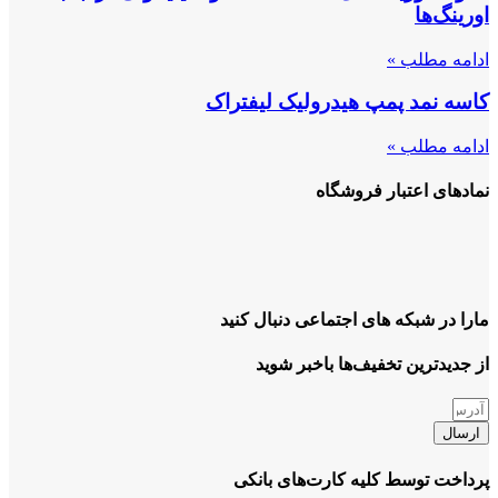
اورینگ‌ها
ادامه مطلب »
کاسه نمد پمپ هیدرولیک لیفتراک
ادامه مطلب »
نمادهای اعتبار فروشگاه
مارا در شبکه های اجتماعی دنبال کنید
از جدیدترین تخفیف‌ها باخبر شوید
ارسال
پرداخت توسط کلیه کارت‌های بانکی