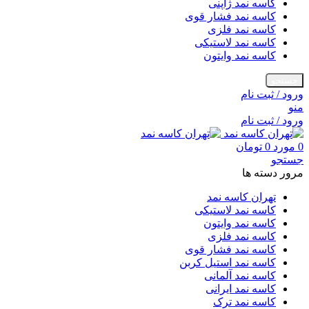
کاسه نمد ژاپنی
کاسه نمد فشار قوی
کاسه نمد فلزی
کاسه نمد لاستیکی
کاسه نمد وایتون
جستجو
ورود / ثبت نام
منو
ورود / ثبت نام
0
مورد
0
تومان
جستجو
مرور دسته ها
تهران کاسه نمد
کاسه نمد لاستیکی
کاسه نمد وایتون
کاسه نمد فلزی
کاسه نمد فشار قوی
کاسه نمد استیل کربن
کاسه نمد آلمانی
کاسه نمد ایرانی
کاسه نمد ترک