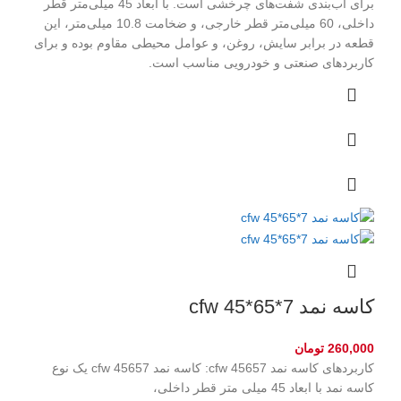
برای آب‌بندی شفت‌های چرخشی است. با ابعاد 45 میلی‌متر قطر
داخلی، 60 میلی‌متر قطر خارجی، و ضخامت 10.8 میلی‌متر، این
قطعه در برابر سایش، روغن، و عوامل محیطی مقاوم بوده و برای
کاربردهای صنعتی و خودرویی مناسب است.
کاسه نمد cfw 45*65*7
260,000
تومان
کاربردهای کاسه نمد cfw 45657: کاسه نمد cfw 45657 یک نوع
کاسه نمد با ابعاد 45 میلی متر قطر داخلی،