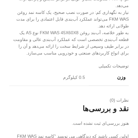
می‌دهد.
نیاز به نگهداری کم: در صورت نصب صحیح، یک کاسه نمد روغن
FKM WAS می‌تواند عملکرد آب‌بندی قابل اعتمادی را برای مدت
طولانی ارائه دهد.
به طور خلاصه، آب‌بند روغن FKM WAS 45X60X8 نوع AS یک
قطعه آب‌بندی تخصصی است که عملکرد آب‌بندی عالی و مقاومت
در برابر طیف وسیعی از شرایط سخت را ارائه می‌دهد و آن را
برای انواع کاربردهای صنعتی و خودرویی مناسب می‌سازد.
توضیحات تکمیلی
وزن
0.5 کیلوگرم
نظرات (0)
نقد و بررسی‌ها
هنوز بررسی‌ای ثبت نشده است.
اولین کسی باشید که دیدگاهی می نویسد “کاسه نمد FKM WAS