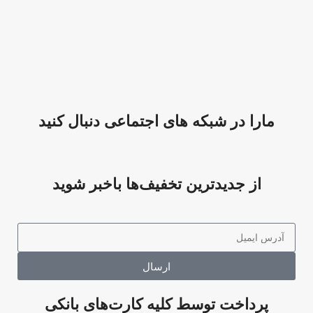
مارا در شبکه های اجتماعی دنبال کنید
از جدیدترین تخفیف‌ها باخبر شوید
ارسال
پرداخت توسط کلیه کارت‌های بانکی