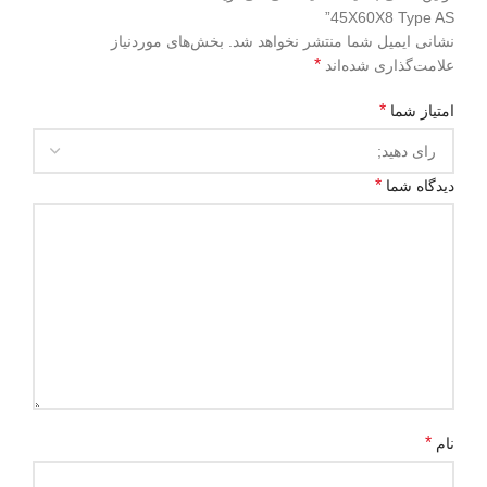
45X60X8 Type AS”
نشانی ایمیل شما منتشر نخواهد شد.
بخش‌های موردنیاز
*
علامت‌گذاری شده‌اند
*
امتیاز شما
*
دیدگاه شما
*
نام