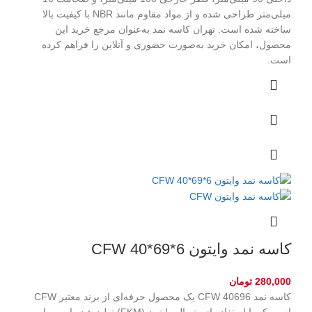
میلی‌متر طراحی شده و از مواد مقاوم مانند NBR با کیفیت بالا
ساخته شده است. تهران کاسه نمد به‌عنوان مرجع خرید این
محصول، امکان خرید به‌صورت حضوری و آنلاین را فراهم کرده
است.
کاسه نمد وایتون CFW 40*69*6
280,000
تومان
کاسه نمد CFW 40696 یک محصول حرفه‌ای از برند معتبر CFW