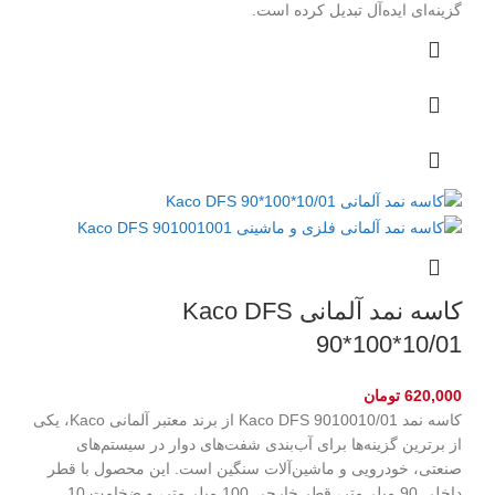
گزینه‌ای ایده‌آل تبدیل کرده است.
کاسه نمد آلمانی Kaco DFS
90*100*10/01
620,000
تومان
کاسه نمد Kaco DFS 9010010/01 از برند معتبر آلمانی Kaco، یکی
از برترین گزینه‌ها برای آب‌بندی شفت‌های دوار در سیستم‌های
صنعتی، خودرویی و ماشین‌آلات سنگین است. این محصول با قطر
داخلی 90 میلی‌متر، قطر خارجی 100 میلی‌متر، و ضخامت 10