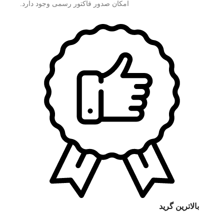
امکان صدور فاکتور رسمی وجود دارد.
بالاترین گرید