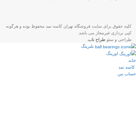
کلیه حقوق برای سایت فروشگاه تهران کاسه نمد محفوظ بوده و هرگونه
کپی برداری غیرمجاز می باشد.
طراحی و سئو
طراح ناب
.
بلبرینگ
اورینگ
خانه
کاسه نمد
حساب من