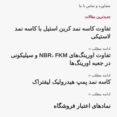
مشاوره و تماس با ما
جدیدترین مقالات
تفاوت کاسه نمد کربن استیل با کاسه نمد
لاستیکی
ادامه مطلب »
تفاوت اورینگ‌های NBR، FKM و سیلیکونی
در جعبه اورینگ‌ها
ادامه مطلب »
کاسه نمد پمپ هیدرولیک لیفتراک
ادامه مطلب »
نمادهای اعتبار فروشگاه