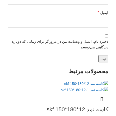
*
ایمیل
ذخیره نام، ایمیل و وبسایت من در مرورگر برای زمانی که دوباره
دیدگاهی می‌نویسم.
محصولات مرتبط
کاسه نمد skf 150*180*12