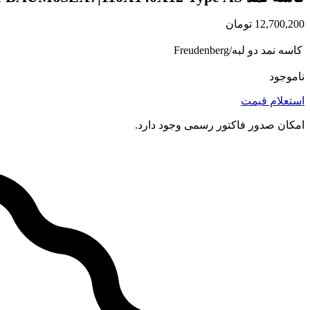
12,700,200
تومان
کاسه نمد دو لبه/Freudenberg
ناموجود
استعلام قیمت
امکان صدور فاکتور رسمی وجود دارد.