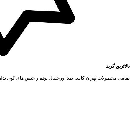
بالاترین گرید
تمامی محصولات تهران کاسه نمد اورجینال بوده و جنس های کپی ندار