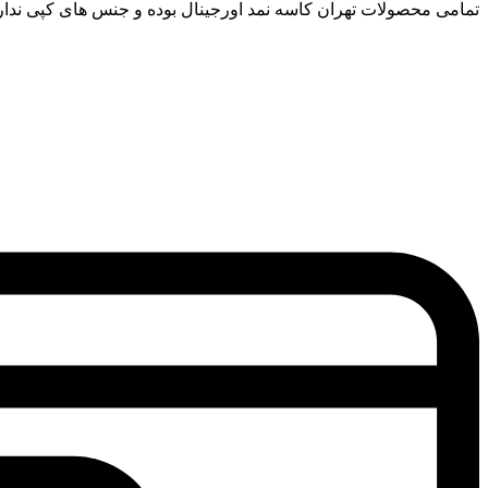
تمامی محصولات تهران کاسه نمد اورجینال بوده و جنس های کپی ندار