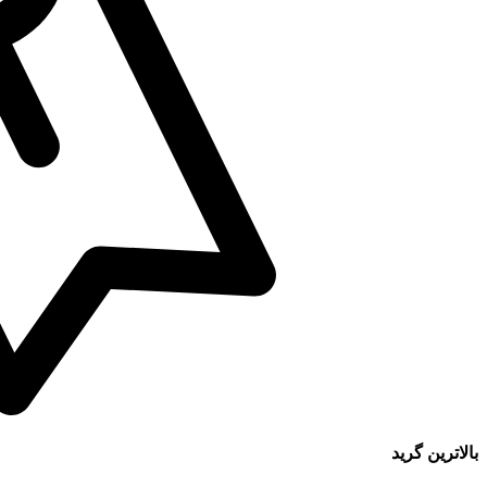
بالاترین گرید