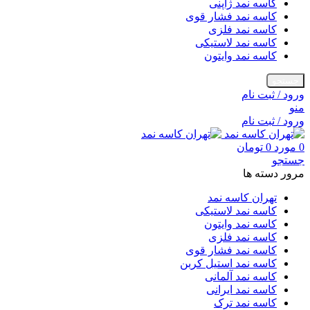
کاسه نمد ژاپنی
کاسه نمد فشار قوی
کاسه نمد فلزی
کاسه نمد لاستیکی
کاسه نمد وایتون
جستجو
ورود / ثبت نام
منو
ورود / ثبت نام
0
مورد
0
تومان
جستجو
مرور دسته ها
تهران کاسه نمد
کاسه نمد لاستیکی
کاسه نمد وایتون
کاسه نمد فلزی
کاسه نمد فشار قوی
کاسه نمد استیل کربن
کاسه نمد آلمانی
کاسه نمد ایرانی
کاسه نمد ترک