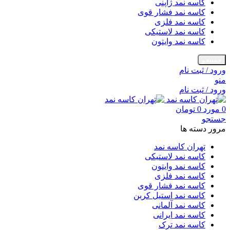
کاسه نمد ژاپنی
کاسه نمد فشار قوی
کاسه نمد فلزی
کاسه نمد لاستیکی
کاسه نمد وایتون
جستجو
ورود / ثبت نام
منو
ورود / ثبت نام
0
مورد
0
تومان
جستجو
مرور دسته ها
تهران کاسه نمد
کاسه نمد لاستیکی
کاسه نمد وایتون
کاسه نمد فلزی
کاسه نمد فشار قوی
کاسه نمد استیل کربن
کاسه نمد آلمانی
کاسه نمد ایرانی
کاسه نمد ترک