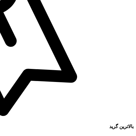
بالاترین گرید