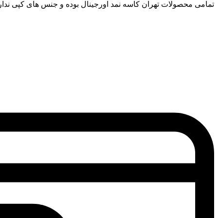
تمامی محصولات تهران کاسه نمد اورجینال بوده و جنس های کپی ندار